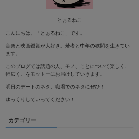
とぉるねこ
こんにちは、「とぉるねこ」です。
音楽と映画鑑賞が大好き。若者と中年の狭間を生きてい
ます。
このブログでは話題の人、モノ、ことについて楽しく、
幅広く、をモットーにお届けしていきます。
明日のデートのネタ、職場でのネタにぜひ！
ゆっくりしていってください！
カテゴリー