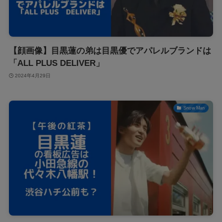
【顔画像】目黒蓮の弟は目黒優でアパレルブランドは
「ALL PLUS DELIVER」
2024年4月29日
Snow Man