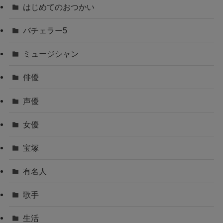
はじめてのおつかい
バチェラー5
ミュージシャン
俳優
声優
女優
宝塚
有名人
歌手
生活