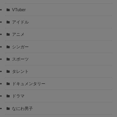
VTuber
アイドル
アニメ
シンガー
スポーツ
タレント
ドキュメンタリー
ドラマ
なにわ男子