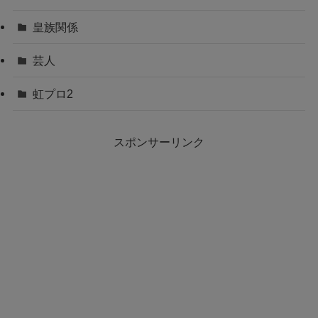
皇族関係
芸人
虹プロ2
スポンサーリンク