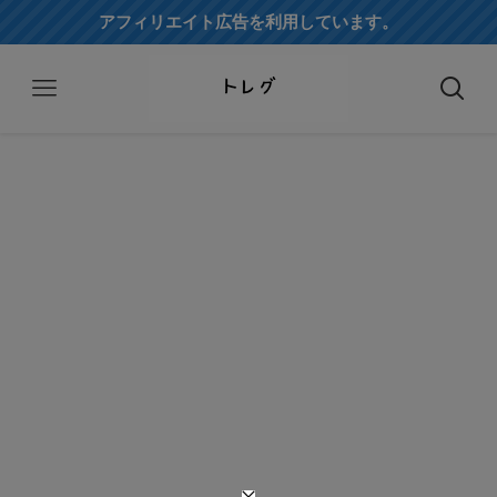
アフィリエイト広告を利用しています。