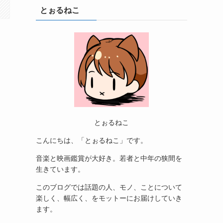
とぉるねこ
とぉるねこ
こんにちは、「とぉるねこ」です。
音楽と映画鑑賞が大好き。若者と中年の狭間を
生きています。
このブログでは話題の人、モノ、ことについて
楽しく、幅広く、をモットーにお届けしていき
ます。