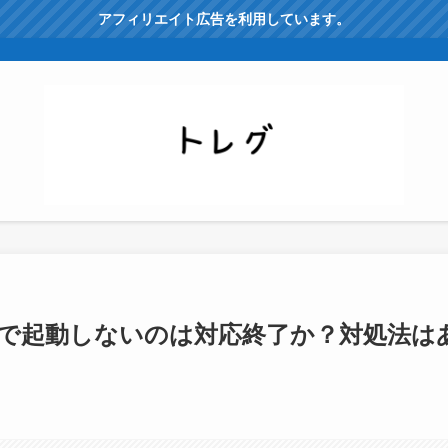
アフィリエイト広告を利用しています。
DMMで起動しないのは対応終了か？対処法は