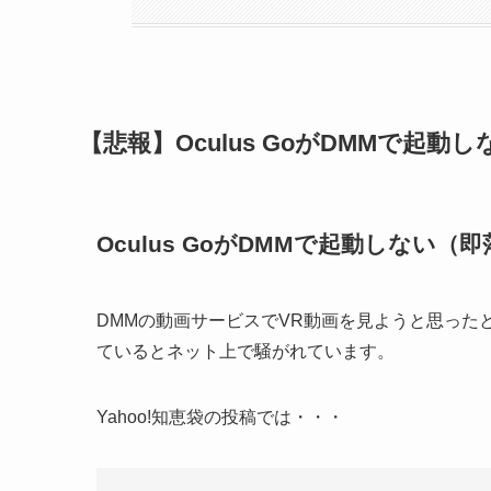
【悲報】Oculus GoがDMMで起動
Oculus GoがDMMで起動しない（
DMMの動画サービスでVR動画を見ようと思ったと
ているとネット上で騒がれています。
Yahoo!知恵袋の投稿では・・・