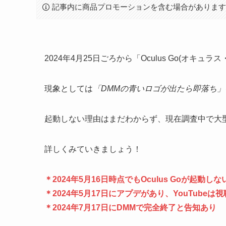
記事内に商品プロモーションを含む場合がありま
2024年4月25日ごろから「Oculus Go(オ
現象としては
「DMMの青いロゴが出たら即落ち」
起動しない理由はまだわからず、現在調査中で大
詳しくみていきましょう！
＊2024年5月16日時点でもOculus Goが起動
＊2024年5月17日にアプデがあり、YouTube
＊2024年7月17日にDMMで完全終了と告知あり