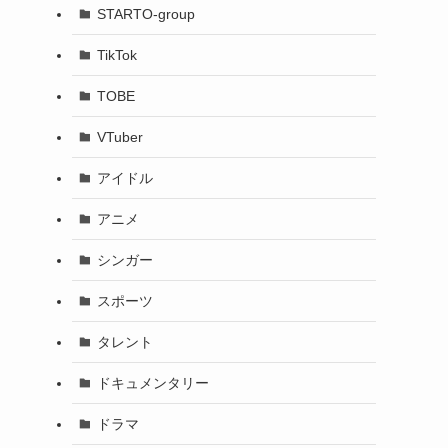
STARTO-group
TikTok
TOBE
VTuber
アイドル
アニメ
シンガー
スポーツ
タレント
ドキュメンタリー
ドラマ