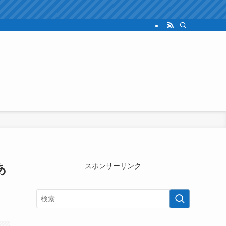
あ
スポンサーリンク