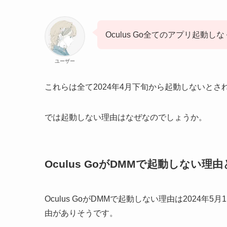
Oculus Go全てのアプリ起動
ユーザー
これらは全て2024年4月下旬から起動しないとさ
では起動しない理由はなぜなのでしょうか。
Oculus GoがDMMで起動しない理
Oculus GoがDMMで起動しない理由は2024
由がありそうです。