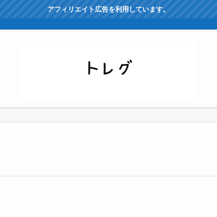
アフィリエイト広告を利用しています。