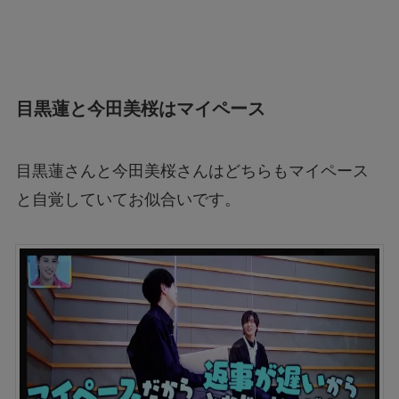
目黒蓮と今田美桜はマイペース
目黒蓮さんと今田美桜さんはどちらもマイペース
と自覚していてお似合いです。