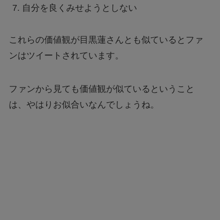
自分を良くみせようとしない
これらの価値観が目黒蓮さんとも似ているとファ
ンはツイートされています。
ファンから見ても価値観が似ているということ
は、やはりお似合いなんでしょうね。