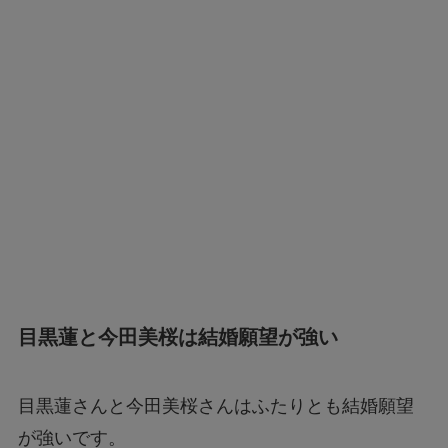
目黒蓮と今田美桜は結婚願望が強い
目黒蓮さんと今田美桜さんはふたりとも結婚願望
が強いです。