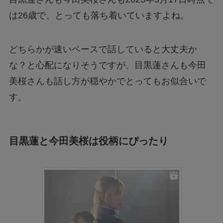
は26歳で、とっても落ち着いていますよね。
どちらかが速いペースで話していると大丈夫か
な？と心配になりそうですが、目黒蓮さんも今田
美桜さんも話し方が穏やかでとってもお似合いで
す。
目黒蓮と今田美桜は役柄にぴったり