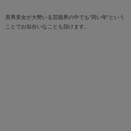
美男美女が大勢いる芸能界の中でも”同い年”という
ことでお似合いなことも頷けます。