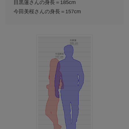
目黒蓮さんの身長＝185cm
今田美桜さんの身長＝157cm