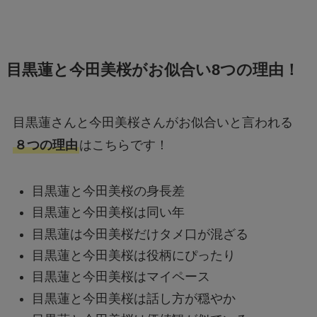
目黒蓮と今田美桜がお似合い8つの理由！
目黒蓮さんと今田美桜さんがお似合いと言われる
８つの理由
はこちらです！
目黒蓮と今田美桜の身長差
目黒蓮と今田美桜は同い年
目黒蓮は今田美桜だけタメ口が混ざる
目黒蓮と今田美桜は役柄にぴったり
目黒蓮と今田美桜はマイペース
目黒蓮と今田美桜は話し方が穏やか