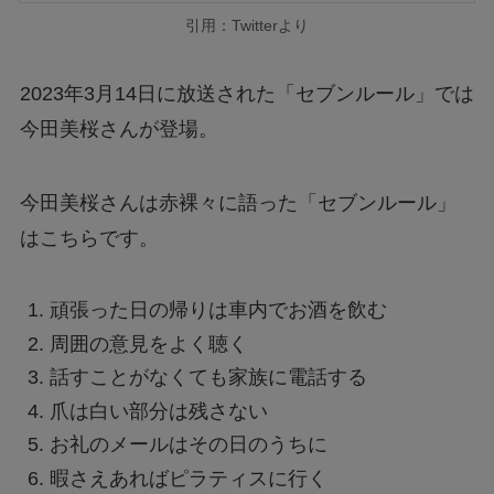
引用：Twitterより
2023年3月14日に放送された「セブンルール」では
今田美桜さんが登場。
今田美桜さんは赤裸々に語った「セブンルール」
はこちらです。
頑張った日の帰りは車内でお酒を飲む
周囲の意見をよく聴く
話すことがなくても家族に電話する
爪は白い部分は残さない
お礼のメールはその日のうちに
暇さえあればピラティスに行く