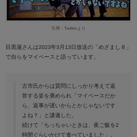
引用：Twitterより
目黒蓮さんは2023年3月13日放送の「めざまし８」
で自らをマイペースと語っています。
古市氏からは質問にしっかり考えて返
答する姿を褒められ「マイペースだか
ら、返事が遅いからとかじゃないです
よね？」と謙遜した。
続けて「ちっちゃいときは、夜ご飯を2
時間ぐらいかけて食べていました」。