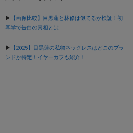
▶
【画像比較】目黒蓮と林修は似てるか検証！初
耳学で告白の真相とは
▶
【2025】目黒蓮の私物ネックレスはどこのブラ
ンドか特定！イヤーカフも紹介！