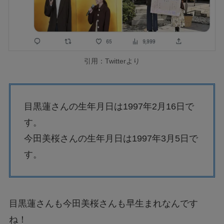
引用：Twitterより
目黒蓮さんの生年月日は1997年2月16日で
す。
今田美桜さんの生年月日は1997年3月5日で
す。
目黒蓮さんも今田美桜さんも早生まれなんです
ね！