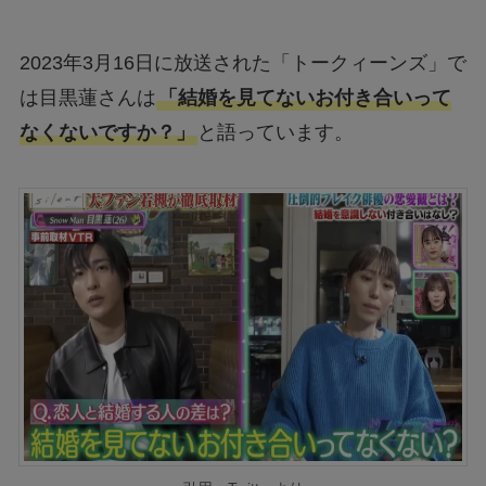
2023年3月16日に放送された「トークィーンズ」で
は目黒蓮さんは
「結婚を見てないお付き合いって
なくないですか？」
と語っています。