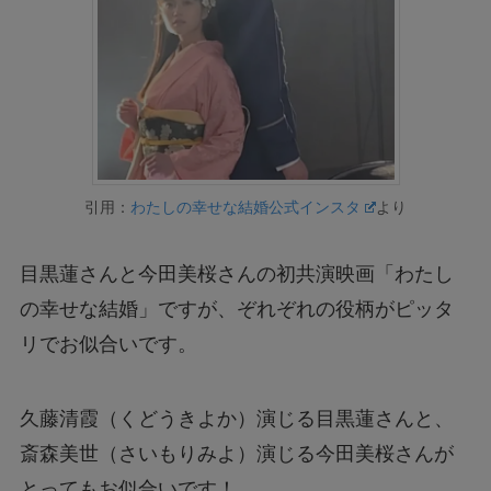
引用：
わたしの幸せな結婚公式インスタ
より
目黒蓮さんと今田美桜さんの初共演映画「わたし
の幸せな結婚」ですが、ぞれぞれの役柄がピッタ
リでお似合いです。
久藤清霞（くどうきよか）演じる目黒蓮さんと、
斎森美世（さいもりみよ）演じる今田美桜さんが
とってもお似合いです！