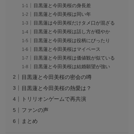
目黒蓮と今田美桜の身長差
目黒蓮と今田美桜は同い年
目黒蓮は今田美桜だけタメ口が混ざる
目黒蓮と今田美桜は話し方が穏やか
目黒蓮と今田美桜は役柄にぴったり
目黒蓮と今田美桜はマイペース
目黒蓮と今田美桜は価値観が似ている
目黒蓮と今田美桜は結婚願望が強い
目黒蓮と今田美桜の密会の噂
目黒蓮と今田美桜の熱愛は？
トリリオンゲームで再共演
ファンの声
まとめ