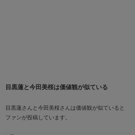
目黒蓮と今田美桜は価値観が似ている
目黒蓮さんと今田美桜さんは価値観が似ていると
ファンが投稿しています。