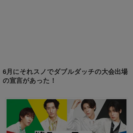
6月にそれスノでダブルダッチの大会出場
の宣言があった！