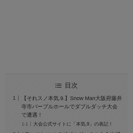
目次
【それスノ本気.9.】Snow Man大阪府藤井
寺市パープルホールでダブルダッチ大会
で遭遇！
大会公式サイトに「本気.9」の表記！