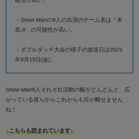
・Snow Manの9人の出演のチーム名は「本
気.9」の可能性が高い。
・ダブルダッチ大会の様子の放送日は2023
年9月15日(金)。
Snow Man9人それぞれ活動の幅がどんどんと、広
がっている彼らからこれからも目が離せません
ね！
↓こちらも読まれています↓