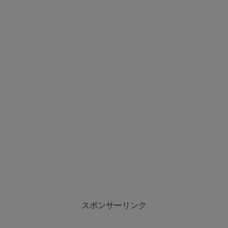
スポンサーリンク