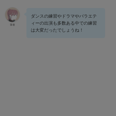
ダンスの練習やドラマやバラエテ
ィーの出演も多数ある中での練習
筆者
は大変だったでしょうね！