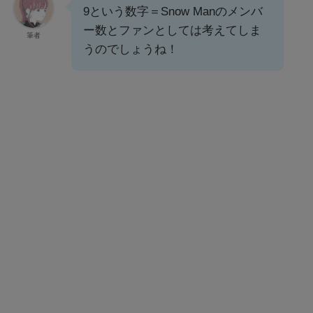
9という数字＝Snow Manのメンバ
ー数とファンとしては考えてしま
筆者
うのでしょうね！