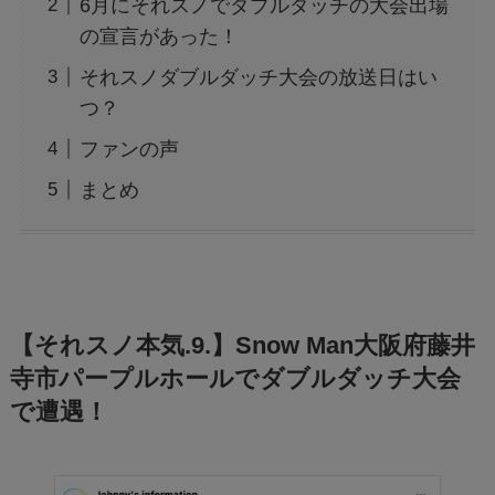
6月にそれスノでダブルダッチの大会出場
の宣言があった！
それスノダブルダッチ大会の放送日はい
つ？
ファンの声
まとめ
【それスノ本気.9.】Snow Man大阪府藤井
寺市パープルホールでダブルダッチ大会
で遭遇！