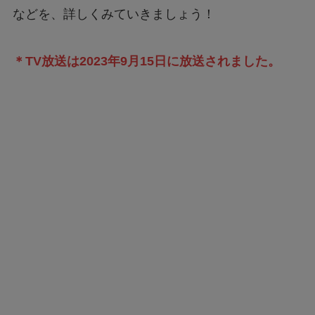
などを、詳しくみていきましょう！
＊TV放送は2023年9月15日に放送されました。