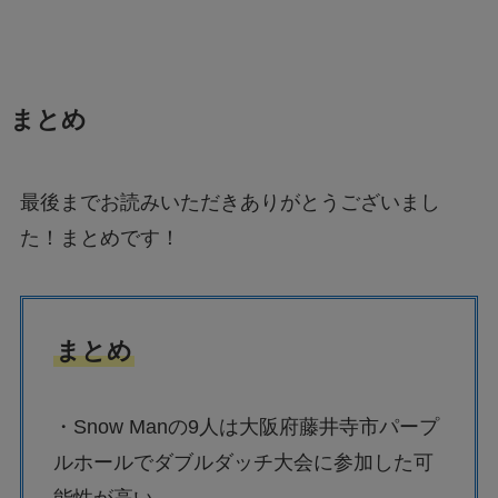
まとめ
最後までお読みいただきありがとうございまし
た！まとめです！
まとめ
・Snow Manの9人は大阪府藤井寺市パープ
ルホールでダブルダッチ大会に参加した可
能性が高い。