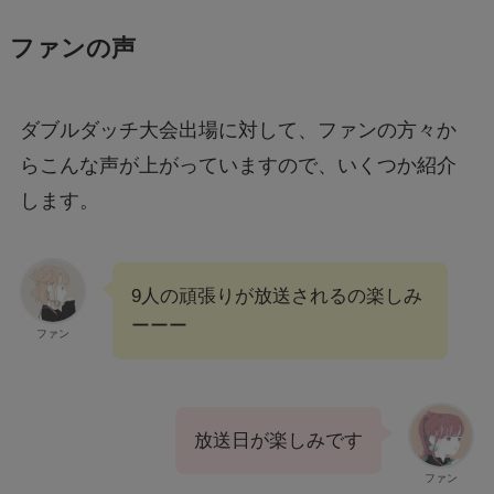
ファンの声
ダブルダッチ大会出場に対して、ファンの方々か
らこんな声が上がっていますので、いくつか紹介
します。
9人の頑張りが放送されるの楽しみ
ーーー
ファン
放送日が楽しみです
ファン