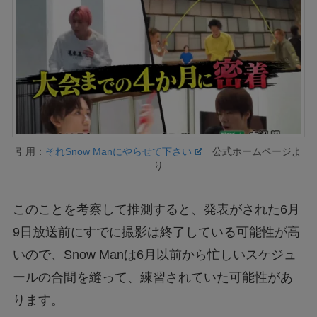
引用：
それSnow Manにやらせて下さい
公式ホームページよ
り
このことを考察して推測すると、発表がされた6月
9日放送前にすでに撮影は終了している可能性が高
いので、Snow Manは6月以前から忙しいスケジュ
ールの合間を縫って、練習されていた可能性があ
ります。