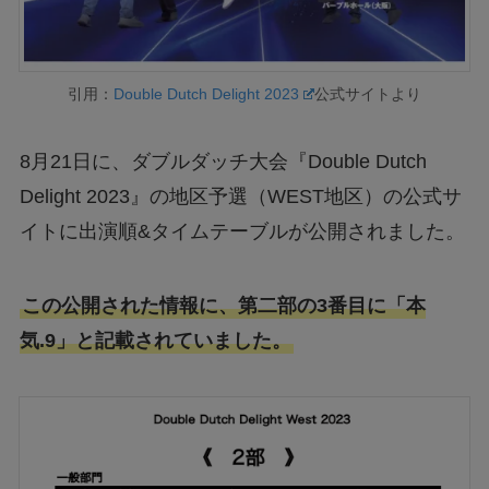
引用：
Double Dutch Delight 2023
公式サイトより
8月21日に、ダブルダッチ大会『Double Dutch
Delight 2023』の地区予選（WEST地区）の公式サ
イトに出演順&タイムテーブルが公開されました。
この公開された情報に、第二部の3番目に「本
気.9」と記載されていました。