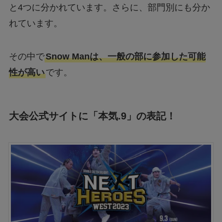
と4つに分かれています。さらに、部門別にも分か
れています。
その中で
Snow Manは、一般の部に参加した可能
性が高い
です。
大会公式サイトに「本気.9」の表記！