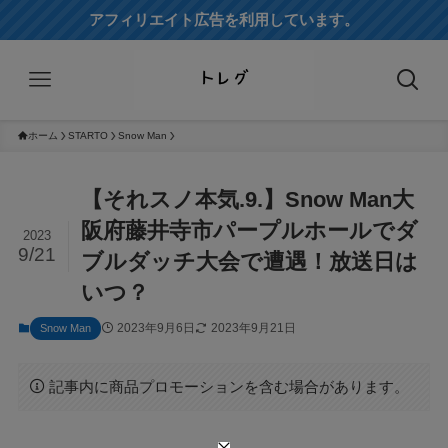
アフィリエイト広告を利用しています。
ホーム
STARTO
Snow Man
【それスノ本気.9.】Snow Man大
阪府藤井寺市パープルホールでダ
2023
9/21
ブルダッチ大会で遭遇！放送日は
いつ？
2023年9月6日
2023年9月21日
Snow Man
記事内に商品プロモーションを含む場合があります。