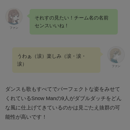
それすの見たい！チーム名の名前
センスいいね！
ファン
うわぁ（涙）楽しみ（涙・涙・
涙）
ファン
ダンスも歌もすべてでパーフェクトな姿をみせて
くれているSnow Manの9人がダブルダッチをどん
な風に仕上げてきているのかは見ごたえ抜群の可
能性が高いです！