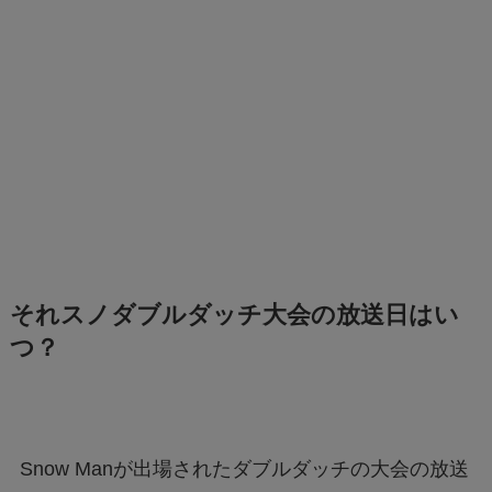
それスノダブルダッチ大会の放送日はい
つ？
Snow Manが出場されたダブルダッチの大会の放送