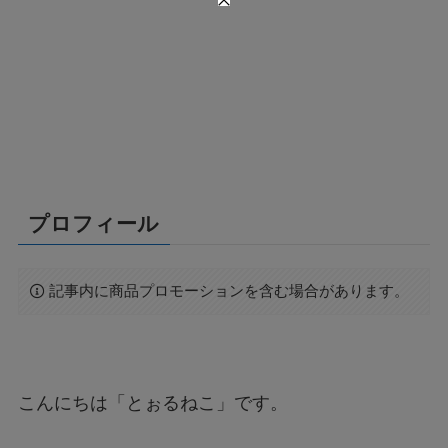
プロフィール
記事内に商品プロモーションを含む場合があります。
こんにちは「とぉるねこ」です。