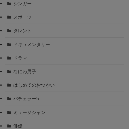
シンガー
スポーツ
タレント
ドキュメンタリー
ドラマ
なにわ男子
はじめてのおつかい
バチェラー5
ミュージシャン
俳優