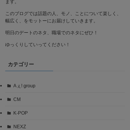
ます。
このブログでは話題の人、モノ、ことについて楽しく、
幅広く、をモットーにお届けしていきます。
明日のデートのネタ、職場でのネタにぜひ！
ゆっくりしていってください！
カテゴリー
Aぇ! group
CM
K-POP
NEXZ