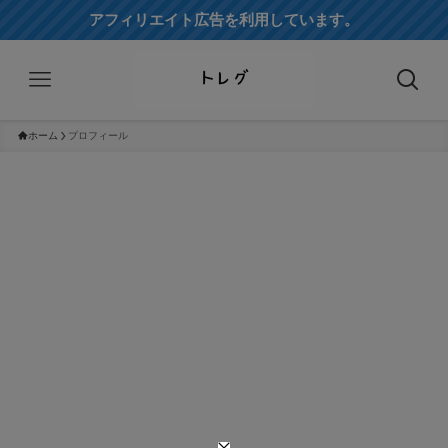
アフィリエイト広告を利用しています。
ホーム
プロフィール