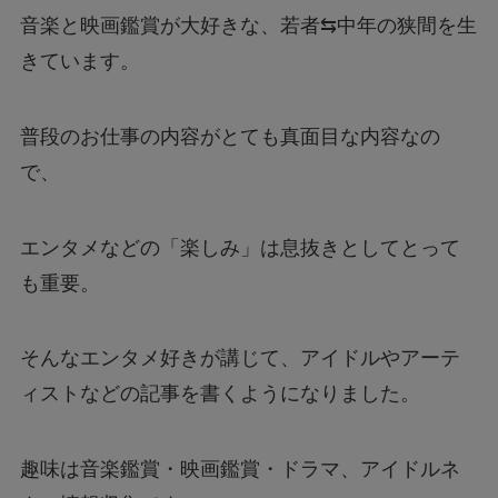
音楽と映画鑑賞が大好きな、若者⇆中年の狭間を生
きています。
普段のお仕事の内容がとても真面目な内容なの
で、
エンタメなどの「楽しみ」は息抜きとしてとって
も重要。
そんなエンタメ好きが講じて、アイドルやアーテ
ィストなどの記事を書くようになりました。
趣味は音楽鑑賞・映画鑑賞・ドラマ、アイドルネ