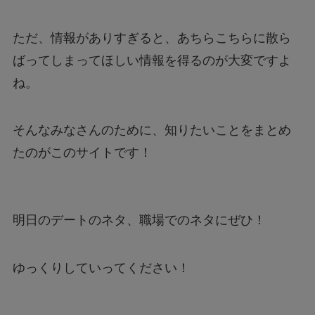
ただ、情報がありすぎると、あちらこちらに散ら
ばってしまってほしい情報を得るのが大変ですよ
ね。
そんなみなさんのために、知りたいことをまとめ
たのがこのサイトです！
明日のデートのネタ、職場でのネタにぜひ！
ゆっくりしていってください！