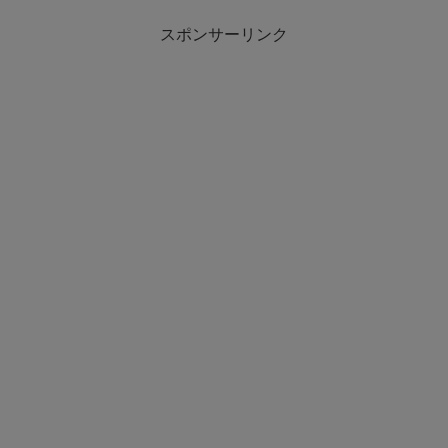
スポンサーリンク