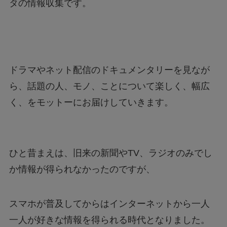
タの情報収集です。
ドラマやネット配信のドキュメンタリーを見なが
ら、話題の人、モノ、ことについて楽しく、幅広
く、をモットーにお届けしていきます。
ひと昔まえは、旧来の新聞やTV、ラジオのみでし
か情報が得られなかったのですが、
スマホが普及してからはインターネットから一人
一人が好きな情報を得られる時代となりました。