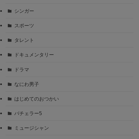
シンガー
スポーツ
タレント
ドキュメンタリー
ドラマ
なにわ男子
はじめてのおつかい
バチェラー5
ミュージシャン