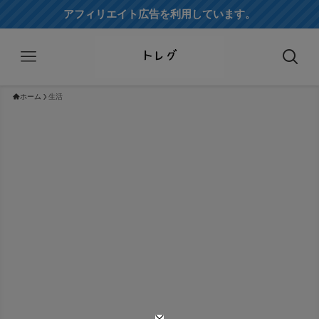
アフィリエイト広告を利用しています。
ホーム
生活