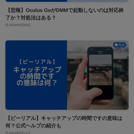
【悲報】Oculus GoがDMMで起動しないのは対応終
了か？対処法はある？
2024年5月20日
生活
【ビーリアル】キャッチアップの時間ですの意味は
何？公式ヘルプの紹介も
2024年5月11日