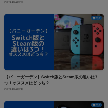
2024年4月27日
生活
【バニーガーデン】Switch版とSteam版の違いは3
つ！オススメはどっち？
2024年4月24日
生活