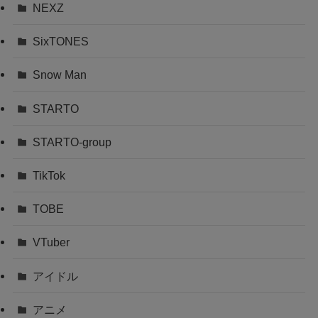
NEXZ
SixTONES
Snow Man
STARTO
STARTO-group
TikTok
TOBE
VTuber
アイドル
アニメ