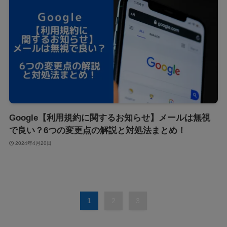
Google【利用規約に関するお知らせ】メールは無視
で良い？6つの変更点の解説と対処法まとめ！
2024年4月20日
1
2
3