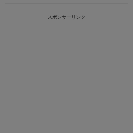
スポンサーリンク