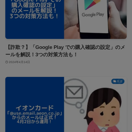
【詐欺？】「Google Play での購入確認の設定」のメ
ールを解説！3つの対策方法も！
2024年4月14日
生活