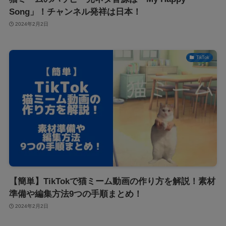
Song」！チャンネル発祥は日本！
2024年2月2日
TikTok
【簡単】TikTokで猫ミーム動画の作り方を解説！素材
準備や編集方法9つの手順まとめ！
2024年2月2日