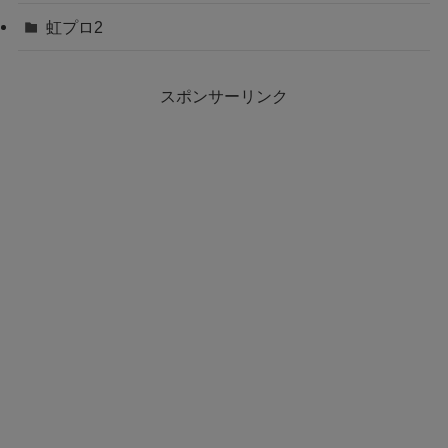
虹プロ2
スポンサーリンク