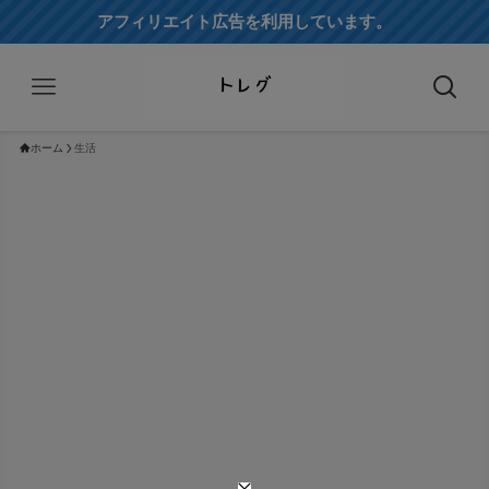
アフィリエイト広告を利用しています。
ホーム
生活