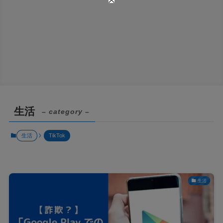
生活
– category –
生活
TikTok
生活