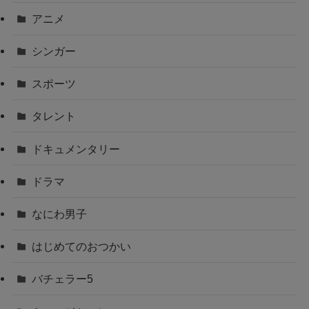
アニメ
シンガー
スポーツ
タレント
ドキュメンタリー
ドラマ
なにわ男子
はじめてのおつかい
バチェラー5