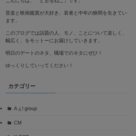
こんにちは、「とぉるねこ」です。
音楽と映画鑑賞が大好き。若者と中年の狭間を生きてい
ます。
このブログでは話題の人、モノ、ことについて楽しく、
幅広く、をモットーにお届けしていきます。
明日のデートのネタ、職場でのネタにぜひ！
ゆっくりしていってください！
カテゴリー
Aぇ! group
CM