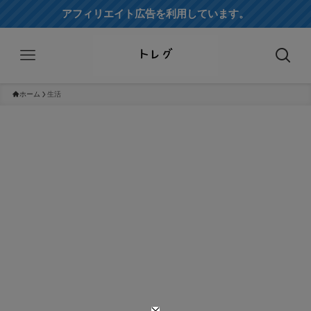
アフィリエイト広告を利用しています。
ホーム
生活