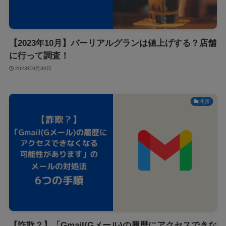
【2023年10月】バーリアルグランは値上げする？店舗
に行って調査！
2023年9月30日
生活
【詐欺？】「Gmail(Gメール)の履歴にアクセスできな