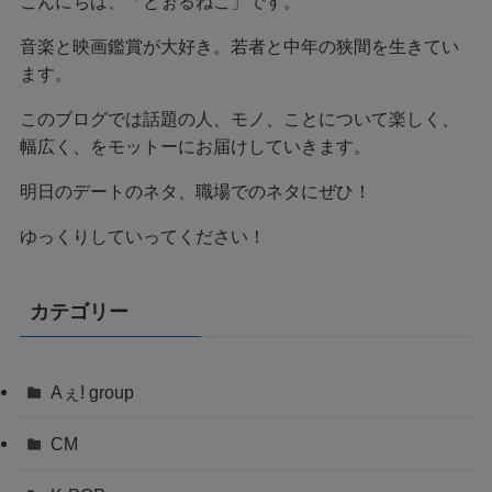
こんにちは、「とぉるねこ」です。
音楽と映画鑑賞が大好き。若者と中年の狭間を生きてい
ます。
このブログでは話題の人、モノ、ことについて楽しく、
幅広く、をモットーにお届けしていきます。
明日のデートのネタ、職場でのネタにぜひ！
ゆっくりしていってください！
カテゴリー
Aぇ! group
CM