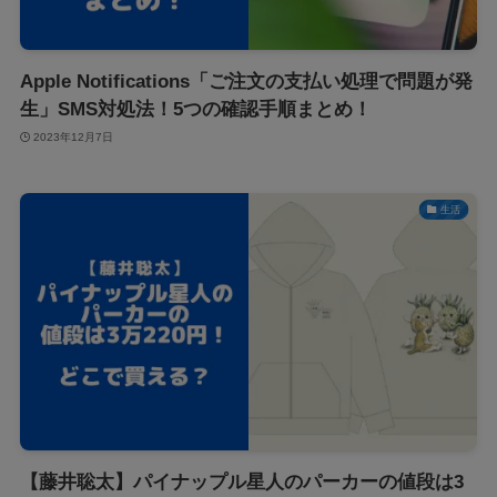
Apple Notifications「ご注文の支払い処理で問題が発
生」SMS対処法！5つの確認手順まとめ！
2023年12月7日
生活
【藤井聡太】パイナップル星人のパーカーの値段は3