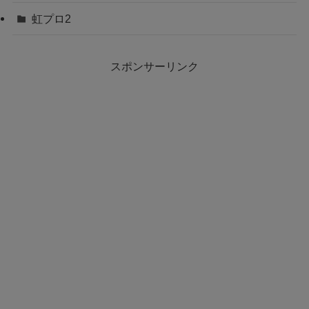
虹プロ2
スポンサーリンク