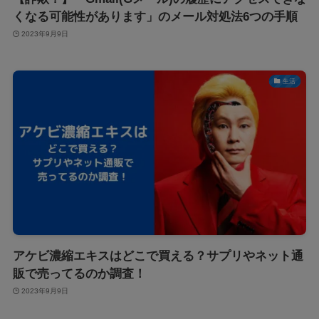
くなる可能性があります」のメール対処法6つの手順
2023年9月9日
生活
アケビ濃縮エキスはどこで買える？サプリやネット通
販で売ってるのか調査！
2023年9月9日