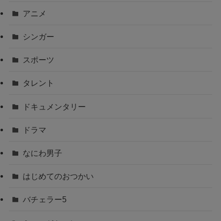
アニメ
シンガー
スポーツ
タレント
ドキュメンタリー
ドラマ
なにわ男子
はじめてのおつかい
バチェラー5