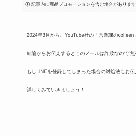
記事内に商品プロモーションを含む場合がありま
2024年3月から、YouTube社の「営業課のcol
結論からお伝えするとこのメールは詐欺なので”無
もしLINEを登録してしまった場合の対処法もお
詳しくみていきましょう！