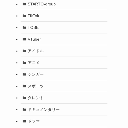
STARTO-group
TikTok
TOBE
VTuber
アイドル
アニメ
シンガー
スポーツ
タレント
ドキュメンタリー
ドラマ