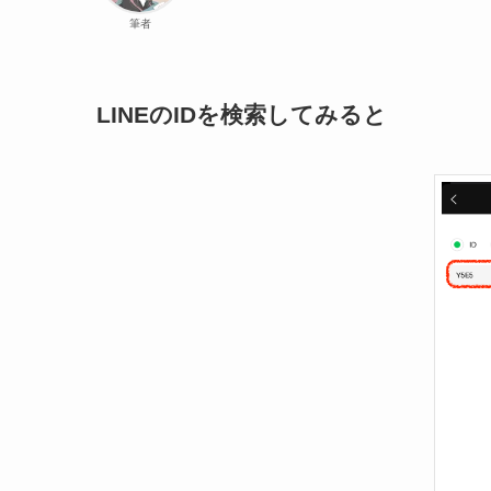
筆者
LINEのIDを検索してみると