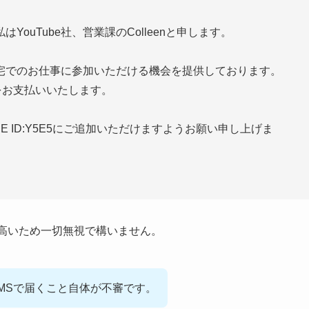
ouTube社、営業課のColleenと申します。
宅でのお仕事に参加いただける機会を提供しております。
をお支払いいたします。
 ID:Y5E5にご追加いただけますようお願い申し上げま
が高いため一切無視で構いません。
MSで届くこと自体が不審です。