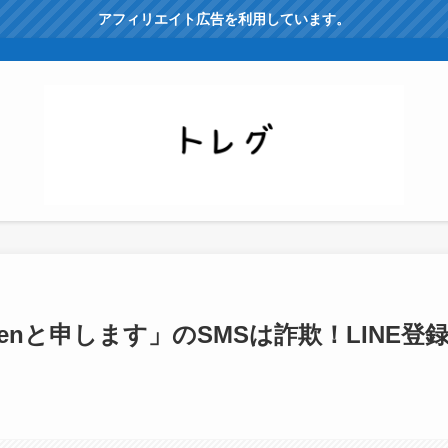
アフィリエイト広告を利用しています。
lleenと申します」のSMSは詐欺！LINE登