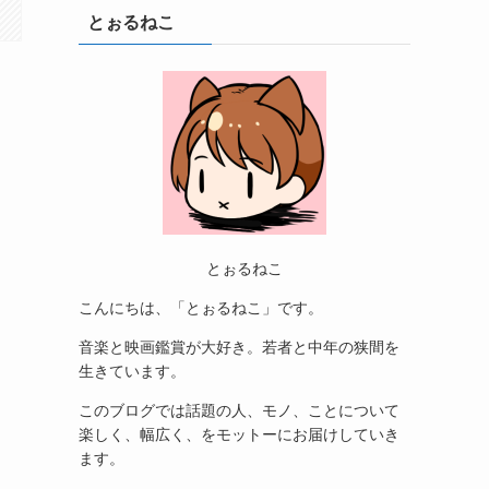
とぉるねこ
とぉるねこ
こんにちは、「とぉるねこ」です。
音楽と映画鑑賞が大好き。若者と中年の狭間を
生きています。
このブログでは話題の人、モノ、ことについて
楽しく、幅広く、をモットーにお届けしていき
ます。