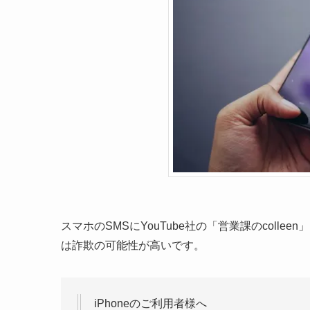
スマホのSMSにYouTube社の「営業課のcol
は詐欺の可能性が高いです。
iPhoneのご利用者様へ