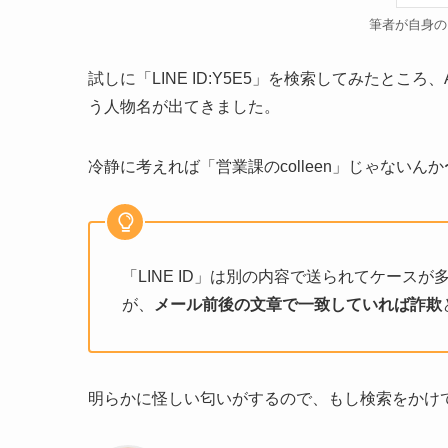
筆者が自身の
試しに「LINE ID:Y5E5」を検索してみたと
う人物名が出てきました。
冷静に考えれば「営業課のcolleen」じゃない
「LINE ID」は別の内容で送られてケー
が、
メール前後の文章で一致していれば詐欺
明らかに怪しい匂いがするので、もし検索をかけ