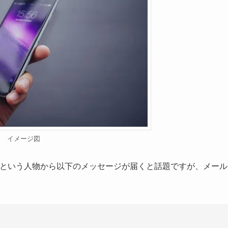
イメージ図
leen」という人物から以下のメッセージが届くと話題ですが、メール