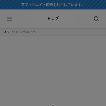
アフィリエイト広告を利用しています。
ホーム
はじめてのおつかい