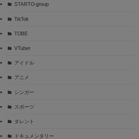
STARTO-group
TikTok
TOBE
VTuber
アイドル
アニメ
シンガー
スポーツ
タレント
ドキュメンタリー