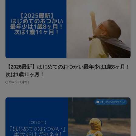
【2026最新】はじめてのおつかい最年少は1歳8ヶ月！
次は1歳11ヶ月！
2026年1月2日
はじめてのおつかい