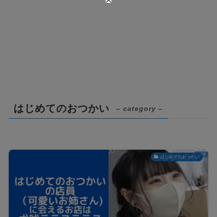
はじめてのおつかい
– category –
はじめてのおつかい