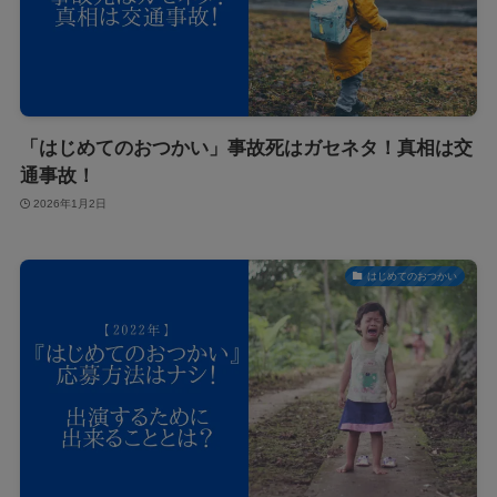
「はじめてのおつかい」事故死はガセネタ！真相は交
通事故！
2026年1月2日
はじめてのおつかい