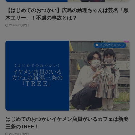
【はじめてのおつかい】広島の絵理ちゃんは芸名「黒
木エリー」！不慮の事故とは？
2026年1月2日
はじめてのおつかい
はじめてのおつかいイケメン店員がいるカフェは新潟
三条のTREE！
2026年1月2日