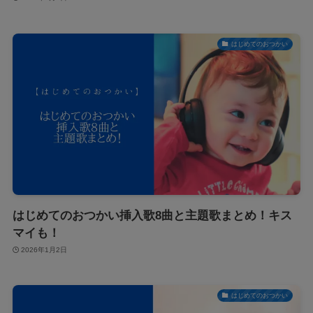
はじめてのおつかい
はじめてのおつかい挿入歌8曲と主題歌まとめ！キス
マイも！
2026年1月2日
はじめてのおつかい