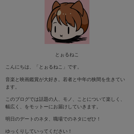
とぉるねこ
こんにちは、「とぉるねこ」です。
音楽と映画鑑賞が大好き。若者と中年の狭間を生きてい
ます。
このブログでは話題の人、モノ、ことについて楽しく、
幅広く、をモットーにお届けしていきます。
明日のデートのネタ、職場でのネタにぜひ！
ゆっくりしていってください！