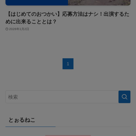
【はじめてのおつかい】応募方法はナシ！出演するた
めに出来ることとは？
2026年1月2日
1
とぉるねこ