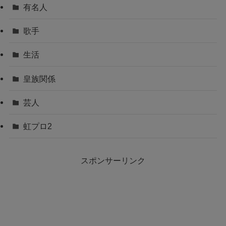
有名人
歌手
生活
皇族関係
芸人
虹プロ2
スポンサーリンク