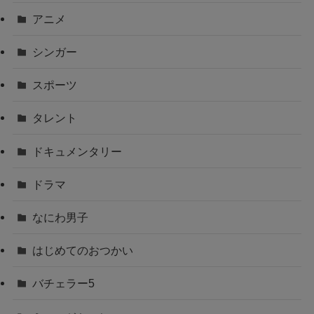
アニメ
シンガー
スポーツ
タレント
ドキュメンタリー
ドラマ
なにわ男子
はじめてのおつかい
バチェラー5