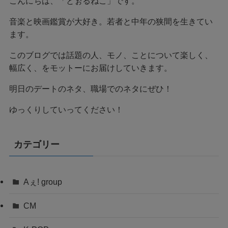
こんにちは、「とぉるねこ」です。
音楽と映画鑑賞が大好き。若者と中年の狭間を生きてい
ます。
このブログでは話題の人、モノ、ことについて楽しく、
幅広く、をモットーにお届けしていきます。
明日のデートのネタ、職場でのネタにぜひ！
ゆっくりしていってください！
カテゴリー
Aぇ! group
CM