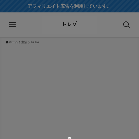
アフィリエイト広告を利用しています。
ホーム
生活
TikTok