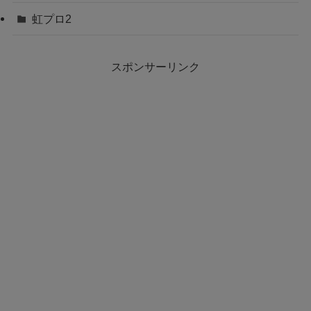
虹プロ2
スポンサーリンク