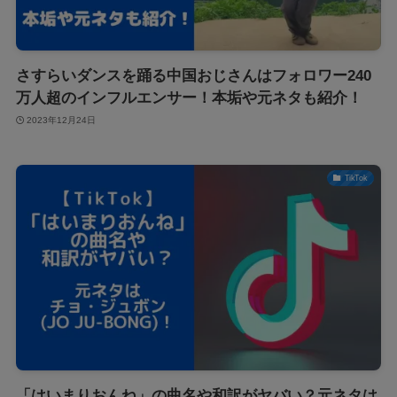
さすらいダンスを踊る中国おじさんはフォロワー240
万人超のインフルエンサー！本垢や元ネタも紹介！
2023年12月24日
TikTok
「はいまりおんね」の曲名や和訳がヤバい？元ネタは