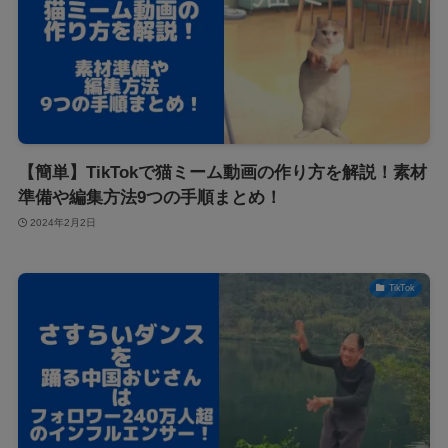
【簡単】TikTokで猫ミーム動画の作り方を解説！素材
準備や編集方法9つの手順まとめ！
2024年2月2日
TikTok