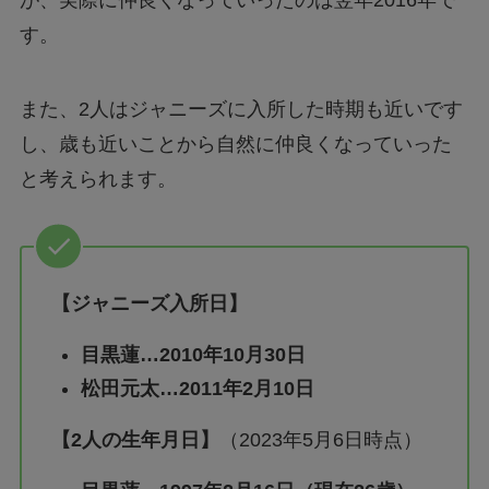
が、実際に仲良くなっていったのは翌年2016年で
す。
また、2人はジャニーズに入所した時期も近いです
し、歳も近いことから自然に仲良くなっていった
と考えられます。
【ジャニーズ入所日】
目黒蓮…2010年10月30日
松田元太…2011年2月10日
【2人の生年月日】
（2023年5月6日時点）