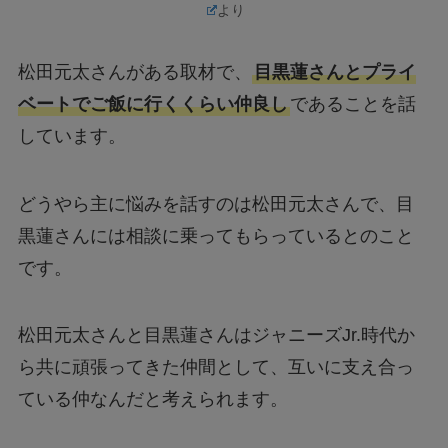
より
松田元太さんがある取材で、
目黒蓮さんとプライ
ベートでご飯に行くくらい仲良し
であることを話
しています。
どうやら主に悩みを話すのは松田元太さんで、目
黒蓮さんには相談に乗ってもらっているとのこと
です。
松田元太さんと目黒蓮さんはジャニーズJr.時代か
ら共に頑張ってきた仲間として、互いに支え合っ
ている仲なんだと考えられます。