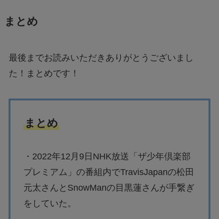
まとめ
最後までお読みいただきありがとうございまし
た！まとめです！
まとめ
・2022年12月9日NHK放送「ザ少年倶楽部
プレミアム」の番組内でTravisJapanの松田
元太さんとSnowManの目黒蓮さんが手繋ぎ
をしていた。