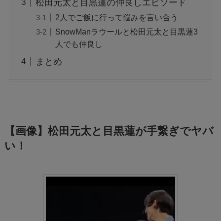
松田元太と目黒蓮の仲良しエピソード
2人でご飯に行って悩みを言い合う
SnowManラウールと松田元太と目黒蓮3
人でも仲良し
まとめ
【画像】松田元太と目黒蓮が手繋ぎでヤバ
い！