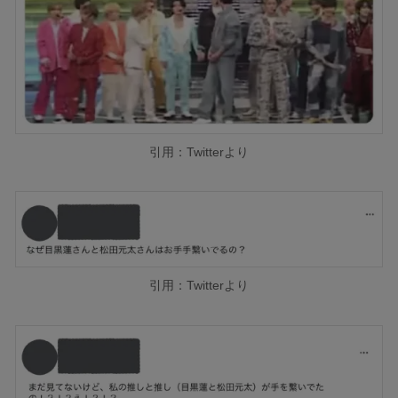
引用：Twitterより
引用：Twitterより