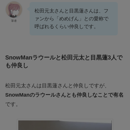
松田元太さんと目黒蓮さんは、フ
ァンから「めめげん」との愛称で
筆者
呼ばれるくらい仲良しです。
SnowManラウールと松田元太と目黒蓮3人で
も仲良し
松田元太さんは目黒蓮さんと仲良しですが、
SnowMan
のラウールさんとも仲良しなことで有名
です。