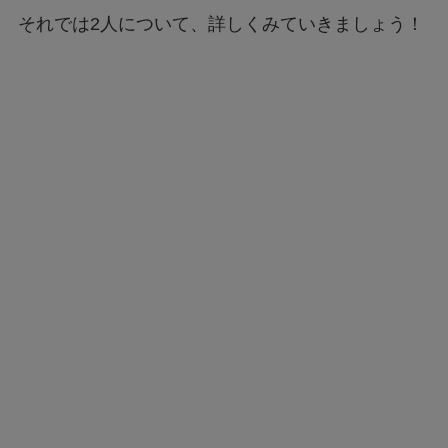
それでは2人について、詳しくみていきましょう！