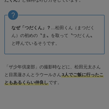
なぜ「つだくん」？
…松田くん（まつだく
ん）の初めの〝ま〟を取って〝つだくん〟
と呼んでいるそうです。
「ザ少年倶楽部」の撮影時などに、松田元太さん
と目黒蓮さんとラウールさん
3人でご飯に行ったこ
ともあるくらい仲良し
です。