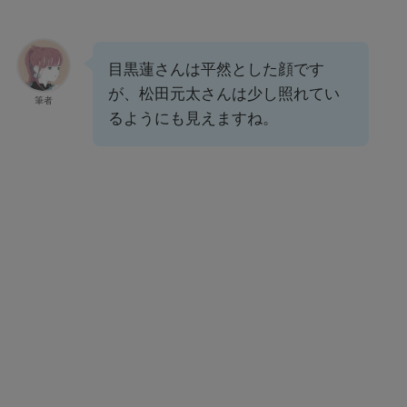
目黒蓮さんは平然とした顔です
が、松田元太さんは少し照れてい
筆者
るようにも見えますね。