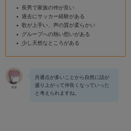
長男で家族の仲が良い
過去にサッカー経験がある
歌が上手い、声の質が柔らかい
グループへの熱い想いがある
少し天然なところがある
共通点が多いことから自然に話が
盛り上がって仲良くなっていった
筆者
と考えられますね。