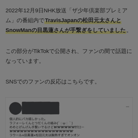
2022年12月9日NHK放送「ザ少年倶楽部プレミア
ム」の番組内で
TravisJapanの松田元太さんと
SnowManの目黒蓮さんが手繋ぎをしていました
。
この部分がTikTokで公開され、ファンの間で話題に
なっています。
SNSでのファンの反応はこちらです。