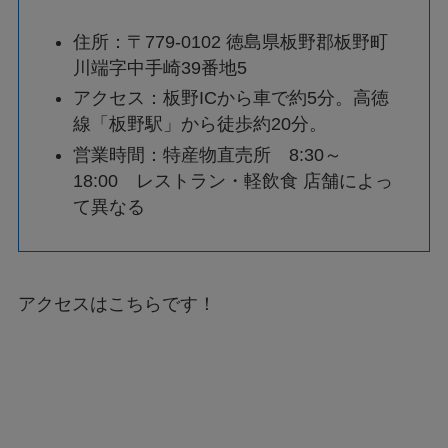
住所：〒779-0102 徳島県板野郡板野町
川端字中手崎39番地5
アクセス：板野ICから車で約5分。高徳
線「板野駅」から徒歩約20分。
営業時間：特産物直売所 8:30～
18:00 レストラン・軽飲食 店舗によっ
て異なる
アクセスはこちらです！