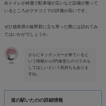
めトイレが綺麗で駐車場が広いなど設備が整って
いるところがクチコミでの評価が高いです。
ぜひ徳島県の板野郡に立ち寄った際には訪れてみ
てはいかがでしょうか。
さらにキッチンカーが来ていると
いう情報から0円食堂とのコラボも
筆者
してほしいという気持ちもありま
すね。
道の駅いたのの詳細情報