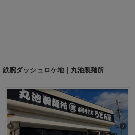
鉄腕ダッシュロケ地｜丸池製麺所