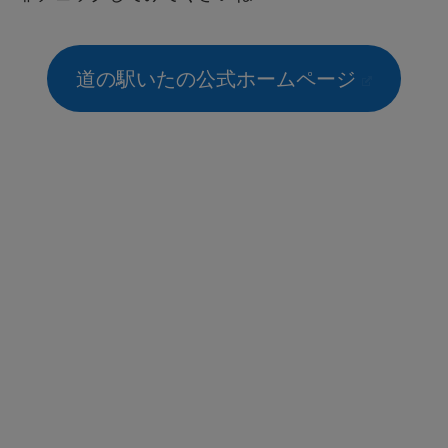
道の駅いたの公式ホームページ