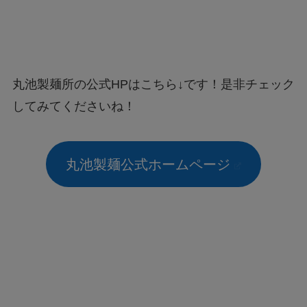
丸池製麺所の公式HPはこちら↓です！是非チェック
してみてくださいね！
丸池製麺公式ホームページ