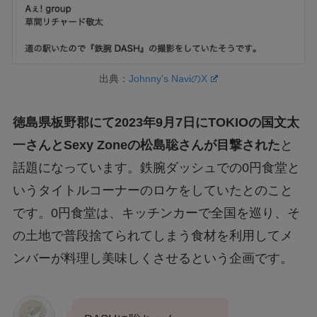
出典：
Johnny's NaviのX
徳島県板野郡にて2023年9月7日にTOKIOの国文太
一さんとSexy Zoneの松島聡さんが目撃された
と
話題になっています。鉄腕ダッシュでの0円食堂と
いうタイトルコーナーのロケをしていたとのこと
です。0円食堂は、キッチンカーで全国を巡り、そ
の土地で普段捨てられてしまう食材を利用してメ
ンバーが料理し美味しくさせるという企画です。