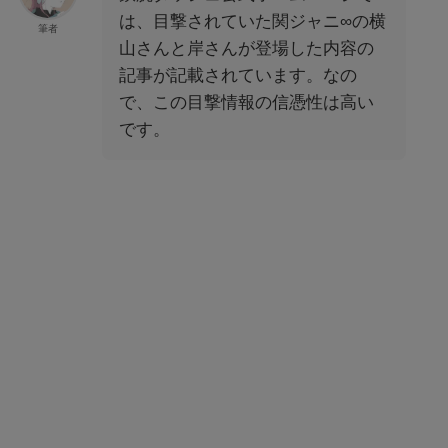
は、目撃されていた関ジャニ∞の横
筆者
山さんと岸さんが登場した内容の
記事が記載されています。なの
で、この目撃情報の信憑性は高い
です。