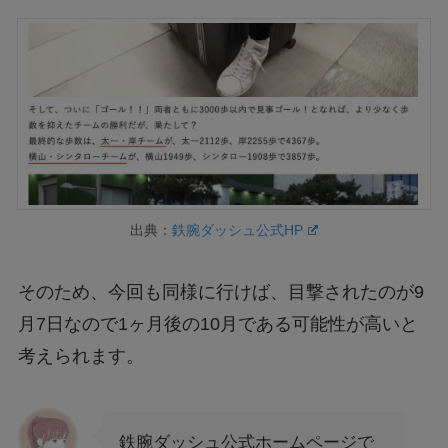
出典：
鉄腕ダッシュ公式HP
そのため、今回も同様に行けば、目撃されたのが9
月7日なので1ヶ月後の10月である可能性が高いと
考えられます。
鉄腕ダッシュ公式ホームページで