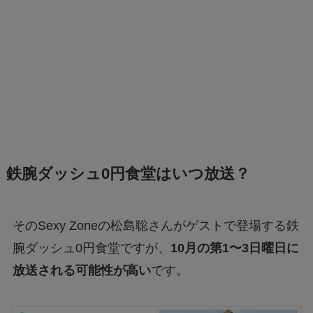
鉄腕ダッシュ0円食堂はいつ放送？
そのSexy Zoneの松島聡さんがゲストで登場する鉄
腕ダッシュ0円食堂ですが、
10月の第1〜3日曜日に
放送される可能性が高い
です。