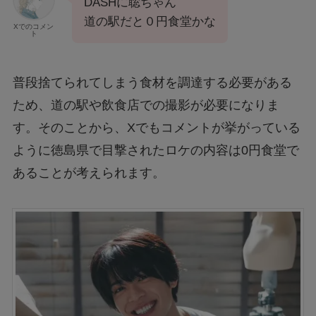
DASHに聡ちゃん
道の駅だと０円食堂かな
Xでのコメン
ト
普段捨てられてしまう食材を調達する必要がある
ため、道の駅や飲食店での撮影が必要になりま
す。そのことから、Xでもコメントが挙がっている
ように徳島県で目撃されたロケの内容は0円食堂で
あることが考えられます。