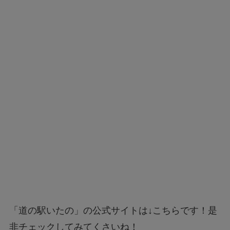
「道の駅いたの」の公式サイトは↓こちらです！是
非チェックしてみてくさいね！