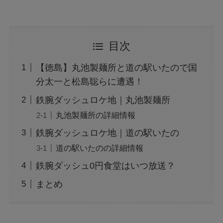
目次
【徳島】丸池製麺所と道の駅いたので国
分太一と松島聡らに遭遇！
鉄腕ダッシュロケ地｜丸池製麺所
丸池製麺所の詳細情報
鉄腕ダッシュロケ地｜道の駅いたの
道の駅いたのの詳細情報
鉄腕ダッシュ0円食堂はいつ放送？
まとめ