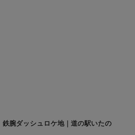
鉄腕ダッシュロケ地｜道の駅いたの