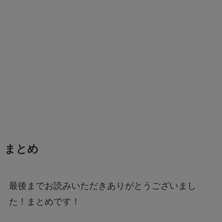
まとめ
最後までお読みいただきありがとうございまし
た！まとめです！