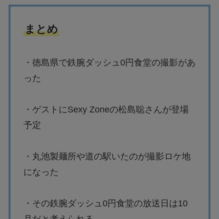
まとめ
・徳島県で鉄腕ダッシュ0円食堂の撮影があ
った
・ゲストにSexy Zoneの松島聡さんが登場
予定
・丸池製麺所や道の駅いたのが撮影ロケ地
になった
・その鉄腕ダッシュ0円食堂の放送日は10