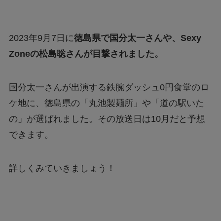
2023年9月7日に
徳島県で国分太一さんや、Sexy
Zoneの松島聡さんが目撃されました。
国分太一さんが出演する鉄腕ダッシュ0円食堂のロ
ケ地に、徳島県の「丸池製麺所」や「道の駅いた
の」が選ばれました。その放送日は10月だと予想
できます。
詳しくみていきましょう！