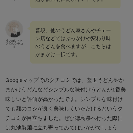
普段、他のうどん屋さんやチェー
ン店などではぶっかけや変わり味
Googleマッ
プでのクチコ
のうどんを食べますが、こちらは
ミ
かまかけ一択です。
Googleマップでのクチコミでは、釜玉うどんやか
まかけうどんなどシンプルな味付けうどんが1番美
味しいと評価が高かったです。シンプルな味付け
でも麺のコシが良く美味しくいただけるというク
チコミが目立ちました。ぜひ徳島県へ行った際に
は丸池製麺に立ち寄ってみてはいかがでしょう