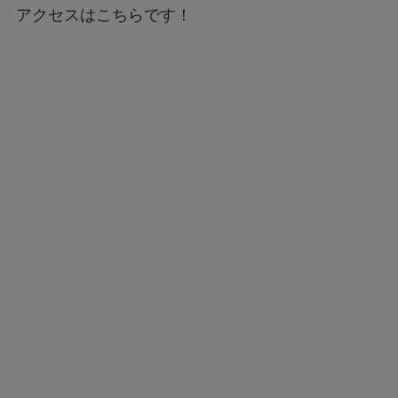
アクセスはこちらです！