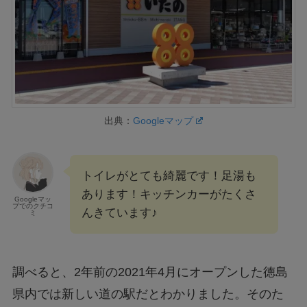
出典：
Googleマップ
トイレがとても綺麗です！足湯も
あります！キッチンカーがたくさ
Googleマッ
プでのクチコ
んきています♪
ミ
調べると、2年前の2021年4月にオープンした徳島
県内では新しい道の駅だとわかりました。そのた