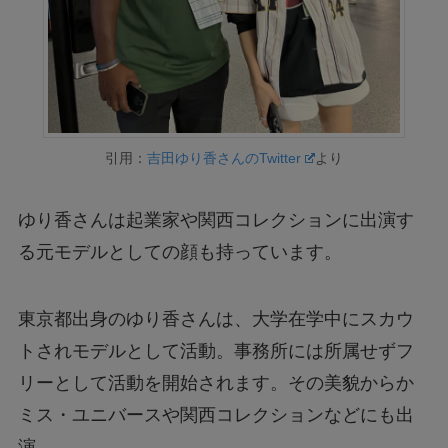
引用：
吉田ゆり香さんのTwitter
より
ゆり香さんは起業家や関西コレクションに出演す
る元モデルとしての顔も持っています。
東京都出身のゆり香さんは、大学在学中にスカウ
トされモデルとして活動。事務所には所属せずフ
リーとして活動を開始されます。その美貌からか
ミス・ユニバースや関西コレクションなどにも出
演。