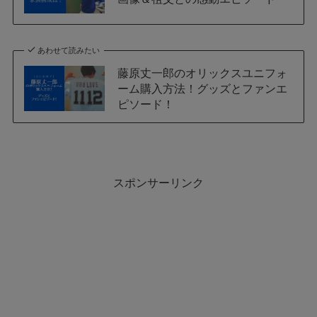
あわせて読みたい
藤原丈一郎のオリックスユニフォ
ーム購入方法！グッズとファンエ
ピソード！
スポンサーリンク