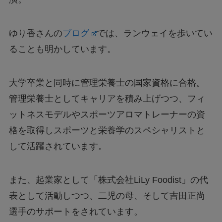
ゆり香さんの
ブログ
では、ランウェイを歩いてい
ることも明かしています。
大学卒業と同時に管理栄養士の国家資格に合格。
管理栄養士としてキャリアを積み上げつつ、フィ
ットネスモデルやスポーツアロマトレーナーの資
格を取得しスポーツと栄養学のスペシャリストと
して活躍されています。
また、起業家として「株式会社LiLy Foodist」の代
表として活動しつつ、二児の母、そして吉田正尚
選手のサポートをされています。