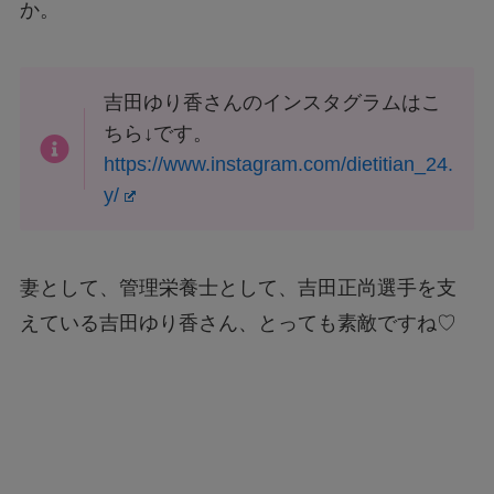
か。
吉田ゆり香さんのインスタグラムはこ
ちら↓です。
https://www.instagram.com/dietitian_24.
y/
妻として、管理栄養士として、吉田正尚選手を支
えている吉田ゆり香さん、とっても素敵ですね♡