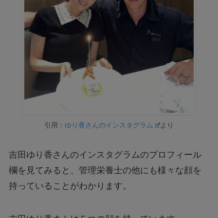
引用：
ゆり香さんのインスタグラム
より
吉田ゆり香さんのインスタグラムのプロフィール
欄を見てみると、管理栄養士の他にも様々な顔を
持っていることがわかります。