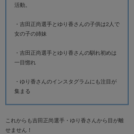
活動。
・吉田正尚選手とゆり香さんの子供は2人で
女の子の姉妹
・吉田正尚選手とゆり香さんの馴れ初めは
一目惚れ
・ゆり香さんのインスタグラムにも注目が
集まる
これからも吉田正尚選手・ゆり香さんから目が離
せません！