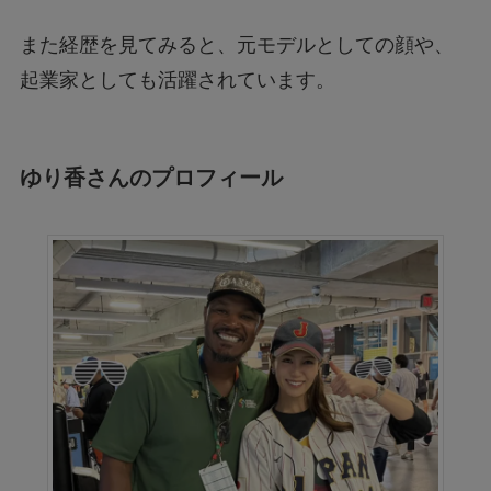
また経歴を見てみると、元モデルとしての顔や、
起業家としても活躍されています。
ゆり香さんのプロフィール