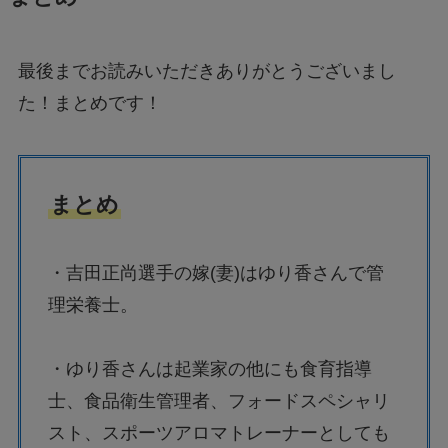
最後までお読みいただきありがとうございまし
た！まとめです！
まとめ
・吉田正尚選手の嫁(妻)はゆり香さんで管
理栄養士。
・ゆり香さんは起業家の他にも食育指導
士、食品衛生管理者、フォードスペシャリ
スト、スポーツアロマトレーナーとしても