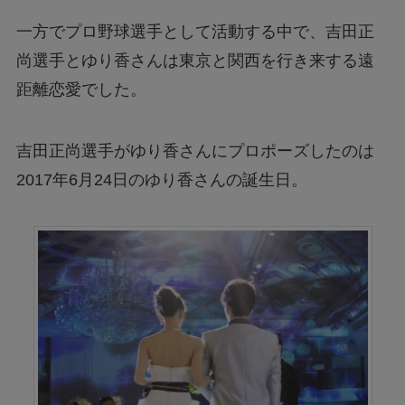
一方でプロ野球選手として活動する中で、吉田正
尚選手とゆり香さんは東京と関西を行き来する遠
距離恋愛でした。
吉田正尚選手がゆり香さんにプロポーズしたのは
2017年6月24日のゆり香さんの誕生日。