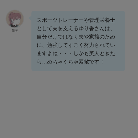
スポーツトレーナーや管理栄養士
として夫を支えるゆり香さんは、
筆者
自分だけではなく夫や家族のため
に、勉強してすごく努力されてい
ますよね・・・しかも美人ときた
ら…めちゃくちゃ素敵です！