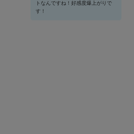
トなんですね！好感度爆上がりで
す！