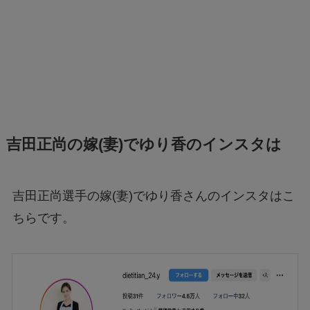
吉田正尚の嫁(妻)でゆり香のインスタは
吉田正尚選手の嫁(妻)でゆり香さんのインスタはこ
ちらです。