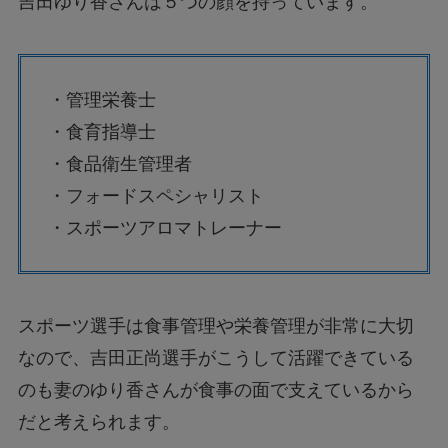
吉田ゆり香さんは５つの顔を持っています。
・管理栄養士
・食育指導士
・食品衛生管理者
・フォードスペシャリスト
・スポーツアロマトレーナー
スポーツ選手は食事管理や栄養管理が非常に大切
なので、吉田正尚選手がこうして活躍できている
のも妻のゆり香さんが食事の面で支えているから
だと考えられます。