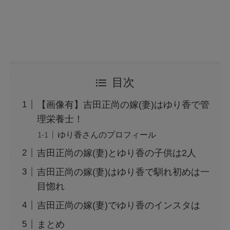
目次
【画像有】吉田正尚の嫁(妻)はゆり香で管
理栄養士！
ゆり香さんのプロフィール
吉田正尚の嫁(妻)とゆり香の子供は2人
吉田正尚の嫁(妻)はゆり香で馴れ初めは一
目惚れ
吉田正尚の嫁(妻)でゆり香のインスタは
まとめ