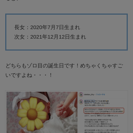
長女：2020年7月7日生まれ
次女：2021年12月12日生まれ
どちらもゾロ目の誕生日です！めちゃくちゃすご
いですよね・・・！