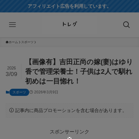
アフィリエイト広告を利用しています。
ホーム
スポーツ
【画像有】吉田正尚の嫁(妻)はゆり
2026
香で管理栄養士！子供は2人で馴れ
3/09
初めは一目惚れ！
2026年3月9日
スポーツ
記事内に商品プロモーションを含む場合があります。
スポンサーリンク