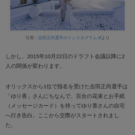
引用：
吉田正尚選手のインスタグラム
より
しかし、2015年10月22日のドラフト会議以降に2
人の関係が変わります。
オリックスから1位で指名を受けた吉田正尚選手は
「ゆり香」さんにちなんで、百合の花束とお手紙
（メッセージカード）を持ってゆり香さんの自宅
へ行き告白。ここから交際がスタートされまし
た。