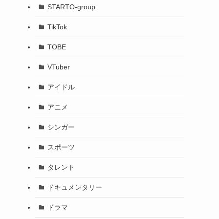
STARTO-group
TikTok
TOBE
VTuber
アイドル
アニメ
シンガー
スポーツ
タレント
ドキュメンタリー
ドラマ