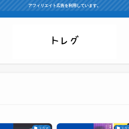
アフィリエイト広告を利用しています。
ドラマ
ドラ