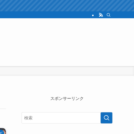
スポンサーリンク
マ