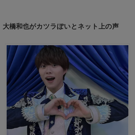
大橋和也がカツラぽいとネット上の声