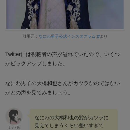
引用元：
なにわ男子公式インスタグラム
より
Twitterには視聴者の声が溢れていたので、いくつ
かピックアップしました。
なにわ男子の大橋和也さんがカツラなのではない
かとの声を見てみましょう。
なにわの大橋和也の髪がカツラに
見えてしまうくらい整いすぎて
ネット民