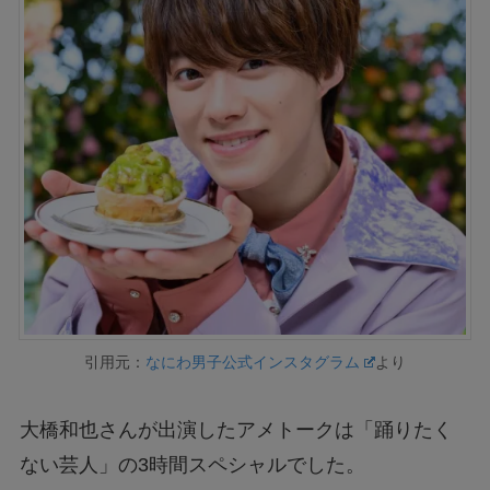
引用元：
なにわ男子公式インスタグラム
より
大橋和也さんが出演したアメトークは「踊りたく
ない芸人」の3時間スペシャルでした。