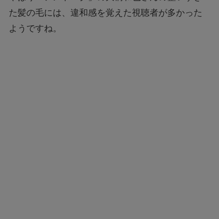
た髪の毛には、違和感を覚えた視聴者が多かった
ようですね。