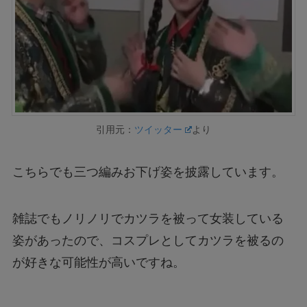
引用元：
ツイッター
より
こちらでも三つ編みお下げ姿を披露しています。
雑誌でもノリノリでカツラを被って女装している
姿があったので、コスプレとしてカツラを被るの
が好きな可能性が高いですね。