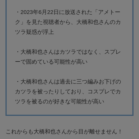
・2023年6月22日に放送された「アメトー
ク」を見た視聴者から、大橋和也さんのカ
ツラ疑惑が浮上
・大橋和也さんはカツラではなく、スプレ
ーで固めている可能性が高い
・大橋和也さんは過去に三つ編みお下げの
カツラを被ったりしており、コスプレでカ
ツラを被るのが好きな可能性が高い
これからも大橋和也さんから目が離せません！