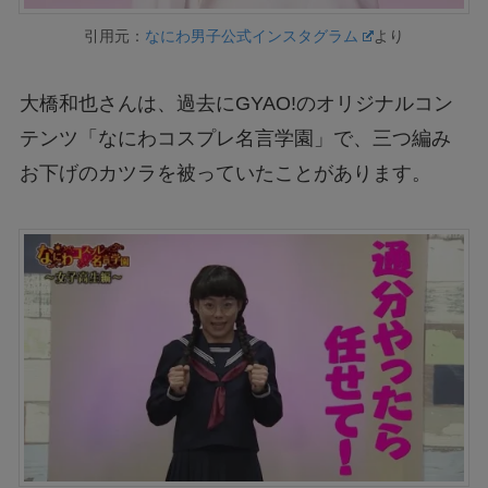
引用元：
なにわ男子公式インスタグラム
より
大橋和也さんは、過去にGYAO!のオリジナルコン
テンツ「なにわコスプレ名言学園」で、三つ編み
お下げのカツラを被っていたことがあります。