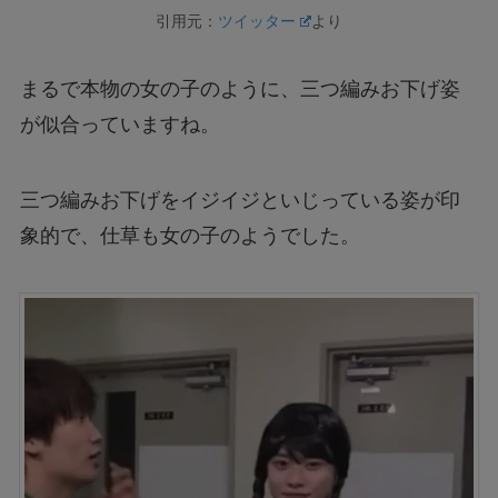
引用元：
ツイッター
より
まるで本物の女の子のように、三つ編みお下げ姿
が似合っていますね。
三つ編みお下げをイジイジといじっている姿が印
象的で、仕草も女の子のようでした。