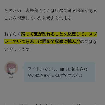
そのため、大橋和也さんは収録で踊る場面がある
ことを想定していたと考えられます。
おそらく
踊って髪が乱れることを想定して、スプ
レーでいつも以上に固めて収録に挑んだ
のではな
いでしょうか。
アイドルですし、踊った後もさわ
やかにきめたいはずですよね！
筆者