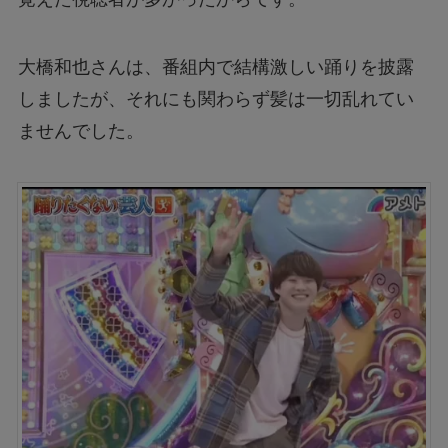
大橋和也さんは、番組内で結構激しい踊りを披露
しましたが、それにも関わらず髪は一切乱れてい
ませんでした。