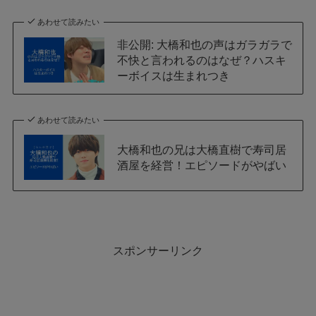
あわせて読みたい
非公開: 大橋和也の声はガラガラで
不快と言われるのはなぜ？ハスキ
ーボイスは生まれつき
あわせて読みたい
大橋和也の兄は大橋直樹で寿司居
酒屋を経営！エピソードがやばい
スポンサーリンク