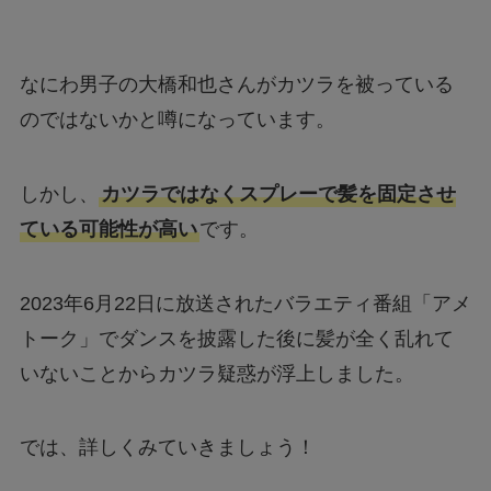
なにわ男子の大橋和也さんがカツラを被っている
のではないかと噂になっています。
しかし、
カツラではなくスプレーで髪を固定させ
ている可能性が高い
です。
2023年6月22日に放送されたバラエティ番組「アメ
トーク」でダンスを披露した後に髪が全く乱れて
いないことからカツラ疑惑が浮上しました。
では、詳しくみていきましょう！