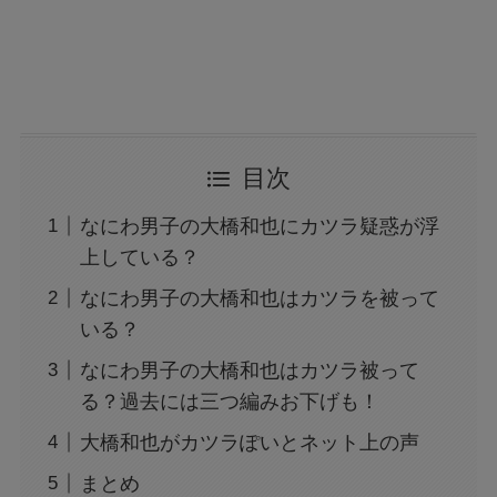
目次
なにわ男子の大橋和也にカツラ疑惑が浮
上している？
なにわ男子の大橋和也はカツラを被って
いる？
なにわ男子の大橋和也はカツラ被って
る？過去には三つ編みお下げも！
大橋和也がカツラぽいとネット上の声
まとめ