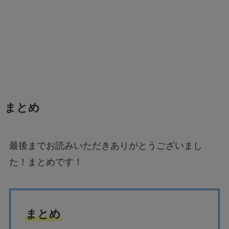
まとめ
最後までお読みいただきありがとうございまし
た！まとめです！
まとめ