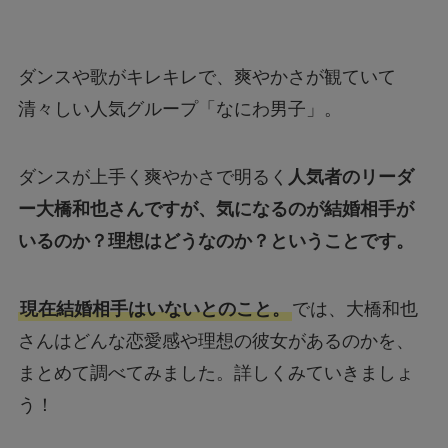
ダンスや歌がキレキレで、爽やかさが観ていて
清々しい人気グループ「なにわ男子」。
ダンスが上手く爽やかさで明るく
人気者のリーダ
ー大橋和也さんですが、気になるのが結婚相手が
いるのか？理想はどうなのか？ということです。
現在結婚相手はいないとのこと。
では、大橋和也
さんはどんな恋愛感や理想の彼女があるのかを、
まとめて調べてみました。詳しくみていきましょ
う！