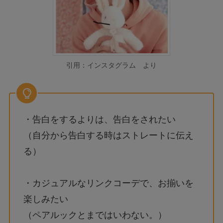
引用：インスタグラム より
・告白をするよりは、告白をされたい
（自分から告白する時はストレートに伝え
る）
・カジュアルなリンクコーデで、お揃いを
楽しみたい
（ペアルックとまではいわない。）