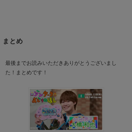
まとめ
最後までお読みいただきありがとうございまし
た！まとめです！