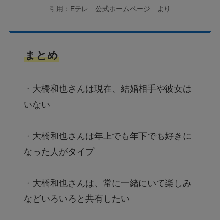
引用：Eテレ 公式ホームページ より
まとめ
・大橋和也さんは現在、結婚相手や彼女は
いない
・大橋和也さんは年上でも年下でも好きに
なった人がタイプ
・大橋和也さんは、常に一緒にいて楽しみ
などいろいろと共有したい