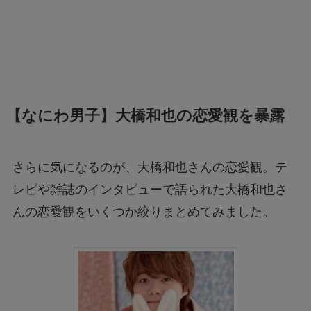
【なにわ男子】大橋和也の恋愛観を暴露
さらに気になるのが、大橋和也さんの恋愛観。テ
レビや雑誌のインタビューで語られた大橋和也さ
んの恋愛観をいくつか絞りまとめてみました。