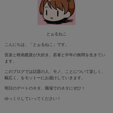
とぉるねこ
こんにちは、「とぉるねこ」です。
音楽と映画鑑賞が大好き。若者と中年の狭間を生きてい
ます。
このブログでは話題の人、モノ、ことについて楽しく、
幅広く、をモットーにお届けしていきます。
明日のデートのネタ、職場でのネタにぜひ！
ゆっくりしていってください！