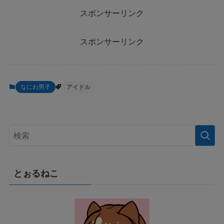
スポンサーリンク
スポンサーリンク
なにわ男子
アイドル
とぉるねこ