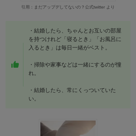
引用：まだアップデしてないの？公式twitter より
・結婚したら、ちゃんとお互いの部屋
を持つけれど「寝るとき」「お風呂に
入るとき」は毎日一緒がベスト。
・掃除や家事などは一緒にするのが憧
れ。
・結婚したら、常にくっついていた
い。