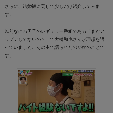
さらに、結婚観に関して少しだけ紹介してみま
す。
以前なにわ男子のレギュラー番組である「まだア
ップデしてないの？」で大橋和也さんが理想を語
っていました。その中で語られたのが次のことで
す。