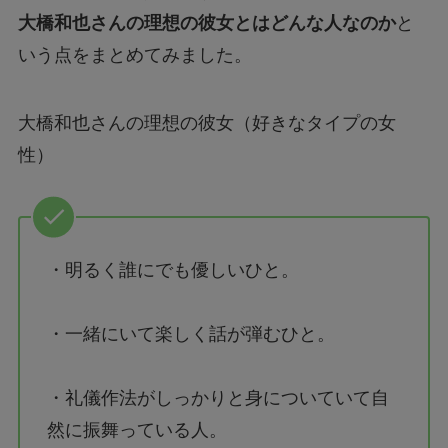
大橋和也さんの理想の彼女とはどんな人なのか
と
いう点をまとめてみました。
大橋和也さんの理想の彼女（好きなタイプの女
性）
・明るく誰にでも優しいひと。
・一緒にいて楽しく話が弾むひと。
・礼儀作法がしっかりと身についていて自
然に振舞っている人。