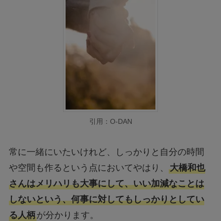
引用：O-DAN
常に一緒にいたいけれど、しっかりと自分の時間
や空間も作るという点においてやはり、
大橋和也
さんはメリハリも大事にして、いい加減なことは
しないという、何事に対してもしっかりとしてい
る人柄
が分かります。