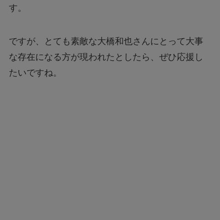
す。
ですが、とても素敵な大橋和也さんにとって大事
な存在になる方が現われたとしたら、ぜひ応援し
たいですね。