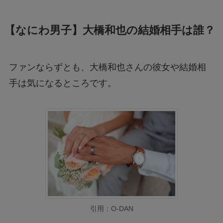
【なにわ男子】大橋和也の結婚相手は誰？
ファンならずとも、大橋和也さんの彼女や結婚相
手は気になるところです。
引用：O-DAN