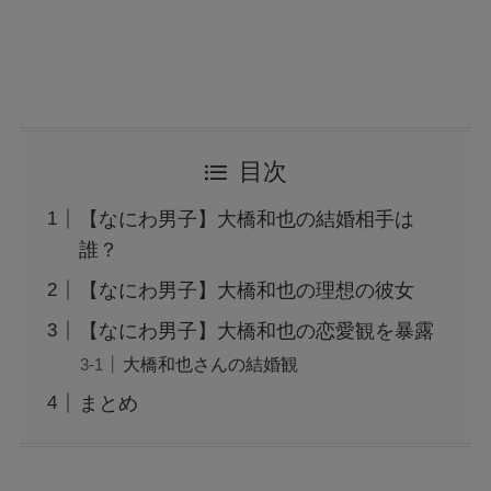
目次
【なにわ男子】大橋和也の結婚相手は
誰？
【なにわ男子】大橋和也の理想の彼女
【なにわ男子】大橋和也の恋愛観を暴露
大橋和也さんの結婚観
まとめ