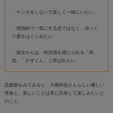
・ケンカをしないで楽しく一緒にいたい
・情熱的で一気にする恋ではなく、ゆっく
り愛をはぐくみたい
・彼女からは、特別感を感じられる「和
也」「かずくん」と呼ばれたい
恋愛観をみてみると、大橋和也さんらしい優しい
性格と、楽しいことは常に共有して楽しみたいと
のこと。