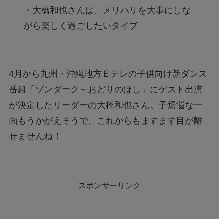
・大橋和也さんは、メリハリを大事にしな
がら楽しく過ごしたいタイプ
4月から九州・沖縄地方Ｅテレの子供向け新ダンス
番組「ゾンダーク～おどりのほし」にゲスト出演
が決定したリーダーの大橋和也さん。子煩悩な一
面もうかがえそうで、これからもますます目が離
せませんね！
スポンサーリンク