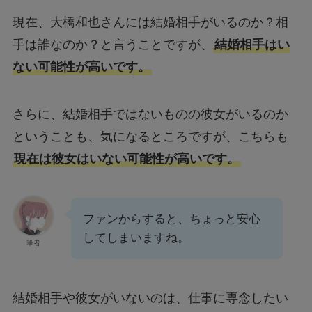
現在、大橋和也さんには結婚相手がいるのか？相
手は誰なのか？と言うことですが、
結婚相手はい
ない可能性が高いです。
さらに、結婚相手ではないものの彼女がいるのか
ということも、気になるところですが、こちらも
現在は彼女はいない可能性が高いです。
ファンからすると、ちょっと安心
してしまいますね。
筆者
結婚相手や彼女がいないのは、仕事に専念したい