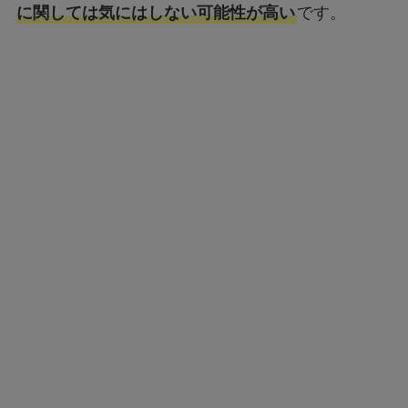
に関しては気にはしない可能性が高い
です。