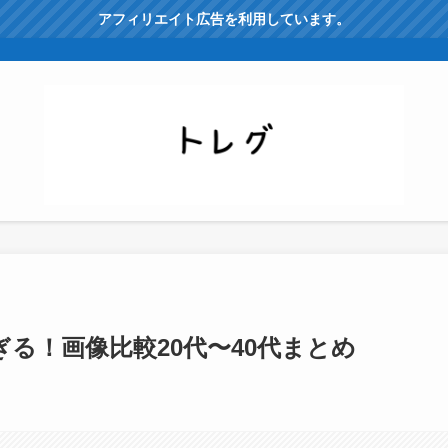
アフィリエイト広告を利用しています。
る！画像比較20代〜40代まとめ