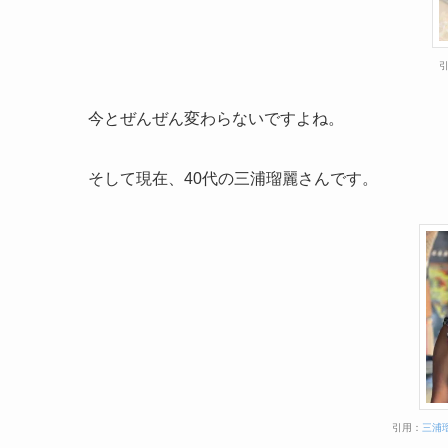
今とぜんぜん変わらないですよね。
そして現在、40代の三浦瑠麗さんです。
引用：
三浦