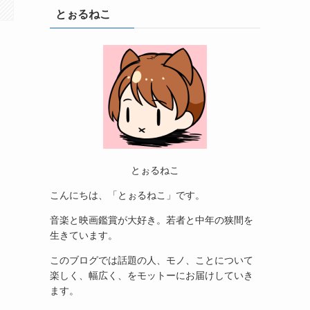
とぉるねこ
とぉるねこ
こんにちは、「とぉるねこ」です。
音楽と映画鑑賞が大好き。若者と中年の狭間を
生きています。
このブログでは話題の人、モノ、ことについて
楽しく、幅広く、をモットーにお届けしていき
ます。