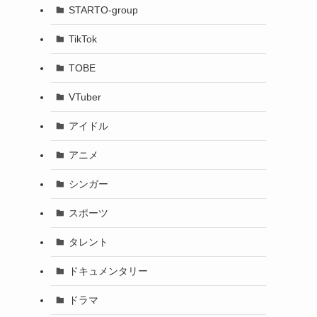
STARTO-group
TikTok
TOBE
VTuber
アイドル
アニメ
シンガー
スポーツ
タレント
ドキュメンタリー
ドラマ