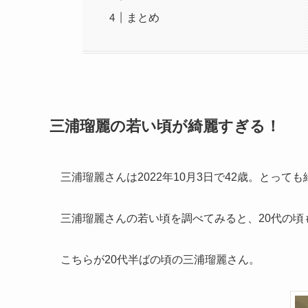
まとめ
三浦瑠麗の若い頃が綺麗すぎる！
三浦瑠麗さんは2022年10月3日で42歳。とって
三浦瑠麗さんの若い頃を調べてみると、20代の頃
こちらが20代半ばの頃の三浦瑠麗さん。