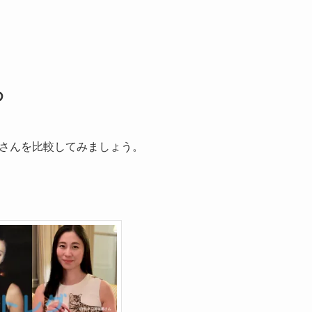
め
麗さんを比較してみましょう。