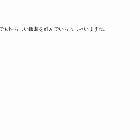
ルで女性らしい服装を好んでいらっしゃいますね。