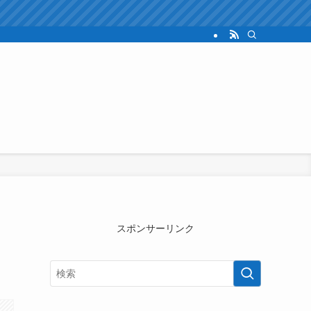
スポンサーリンク