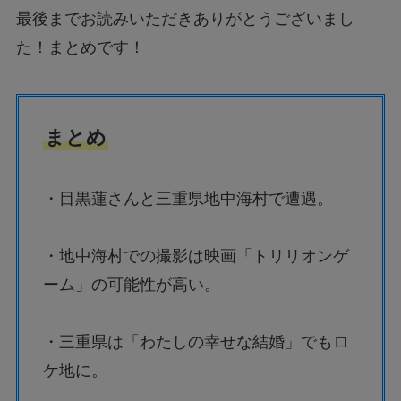
最後までお読みいただきありがとうございまし
た！まとめです！
まとめ
・目黒蓮さんと三重県地中海村で遭遇。
・地中海村での撮影は映画「トリリオンゲ
ーム」の可能性が高い。
・三重県は「わたしの幸せな結婚」でもロ
ケ地に。