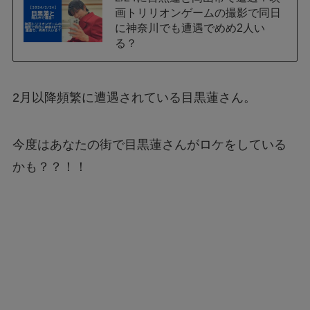
画トリリオンゲームの撮影で同日
に神奈川でも遭遇でめめ2人い
る？
2月以降頻繁に遭遇されている目黒蓮さん。
今度はあなたの街で目黒蓮さんがロケをしている
かも？？！！