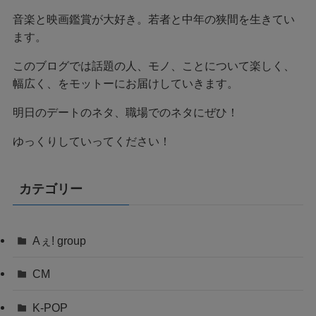
音楽と映画鑑賞が大好き。若者と中年の狭間を生きてい
ます。
このブログでは話題の人、モノ、ことについて楽しく、
幅広く、をモットーにお届けしていきます。
明日のデートのネタ、職場でのネタにぜひ！
ゆっくりしていってください！
カテゴリー
Aぇ! group
CM
K-POP