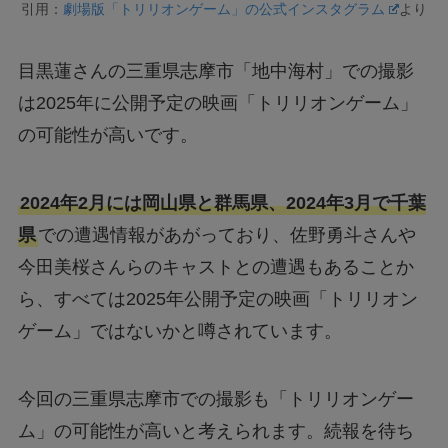
引用：
劇場版「トリリオンゲーム」の公式インスタグラム
より
目黒蓮さんの三重県志摩市「地中海村」での撮影
は2025年に公開予定の映画「トリリオンゲーム」
の可能性が高いです。
2024年2月には岡山県と群馬県、2024年3月で千葉
県
での遭遇情報があがっており、佐野勇斗さんや
今田美桜さんらのキャストとの遭遇もあることか
ら、すべては2025年公開予定の映画「トリリオン
ゲーム」ではないかと噂されています。
今回の三重県志摩市での撮影も「トリリオンゲー
ム」の可能性が高いと考えられます。続報を待ち