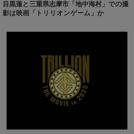
目黒蓮と三重県志摩市「地中海村」での撮
影は映画「トリリオンゲーム」か