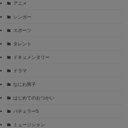
アニメ
シンガー
スポーツ
タレント
ドキュメンタリー
ドラマ
なにわ男子
はじめてのおつかい
バチェラー5
ミュージシャン