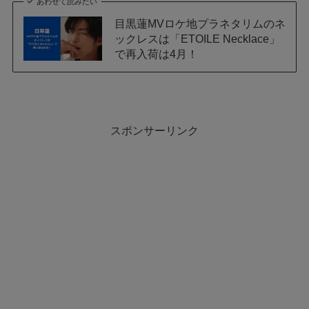
あわせて読みたい
目黒蓮MVロケ地プラネタリムのネ
ックレスは「ETOILE Necklace」
で再入荷は4月！
スポンサーリンク