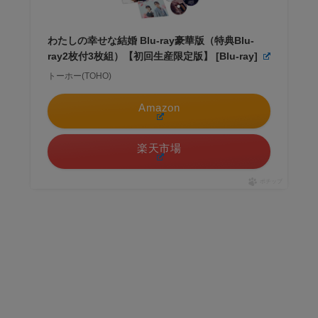
わたしの幸せな結婚 Blu-ray豪華版（特典Blu-
ray2枚付3枚組）【初回生産限定版】 [Blu-ray]
トーホー(TOHO)
Amazon
楽天市場
ポチップ