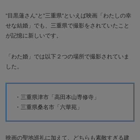
”目黒蓮さん”と”三重県”といえば映画「わたしの幸
せな結婚」でも、三重県で撮影をされていたこと
が記憶に新しいです。
「わた婚」では以下２つの場所で撮影されていま
した。
・三重県津市「高田本山専修寺」
・三重県桑名市「六華苑」
映画の聖地巡礼に加えて、どちらも素敵すぎる建