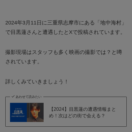
2024年3月11日に三重県志摩市にある「地中海村」
で目黒蓮さんと遭遇したとXで投稿されています。
撮影現場はスタッフも多く映画の撮影では？と噂
されています。
詳しくみていきましょう！
あわせて読みたい
【2024】目黒蓮の遭遇情報まと
め！次はどの街で会える？