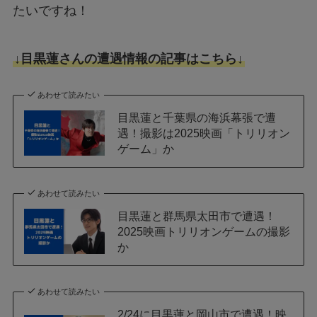
たいですね！
↓目黒蓮さんの遭遇情報の記事はこちら↓
あわせて読みたい
目黒蓮と千葉県の海浜幕張で遭
遇！撮影は2025映画「トリリオン
ゲーム」か
あわせて読みたい
目黒蓮と群馬県太田市で遭遇！
2025映画トリリオンゲームの撮影
か
あわせて読みたい
2/24に目黒蓮と岡山市で遭遇！映