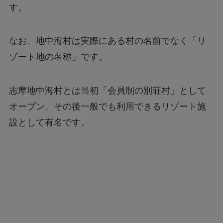
す。
なお、地中海村は実際にある村の名前でなく「リ
ゾート地の名称」です。
志摩地中海村とは当初「会員制の別荘村」として
オープン、その後一般でも利用できるリゾート施
設として有名です。