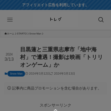
アフィリエイト広告を利用しています。
ホーム
STARTO
Snow Man
目黒蓮と三重県志摩市「地中海
2024
村」で遭遇！撮影は映画「トリリ
3/13
オンゲーム」か
2024年3月12日
2024年3月13日
Snow Man
記事内に商品プロモーションを含む場合があります。
スポンサーリンク