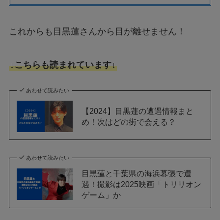
これからも目黒蓮さんから目が離せません！
↓こちらも読まれています↓
あわせて読みたい
【2024】目黒蓮の遭遇情報まと
め！次はどの街で会える？
あわせて読みたい
目黒蓮と千葉県の海浜幕張で遭
遇！撮影は2025映画「トリリオン
ゲーム」か