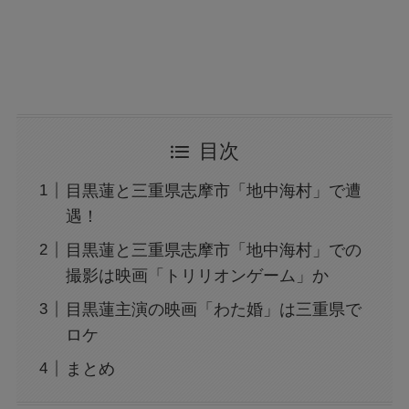
目次
目黒蓮と三重県志摩市「地中海村」で遭
遇！
目黒蓮と三重県志摩市「地中海村」での
撮影は映画「トリリオンゲーム」か
目黒蓮主演の映画「わた婚」は三重県で
ロケ
まとめ