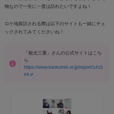
物なので一生に一度は訪れたいですよね！
ロケ地探訪される際は以下のサイトも一緒にチェ
ックされてみてくださいね！
「観光三重」さんの公式サイトはこち
ら
https://www.kankomie.or.jp/report/1415
#4