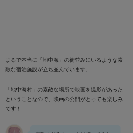
まるで本当に「地中海」の街並みにいるような素
敵な宿泊施設が立ち並んでいます。
「地中海村」の素敵な場所で映画を撮影があった
ということなので、映画の公開がとっても楽しみ
です！