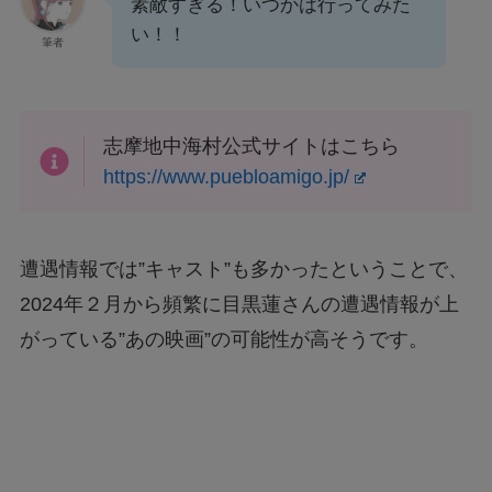
素敵すぎる！いつかは行ってみた
い！！
筆者
志摩地中海村公式サイトはこちら
https://www.puebloamigo.jp/
遭遇情報では”キャスト”も多かったということで、
2024年２月から頻繁に目黒蓮さんの遭遇情報が上
がっている”あの映画”の可能性が高そうです。