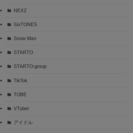
NEXZ
SixTONES
Snow Man
STARTO
STARTO-group
TikTok
TOBE
VTuber
アイドル