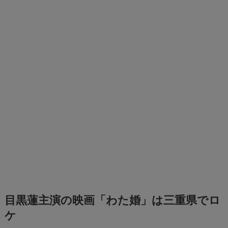
目黒蓮主演の映画「わた婚」は三重県でロ
ケ