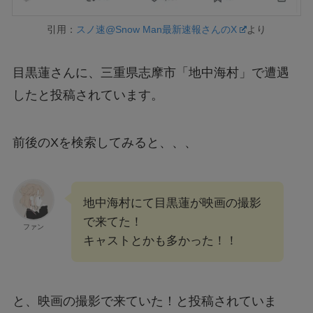
引用：
スノ速@Snow Man最新速報さんのX
より
目黒蓮さんに、三重県志摩市「地中海村」で遭遇
したと投稿されています。
前後のXを検索してみると、、、
地中海村にて目黒蓮が映画の撮影
で来てた！
ファン
キャストとかも多かった！！
と、映画の撮影で来ていた！と投稿されていま