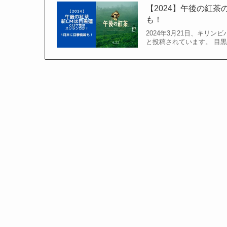
【2024】午後の紅
も！
2024年3月21日、キリン
と投稿されています。 目黒