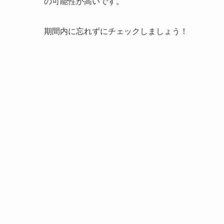
の可能性が高いです。
期間内に忘れずにチェックしましょう！