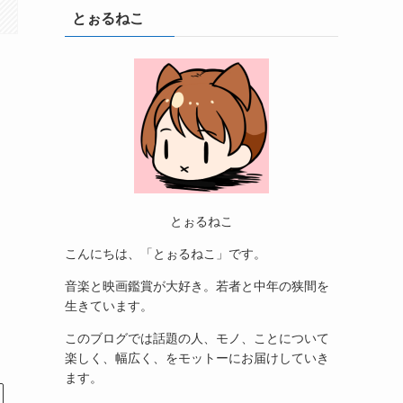
とぉるねこ
とぉるねこ
こんにちは、「とぉるねこ」です。
音楽と映画鑑賞が大好き。若者と中年の狭間を
生きています。
このブログでは話題の人、モノ、ことについて
楽しく、幅広く、をモットーにお届けしていき
ます。