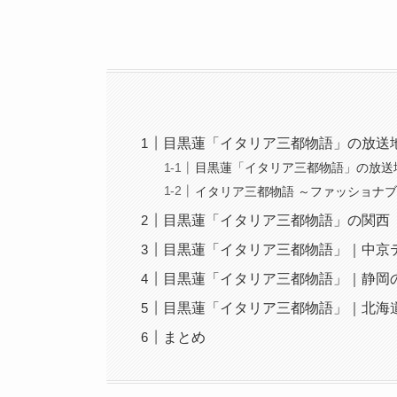
目黒蓮「イタリア三都物語」の放送
目黒蓮「イタリア三都物語」の放送
イタリア三都物語 ～ファッショナ
目黒蓮「イタリア三都物語」の関西
目黒蓮「イタリア三都物語」｜中京
目黒蓮「イタリア三都物語」｜静岡
目黒蓮「イタリア三都物語」｜北海
まとめ