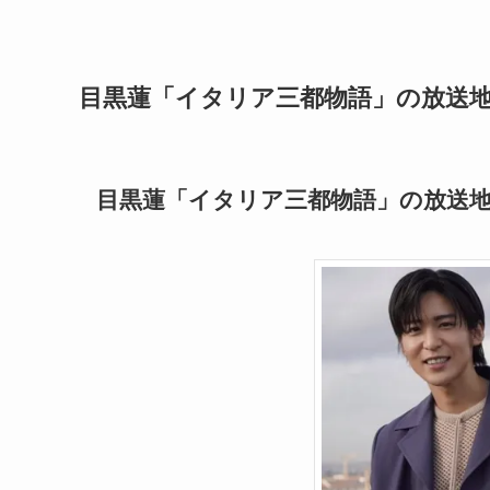
目黒蓮「イタリア三都物語」の放送
目黒蓮「イタリア三都物語」の放送