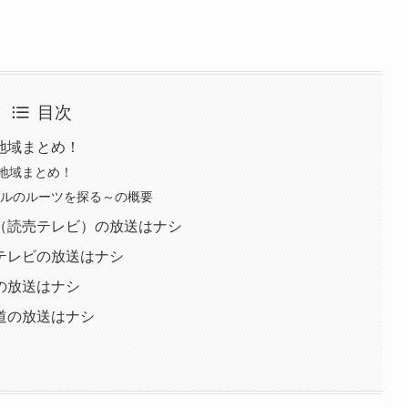
目次
地域まとめ！
地域まとめ！
ブルのルーツを探る～の概要
（読売テレビ）の放送はナシ
テレビの放送はナシ
の放送はナシ
道の放送はナシ