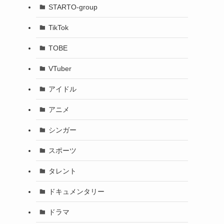
STARTO-group
TikTok
TOBE
VTuber
アイドル
アニメ
シンガー
スポーツ
タレント
ドキュメンタリー
ドラマ