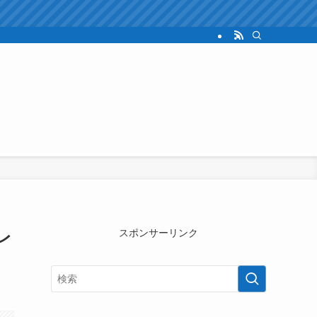
レ
スポンサーリンク