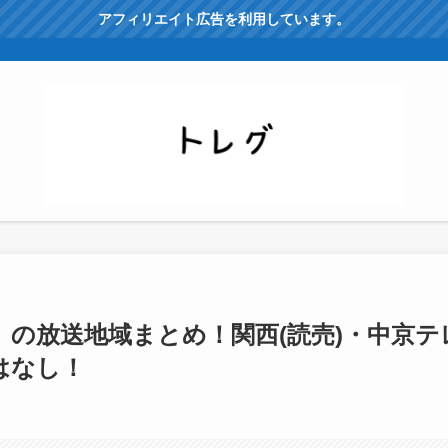
アフィリエイト広告を利用しています。
の放送地域まとめ！関西(読売)・中京テ
はなし！