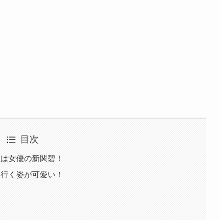
目次
性は女優の新関碧！
に行く姿が可愛い！