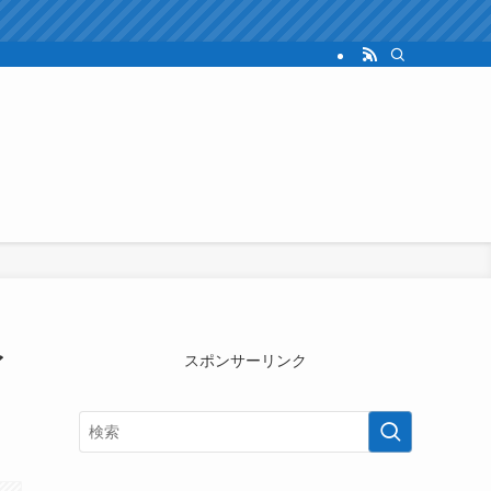
イ
スポンサーリンク