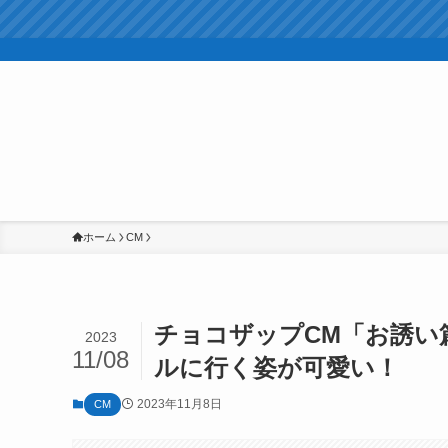
ホーム
CM
チョコザップCM「お誘い
2023
11/08
ルに行く姿が可愛い！
2023年11月8日
CM