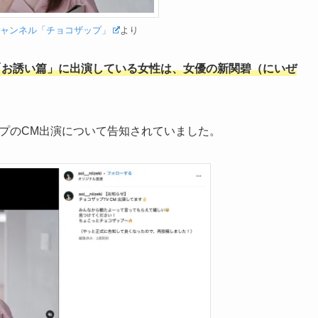
beチャンネル「チョコザップ」
より
「お誘い篇」に出演している女性は、女優の新関碧（にいぜ
ザップのCM出演について告知されていました。