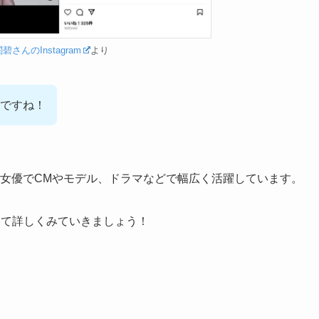
碧さんのInstagram
より
ですね！
若手女優でCMやモデル、ドラマなどで幅広く活躍しています。
いて詳しくみていきましょう！