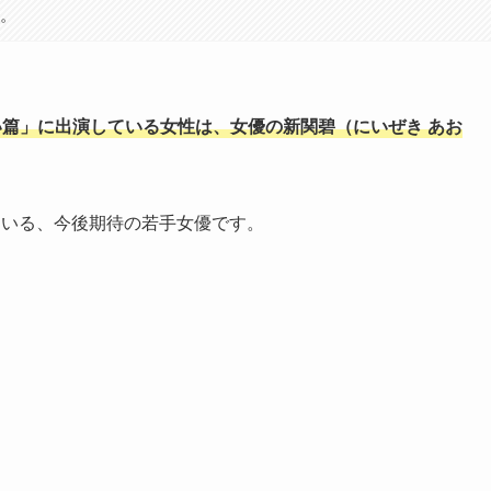
す。
い篇」に出演している女性は、女優の新関碧（にいぜき あお
ている、今後期待の若手女優です。