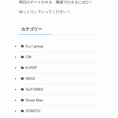
明日のデートのネタ、職場でのネタにぜひ！
ゆっくりしていってください！
カテゴリー
Aぇ! group
CM
K-POP
NEXZ
SixTONES
Snow Man
STARTO