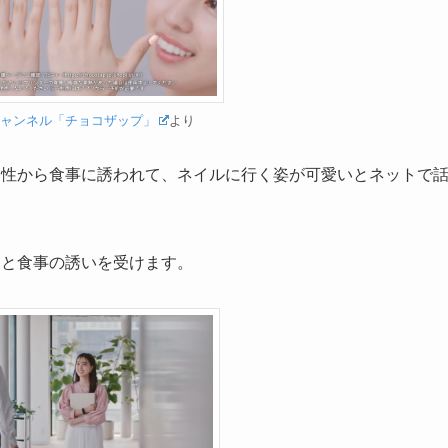
beチャンネル「チョコザップ」
より
男性から食事に誘われて、ネイルに行く姿が可愛いとネットで
」と食事の誘いを受けます。