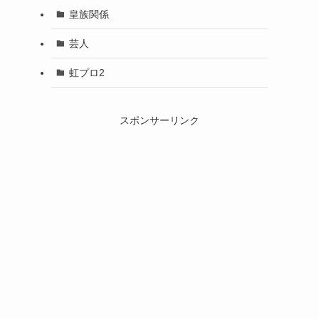
皇族関係
芸人
虹プロ2
スポンサーリンク