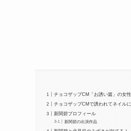
チョコザップCM「お誘い篇」の女
チョコザップCMで誘われてネイル
新関碧プロフィール
新関碧の出演作品