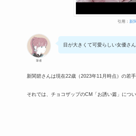
引用：
新関
目が大きくて可愛らしい女優さん
筆者
新関碧さんは現在22歳（2023年11月時点）の
それでは、チョコザップのCM「お誘い篇」につ