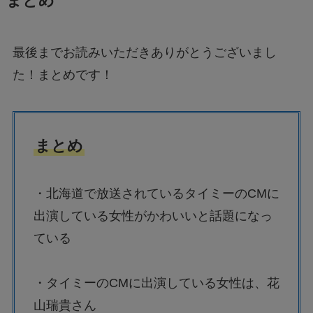
まとめ
最後までお読みいただきありがとうございまし
た！まとめです！
まとめ
・北海道で放送されているタイミーのCMに
出演している女性がかわいいと話題になっ
ている
・タイミーのCMに出演している女性は、花
山瑞貴さん