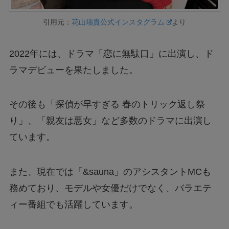
引用元：
花山瑞貴公式インスタグラム
より
2022年には、ドラマ「恋に無駄口」に出演し、ド
ラマデビューを果たしました。
その後も「探偵が早すぎる 春のトリック返し祭
り」、「親友は悪女」など多数のドラマに出演し
ています。
また、現在では「&sauna」のアシスタントMCも
務めており、モデルや女優だけでなく、バラエテ
ィー番組でも活躍しています。