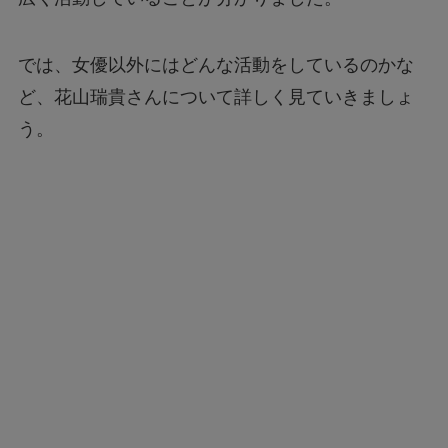
では、女優以外にはどんな活動をしているのかな
ど、花山瑞貴さんについて詳しく見ていきましょ
う。