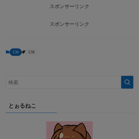
スポンサーリンク
スポンサーリンク
CM
CM
とぉるねこ