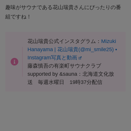
趣味がサウナである花山瑞貴さんにぴったりの番
組ですね！
花山瑞貴公式インスタグラム：
Mizuki
Hanayama | 花山瑞貴(@mi_smile25) •
Instagram写真と動画
藤森慎吾の有楽町サウナクラブ
supported by &sauna：北海道文化放
送 毎週水曜日 19時37分配信