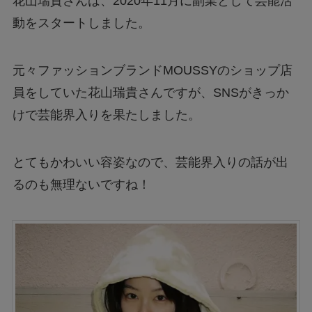
花山瑞貴さんは、2020年11月に副業として芸能活
動をスタートしました。
元々ファッションブランドMOUSSYのショップ店
員をしていた花山瑞貴さんですが、SNSがきっか
けで芸能界入りを果たしました。
とてもかわいい容姿なので、芸能界入りの話が出
るのも無理ないですね！