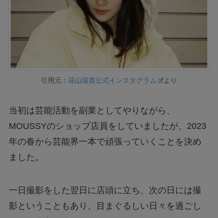
引用元：
花山瑞貴公式インスタグラム
より
当初は芸能活動を副業としてやりながら、
MOUSSYのショップ店員をしていましたが、2023
年の春から芸能界一本で頑張っていくことを決め
ました。
一日撮影をした翌日に店頭に立ち、次の日には撮
影ということもあり、目まぐるしい日々を過ごし