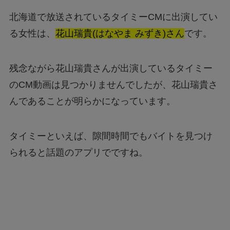
北海道で放送されているタイミーCMに出演してい
る女性は、
花山瑞貴(はなやま みずき)さん
です。
残念ながら花山瑞貴さんが出演しているタイミー
のCM動画は見つかりませんでしたが、花山瑞貴さ
んであることが明らかになっています。
タイミーといえば、隙間時間でもバイトを見つけ
られると話題のアプリでですね。