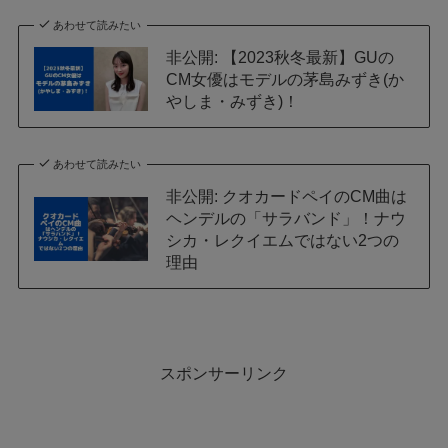
あわせて読みたい
非公開: 【2023秋冬最新】GUの
CM女優はモデルの茅島みずき(か
やしま・みずき)！
あわせて読みたい
非公開: クオカードペイのCM曲は
ヘンデルの「サラバンド」！ナウ
シカ・レクイエムではない2つの
理由
スポンサーリンク