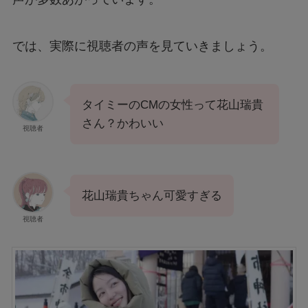
では、実際に視聴者の声を見ていきましょう。
タイミーのCMの女性って花山瑞貴
さん？かわいい
視聴者
花山瑞貴ちゃん可愛すぎる
視聴者