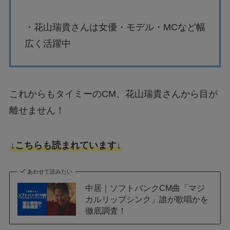
・花山瑞貴さんは女優・モデル・MCなど幅
広く活躍中
これからもタイミーのCM、花山瑞貴さんから目が
離せません！
↓こちらも読まれています↓
あわせて読みたい
中居｜ソフトバンクCM曲「マジ
カルリップシンク」誰が歌唱かを
徹底調査！