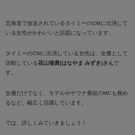
北海道で放送されているタイミーのCMに出演して
いる女性がかわいいと話題になっています。
タイミーのCMに出演している女性は、女優として
活動している
花山瑞貴(はなやま みずき)さん
で
す。
女優だけでなく、モデルやサウナ番組のMCも務め
るなど、幅広く活躍しています。
では、詳しくみていきましょう！