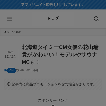
アフィリエイト広告を利用しています。
ホーム
CM
北海道タイミーCM女優の花山瑞
2023
貴がかわいい！モデルやサウナ
10/04
MCも！
2023年10月4日
CM
記事内に商品プロモーションを含む場合があります。
スポンサーリンク