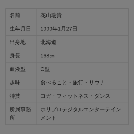
名前
花山瑞貴
生年月日
1999年1月27日
出身地
北海道
身長
168㎝
血液型
O型
趣味
食べること・旅行・サウナ
特技
ヨガ・フィットネス・ダンス
所属事務
ホリプロデジタルエンターテイン
所
メント