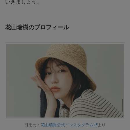
いきましょう。
花山瑞樹のプロフィール
引用元：
花山瑞貴公式インスタグラム
より