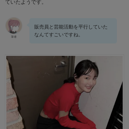
ていたようです。
販売員と芸能活動を平行していた
なんてすごいですね。
筆者