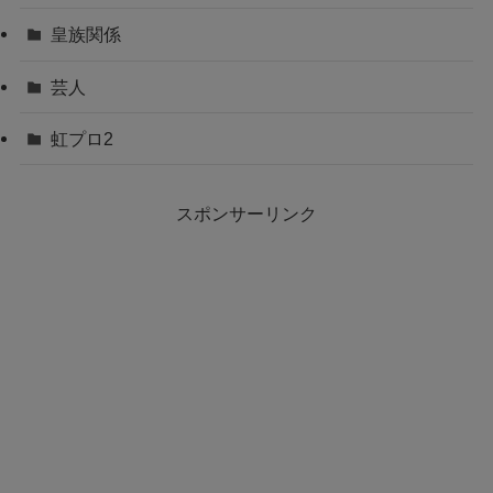
皇族関係
芸人
虹プロ2
スポンサーリンク