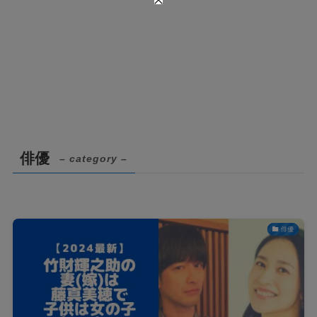
俳優
– category –
俳優