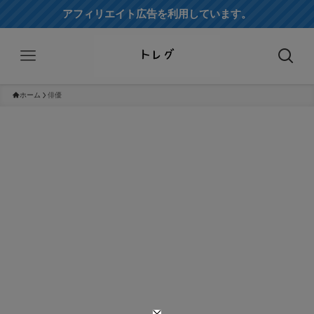
アフィリエイト広告を利用しています。
ホーム
俳優