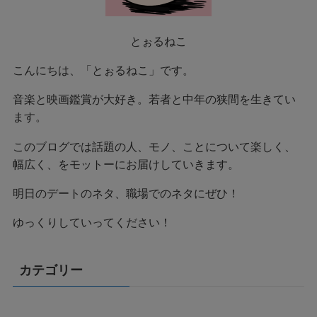
とぉるねこ
こんにちは、「とぉるねこ」です。
音楽と映画鑑賞が大好き。若者と中年の狭間を生きてい
ます。
このブログでは話題の人、モノ、ことについて楽しく、
幅広く、をモットーにお届けしていきます。
明日のデートのネタ、職場でのネタにぜひ！
ゆっくりしていってください！
カテゴリー