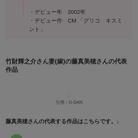
・デビュー年 2002年
・デビュー作 CM 「グリコ キスミ
ント」
竹財輝之介さん妻(嫁)の藤真美穂さんの代表
作品
引用：O-DAN
藤真美穂さんの代表する作品はこちらです。↓