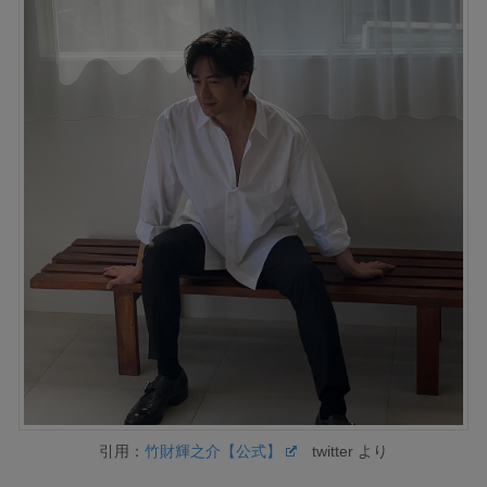
引用：
竹財輝之介【公式】
twitter より