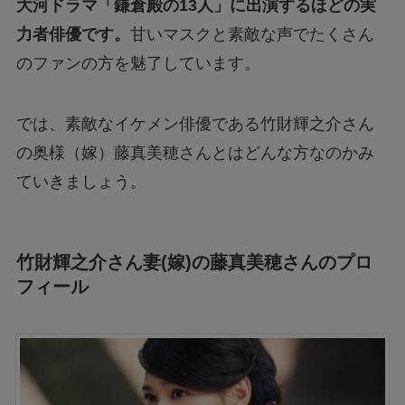
大河ドラマ「鎌倉殿の13人」に出演するほどの実
力者俳優です。
甘いマスクと素敵な声でたくさん
のファンの方を魅了しています。
では、素敵なイケメン俳優である竹財輝之介さん
の奥様（嫁）藤真美穂さんとはどんな方なのかみ
ていきましょう。
竹財輝之介さん妻(嫁)の藤真美穂さんのプロ
フィール