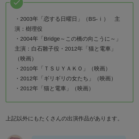
・2003年「恋する日曜日」（BS-ｉ） 主
演：樹理役
・2004年「Bridge～この橋の向こうに～」
主演：白石雛子役・2012年「猫と電車」
（映画）
・2010年「ＴＳＵＹＡＫＯ」（映画）
・2012年「ギリギリの女たち」（映画）
・2012年「猫と電車」（映画）
上記以外にもたくさんの出演作品があります。