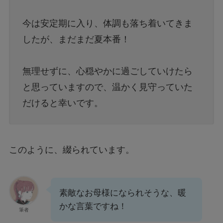
今は安定期に入り、体調も落ち着いてきま
したが、まだまだ夏本番！
無理せずに、心穏やかに過ごしていけたら
と思っていますので、温かく見守っていた
だけると幸いです。
このように、綴られています。
素敵なお母様になられそうな、暖
かな言葉ですね！
筆者