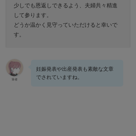
少しでも恩返しできるよう、夫婦共々精進
して参ります。
どうか温かく見守っていただけると幸いで
す。
妊娠発表や出産発表も素敵な文章
でされていますね。
筆者