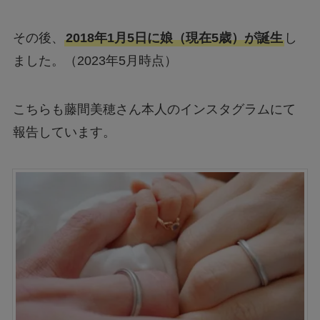
その後、
2018年1月5日に娘（現在5歳）が誕生
し
ました。（2023年5月時点）
こちらも藤間美穂さん本人のインスタグラムにて
報告しています。