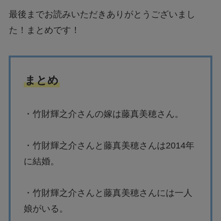
最後までお読みいただきありがとうございまし
た！まとめです！
まとめ
・竹財輝之介さんの嫁は藤真美穂さん。
・竹財輝之介さんと藤真美穂さんは2014年
に結婚。
・竹財輝之介さんと藤真美穂さんには一人
娘がいる。