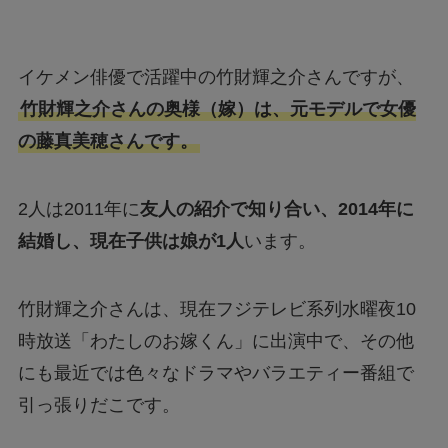
イケメン俳優で活躍中の竹財輝之介さんですが、
竹財輝之介さんの奥様（嫁）は、元モデルで女優
の藤真美穂さんです。
2人は2011年に
友人の紹介で知り合い、2014年に
結婚し、現在子供は娘が1人
います。
竹財輝之介さんは、現在フジテレビ系列水曜夜10
時放送「わたしのお嫁くん」に出演中で、その他
にも最近では色々なドラマやバラエティー番組で
引っ張りだこです。