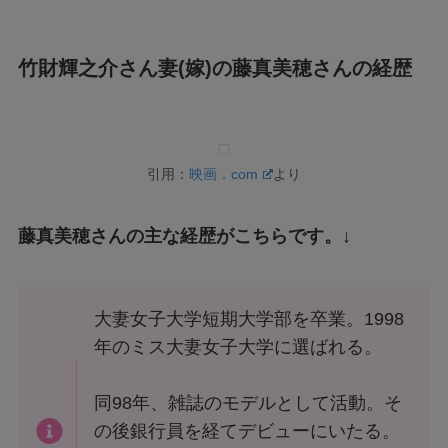
竹財輝之介さん妻(嫁)の藤真美穂さんの経歴
引用：
映画．com
より
藤真美穂さんの主な経歴がこちらです。↓
大妻女子大学短期大学部を卒業。1998
年のミス大妻女子大学に選ばれる。
同98年、雑誌のモデルとして活動。そ
の後銀行員を経てデビューにいたる。