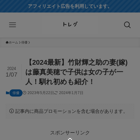
アフィリエイト広告を利用しています。
ホーム
俳優
【2024最新】竹財輝之助の妻(嫁)
2024
は藤真美穂で子供は女の子が一
1/07
人！馴れ初めも紹介！
2023年5月22日
2024年1月7日
俳優
記事内に商品プロモーションを含む場合があります。
スポンサーリンク