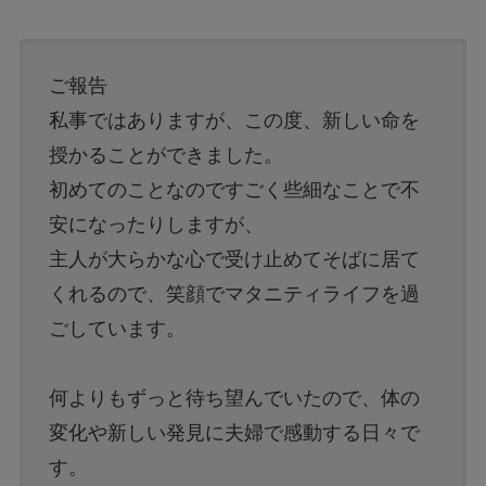
ご報告
私事ではありますが、この度、新しい命を
授かることができました。
初めてのことなのですごく些細なことで不
安になったりしますが、
主人が大らかな心で受け止めてそばに居て
くれるので、笑顔でマタニティライフを過
ごしています。
何よりもずっと待ち望んでいたので、体の
変化や新しい発見に夫婦で感動する日々で
す。