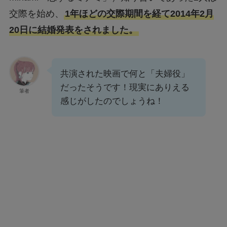
交際を始め、
1年ほどの交際期間を経て2014年2月
20日に結婚発表をされました。
共演された映画で何と「夫婦役」
だったそうです！現実にありえる
筆者
感じがしたのでしょうね！