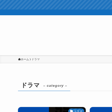
ホーム
ドラマ
ドラマ
– category –
ドラマ