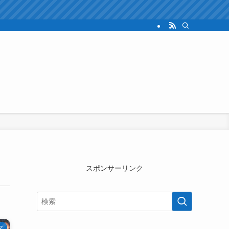
スポンサーリンク
マ