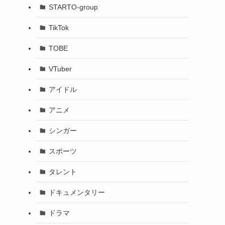
STARTO-group
TikTok
TOBE
VTuber
アイドル
アニメ
シンガー
スポーツ
タレント
ドキュメンタリー
ドラマ