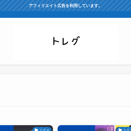
アフィリエイト広告を利用しています。
ドラマ
ドラ