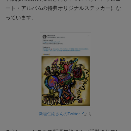
ート・アルバムの特典オリジナルステッカーにな
っています。
新垣仁絵さんのTwitter
より