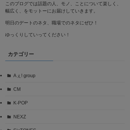
このブログでは話題の人、モノ、ことについて楽しく、
幅広く、をモットーにお届けしていきます。
明日のデートのネタ、職場でのネタにぜひ！
ゆっくりしていってください！
カテゴリー
Aぇ! group
CM
K-POP
NEXZ