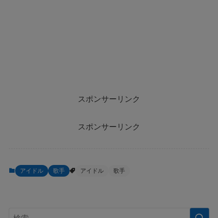
スポンサーリンク
スポンサーリンク
アイドル
歌手
アイドル
歌手