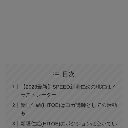
目次
【2023最新】SPEED新垣仁絵の現在はイ
ラストレーター
新垣仁絵(HITOE)はヨガ講師としての活動
も
新垣仁絵(HITOE)のポジションは空いてい