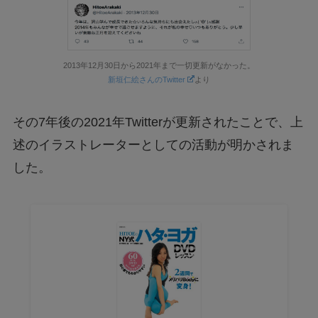
2013年12月30日から2021年まで一切更新がなかった。
新垣仁絵さんのTwitter
より
その7年後の2021年Twitterが更新されたことで、上
述のイラストレーターとしての活動が明かされま
した。