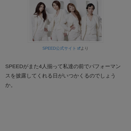
SPEED公式サイト
より
SPEEDがまた4人揃って私達の前でパフォーマン
スを披露してくれる日がいつかくるのでしょう
か。