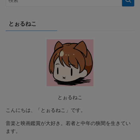
とぉるねこ
とぉるねこ
こんにちは、「とぉるねこ」です。
音楽と映画鑑賞が大好き。若者と中年の狭間を生きてい
ます。