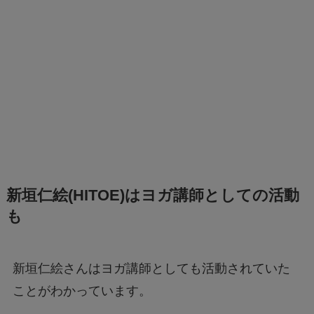
新垣仁絵(HITOE)はヨガ講師としての活動
も
新垣仁絵さんはヨガ講師としても活動されていた
ことがわかっています。