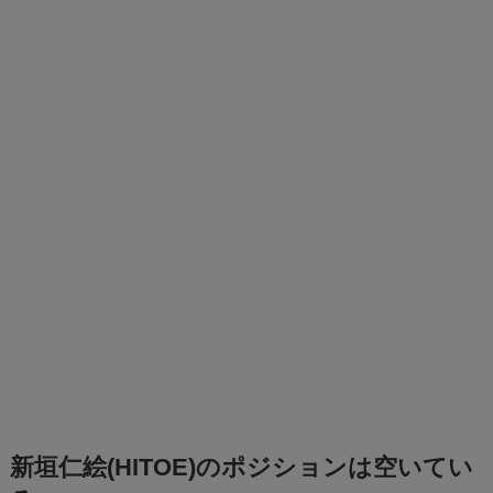
新垣仁絵(HITOE)のポジションは空いてい