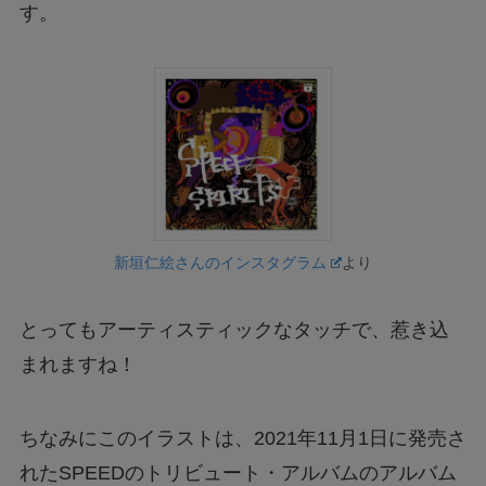
す。
新垣仁絵さんのインスタグラム
より
とってもアーティスティックなタッチで、惹き込
まれますね！
ちなみにこのイラストは、2021年11月1日に発売さ
れたSPEEDのトリビュート・アルバムのアルバム