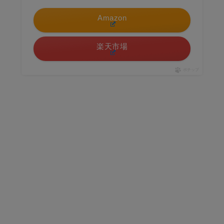
Amazon
楽天市場
ポチップ