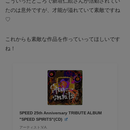
こういったところで新垣仁絵さんが活動されてい
たのは意外ですが、才能が溢れていて素敵ですね
♡
これからも素敵な作品を作っていってほしいです
ね！
SPEED 25th Anniversary TRIBUTE ALBUM
"SPEED SPIRITS"(CD)
アーティスト:V.A.