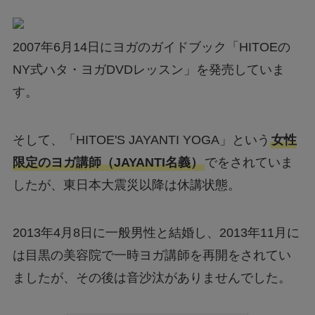
2007年6月14日にヨガのガイドブック「HITOEの
NY式ハタ・ヨガDVDレッスン」を発売していま
す。
そして、「HITOE'S JAYANTI YOGA」という
女性
限定のヨガ講師（JAYANTI名義）
でをされていま
したが、東日本大震災以降は休講状態。
2013年4月8日に一般男性と結婚し、2013年11月に
は目黒の美容院で一時ヨガ講師を再開をされてい
ましたが、その後は音沙汰がありませんでした。