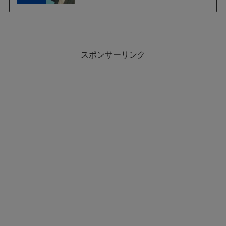
スポンサーリンク