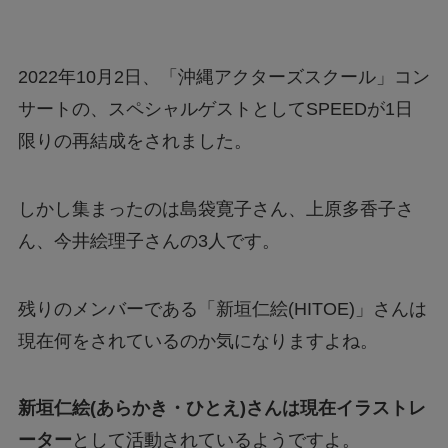
2022年10月2日、「沖縄アクターズスクール」コン
サートの、スペシャルゲストとしてSPEEDが1日
限りの再結成をされました。
しかし集まったのは島袋寛子さん、上原多香子さ
ん、今井絵理子さんの3人です。
残りのメンバーである「新垣仁絵(HITOE)」さんは
現在何をされているのか気になりますよね。
新垣仁絵(あらかき・ひとえ)さんは現在イラストレ
ーター
として活動されているようですよ。