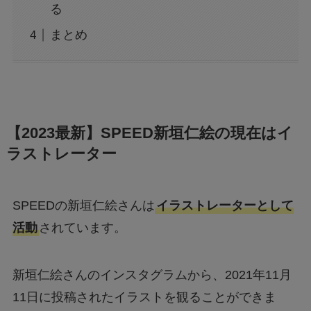
る
まとめ
【2023最新】SPEED新垣仁絵の現在はイ
ラストレーター
SPEEDの新垣仁絵さんは
イラストレーターとして
活動
されています。
新垣仁絵さんのインスタグラムから、2021年11月
11日に投稿されたイラストを観ることができま