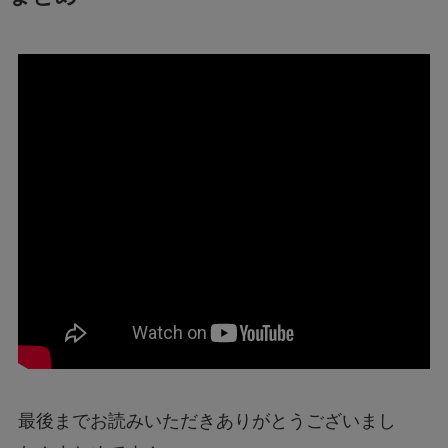
最後までお読みいただきありがとうございまし