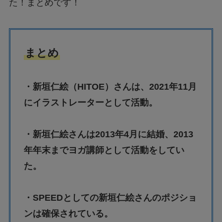
た！まとめです！
まとめ
・新垣仁絵（HITOE）さんは、2021年11月
にイラストレーターとして活動。
・新垣仁絵さんは2013年4月に結婚、2013
年年末までヨガ講師として活動をしてい
た。
・SPEEDとしての新垣仁絵さんのポジショ
ンは確保されている。