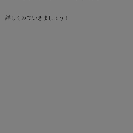
詳しくみていきましょう！