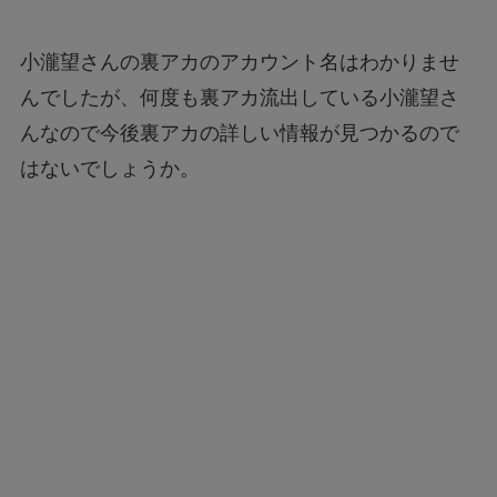
小瀧望さんの裏アカのアカウント名はわかりませ
んでしたが、何度も裏アカ流出している小瀧望さ
んなので今後裏アカの詳しい情報が見つかるので
はないでしょうか。