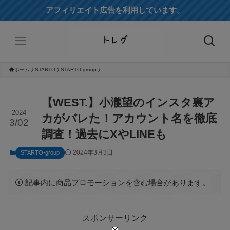
アフィリエイト広告を利用しています。
ホーム
STARTO
STARTO-group
【WEST.】小瀧望のインスタ裏ア
2024
カがバレた！アカウント名を徹底
3/02
調査！過去にXやLINEも
2024年3月3日
STARTO-group
記事内に商品プロモーションを含む場合があります。
スポンサーリンク