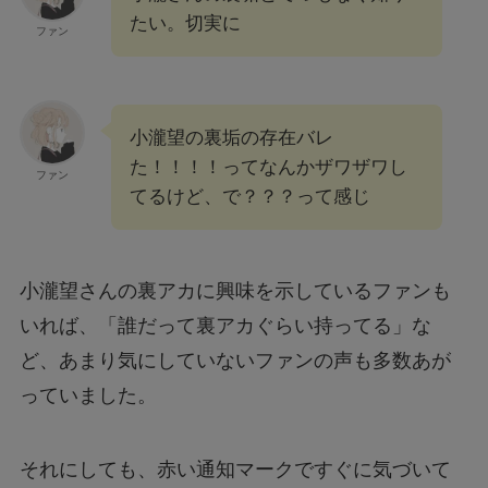
たい。切実に
ファン
小瀧望の裏垢の存在バレ
た！！！！ってなんかザワザワし
ファン
てるけど、で？？？って感じ
小瀧望さんの裏アカに興味を示しているファンも
いれば、「誰だって裏アカぐらい持ってる」な
ど、あまり気にしていないファンの声も多数あが
っていました。
それにしても、赤い通知マークですぐに気づいて