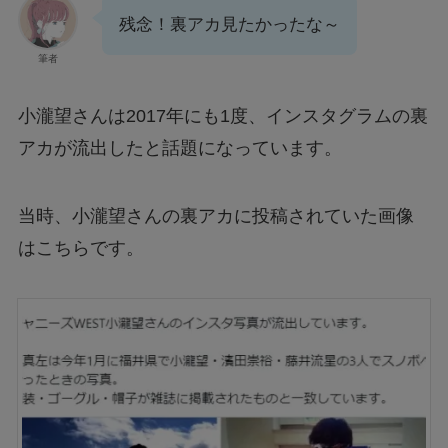
残念！裏アカ見たかったな～
筆者
小瀧望さんは2017年にも1度、インスタグラムの裏
アカが流出したと話題になっています。
当時、小瀧望さんの裏アカに投稿されていた画像
はこちらです。