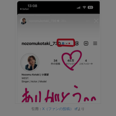
引用：
X（ファンの投稿）
より