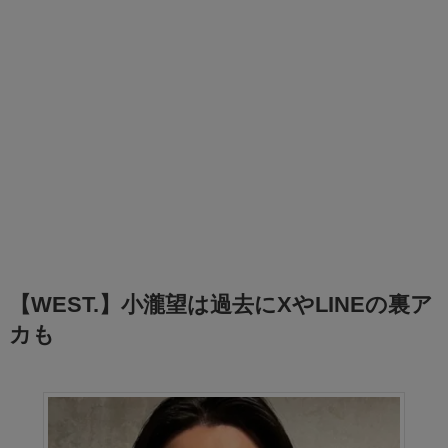
【WEST.】小瀧望は過去にXやLINEの裏ア
カも