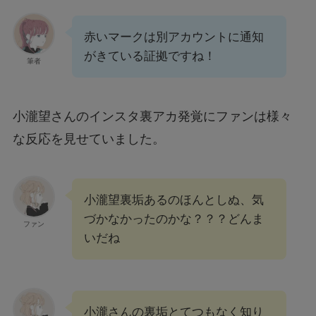
赤いマークは別アカウントに通知
がきている証拠ですね！
筆者
小瀧望さんのインスタ裏アカ発覚にファンは様々
な反応を見せていました。
小瀧望裏垢あるのほんとしぬ、気
づかなかったのかな？？？どんま
ファン
いだね
小瀧さんの裏垢とてつもなく知り