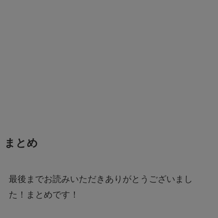
まとめ
最後までお読みいただきありがとうございまし
た！まとめです！