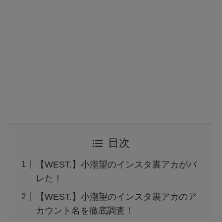
目次
【WEST.】小瀧望のインスタ裏アカがバ
レた！
【WEST.】小瀧望のインスタ裏アカのア
カウント名を徹底調査！