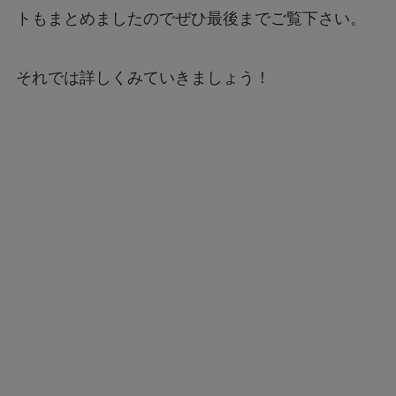
トもまとめましたのでぜひ最後までご覧下さい。
それでは詳しくみていきましょう！