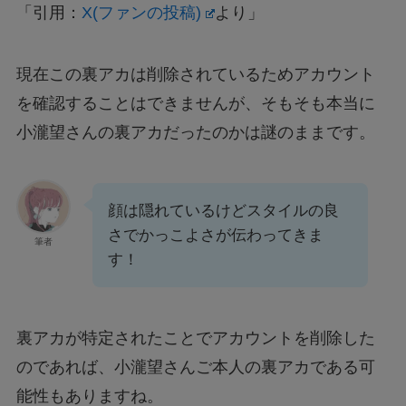
「引用：
X(ファンの投稿)
より」
現在この裏アカは削除されているためアカウント
を確認することはできませんが、そもそも本当に
小瀧望さんの裏アカだったのかは謎のままです。
顔は隠れているけどスタイルの良
さでかっこよさが伝わってきま
筆者
す！
裏アカが特定されたことでアカウントを削除した
のであれば、小瀧望さんご本人の裏アカである可
能性もありますね。