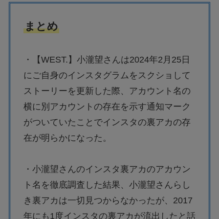
まとめ
・【WEST.】小瀧望さんは2024年2月25日
にご自身のインスタグラムをスクショして
ストーリーを更新した際、アカウント名の
横に別アカウントの存在を示す通知マーク
がついていたことでインスタの裏アカの存
在が明らかになった。
・小瀧望さんのインスタ裏アカのアカウン
ト名を徹底調査した結果、小瀧望さんらし
き裏アカは一切見つからなかったが、2017
年にも1度インスタの裏アカが流出したと話