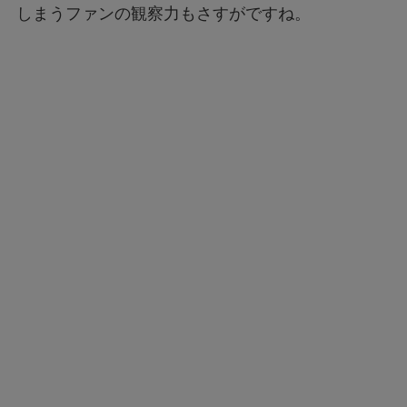
しまうファンの観察力もさすがですね。