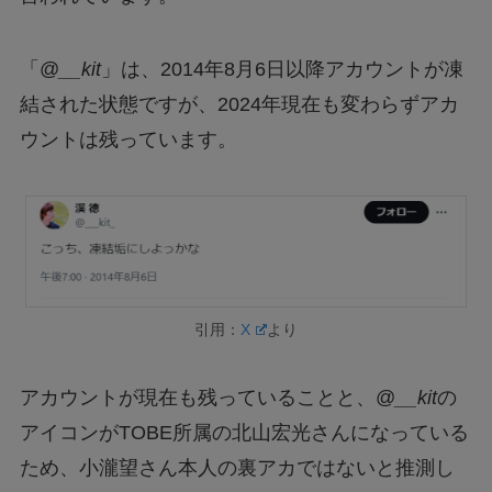
「@
__kit
」は、2014年8月6日以降アカウントが凍
結された状態ですが、2024年現在も変わらずアカ
ウントは残っています。
引用：
X
より
アカウントが現在も残っていることと、@
__kit
の
アイコンがTOBE所属の北山宏光さんになっている
ため、小瀧望さん本人の裏アカではないと推測し