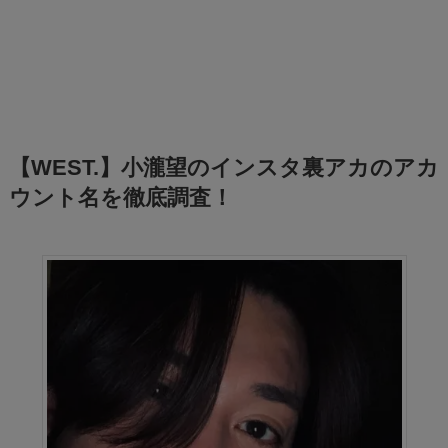
【WEST.】小瀧望のインスタ裏アカのアカ
ウント名を徹底調査！