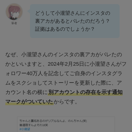
どうして小瀧望さんにインスタの
裏アカがあるとバレたのだろう？
筆者
証拠はあるのでしょうか？
なぜ、小瀧望さんのインスタの裏アカがバレたの
かといいますと、2024年2月25日に小瀧望さんがフ
ォロワー40万人を記念してご自身のインスタグラ
ムをスクショしてストーリーを更新した際に、ア
カウント名の横に
別アカウントの存在を示す通知
マークがついていた
からです。