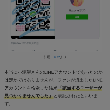
引用：
X
より
本当に小瀧望さんのLINEアカウントであったのか
は定かではありませんが、ファンが流出したLINE
アカウントを検索した結果
「該当するユーザーが
見つかりませんでした」
と表記されたといいま
す。