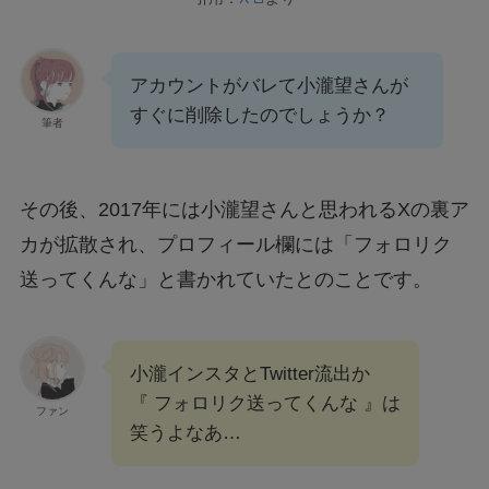
アカウントがバレて小瀧望さんが
すぐに削除したのでしょうか？
筆者
その後、2017年には小瀧望さんと思われるXの裏ア
カが拡散され、プロフィール欄には「フォロリク
送ってくんな」と書かれていたとのことです。
小瀧インスタとTwitter流出か
『 フォロリク送ってくんな 』は
ファン
笑うよなあ…