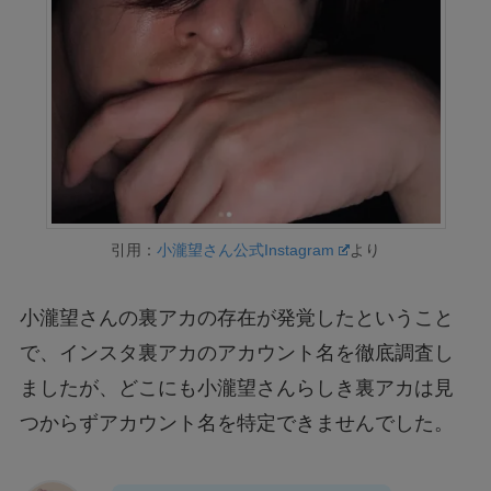
引用：
小瀧望さん公式Instagram
より
小瀧望さんの裏アカの存在が発覚したということ
で、インスタ裏アカのアカウント名を徹底調査し
ましたが、どこにも小瀧望さんらしき裏アカは見
つからずアカウント名を特定できませんでした。