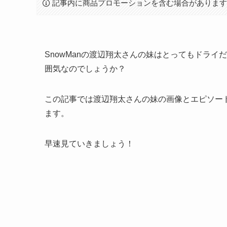
記事内に商品プロモーションを含む場合がありま
SnowManの渡辺翔太さんの妹はとってもドラ
囲気なのでしょうか？
この記事では渡辺翔太さんの妹の画像とエピソー
ます。
早速見ていきましょう！