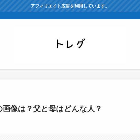
アフィリエイト広告を利用しています。
の画像は？父と母はどんな人？