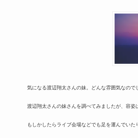
気になる渡辺翔太さんの妹。どんな雰囲気なので
渡辺翔太さんの妹さんを調べてみましたが、容姿
もしかしたらライブ会場などでも足を運んでいた