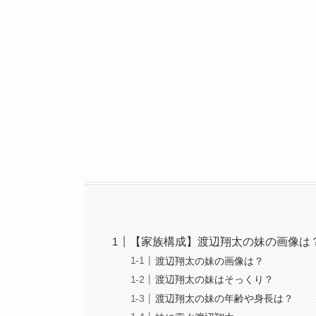
【家族構成】渡辺翔太の妹の画像は
渡辺翔太の妹の画像は？
渡辺翔太の妹はそっくり？
渡辺翔太の妹の年齢や身長は？