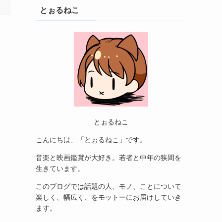
とぉるねこ
とぉるねこ
こんにちは、「とぉるねこ」です。
音楽と映画鑑賞が大好き。若者と中年の狭間を
生きています。
このブログでは話題の人、モノ、ことについて
楽しく、幅広く、をモットーにお届けしていき
ます。