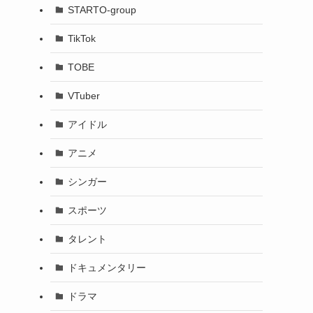
STARTO-group
TikTok
TOBE
VTuber
アイドル
アニメ
シンガー
スポーツ
タレント
ドキュメンタリー
ドラマ