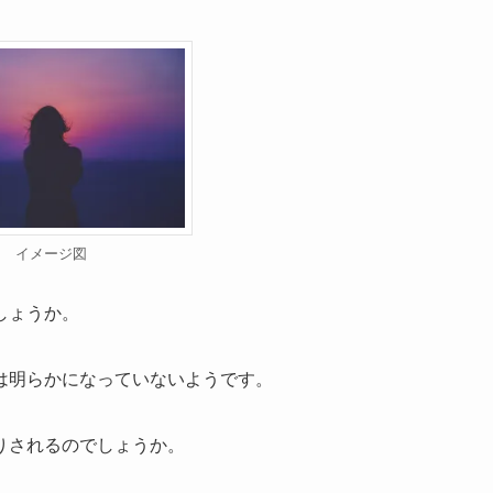
イメージ図
しょうか。
は明らかになっていないようです。
りされるのでしょうか。