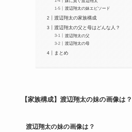
妹に貢ぐ渡辺翔太
渡辺翔太の妹エピソード
渡辺翔太の家族構成
渡辺翔太の父と母はどんな人？
渡辺翔太の父
渡辺翔太の母
まとめ
【家族構成】渡辺翔太の妹の画像は
渡辺翔太の妹の画像は？