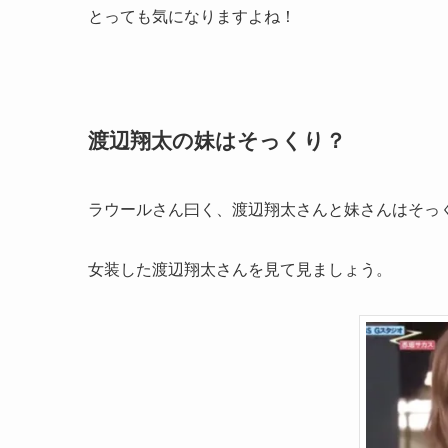
とっても気になりますよね！
渡辺翔太の妹はそっくり？
ラウールさん曰く、渡辺翔太さんと妹さんはそっ
女装した渡辺翔太さんを見て見ましょう。