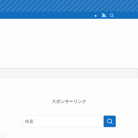
スポンサーリンク