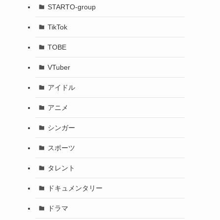
STARTO-group
TikTok
TOBE
VTuber
アイドル
アニメ
シンガー
スポーツ
タレント
ドキュメンタリー
ドラマ