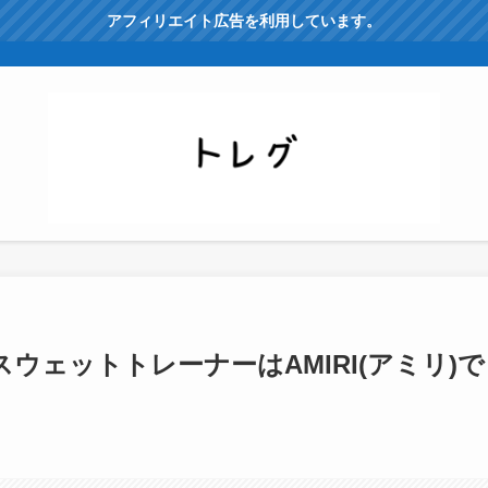
アフィリエイト広告を利用しています。
ウェットトレーナーはAMIRI(アミリ)で