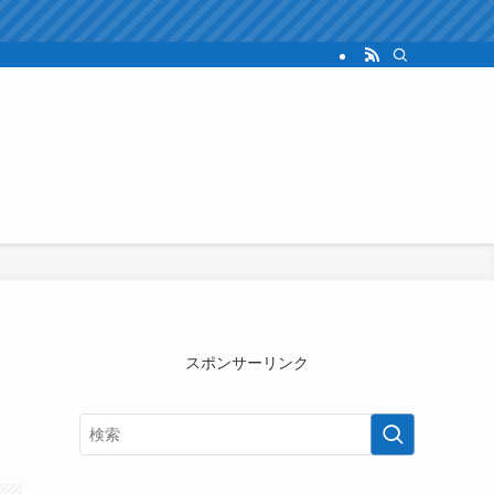
スポンサーリンク