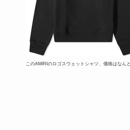
このAMIRIのロゴスウェットシャツ、価格はなん