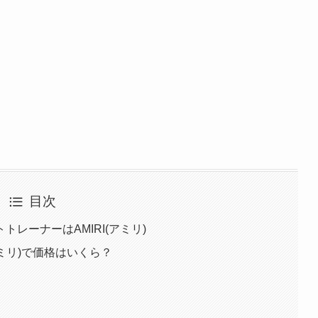
目次
レーナーはAMIRI(アミリ)
アミリ)で価格はいくら？