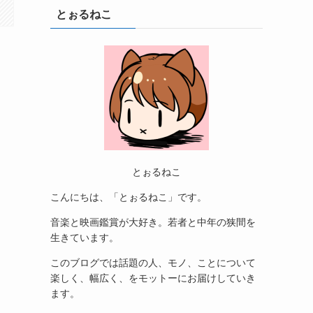
とぉるねこ
とぉるねこ
こんにちは、「とぉるねこ」です。
音楽と映画鑑賞が大好き。若者と中年の狭間を
生きています。
このブログでは話題の人、モノ、ことについて
楽しく、幅広く、をモットーにお届けしていき
ます。