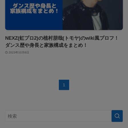
NEXZ(虹プロ2)の植村朋哉(トモヤ)のwiki風プロフ！
ダンス歴や身長と家族構成をまとめ！
2023年10月6日
1