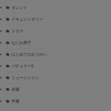
タレント
ドキュメンタリー
ドラマ
なにわ男子
はじめてのおつかい
バチェラー5
ミュージシャン
俳優
声優