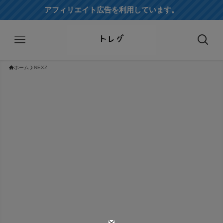
アフィリエイト広告を利用しています。
ホーム
NEXZ