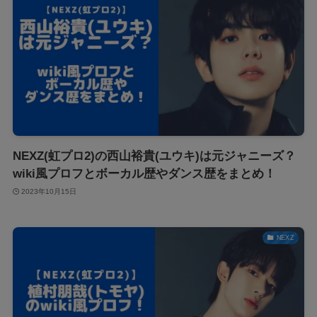
NEXZ(虹プロ2)の西山裕貴(ユウキ)は元ジャニーズ？
wiki風プロフとボーカル歴やダンス歴をまとめ！
2023年10月15日
NEXZ