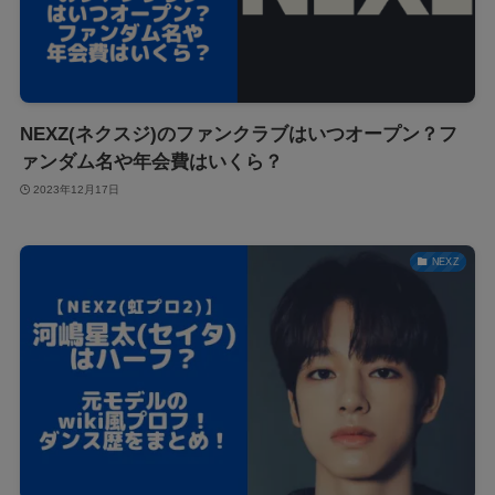
NEXZ(ネクスジ)のファンクラブはいつオープン？フ
ァンダム名や年会費はいくら？
2023年12月17日
NEXZ