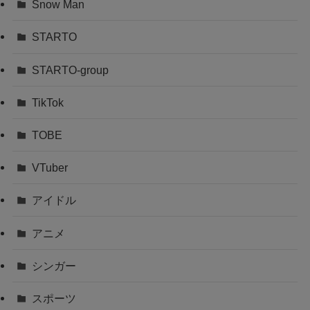
Snow Man
STARTO
STARTO-group
TikTok
TOBE
VTuber
アイドル
アニメ
シンガー
スポーツ