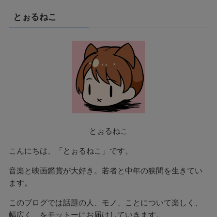
とぉるねこ
とぉるねこ
こんにちは、「とぉるねこ」です。
音楽と映画鑑賞が大好き。若者と中年の狭間を生きてい
ます。
このブログでは話題の人、モノ、ことについて楽しく、
幅広く、をモットーにお届けしていきます。