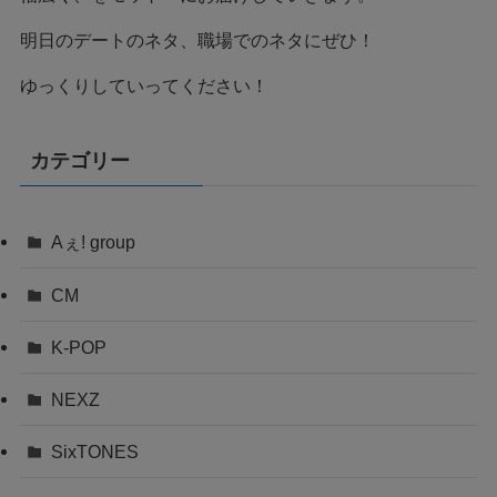
明日のデートのネタ、職場でのネタにぜひ！
ゆっくりしていってください！
カテゴリー
Aぇ! group
CM
K-POP
NEXZ
SixTONES