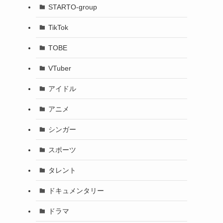
STARTO-group
TikTok
TOBE
VTuber
アイドル
アニメ
シンガー
スポーツ
タレント
ドキュメンタリー
ドラマ