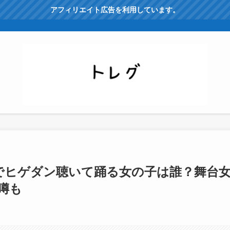
アフィリエイト広告を利用しています。
ド上でヒゲダン聴いて踊る女の子は誰？舞台
と噂も