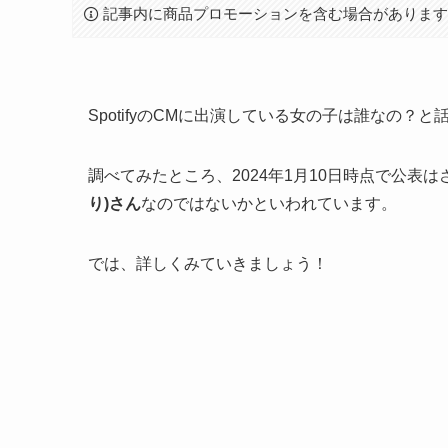
記事内に商品プロモーションを含む場合がありま
SpotifyのCMに出演している女の子は誰なの？
調べてみたところ、2024年1月10日時点で公表
り)さん
なのではないかといわれています。
では、詳しくみていきましょう！