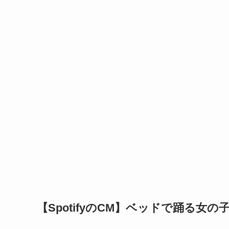
【SpotifyのCM】ベッドで踊る女の