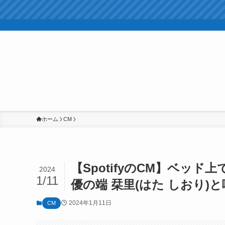
ホーム
CM
【SpotifyのCM】ベッ
2024
1/11
優の端 栞里(はた しおり)
2024年1月11日
CM