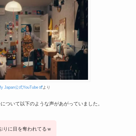
ify Japan公式YouTube
より
女の子について以下のような声があがっていました。
慌てぶりに目を奪われてるｗ