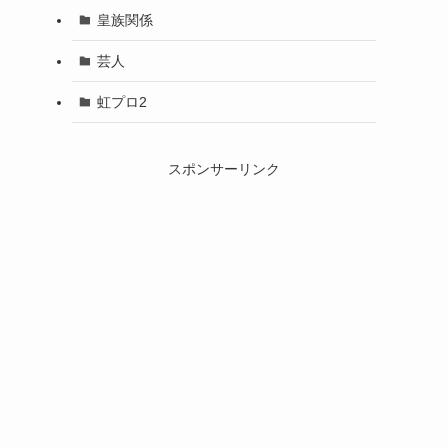
皇族関係
芸人
虹プロ2
スポンサーリンク