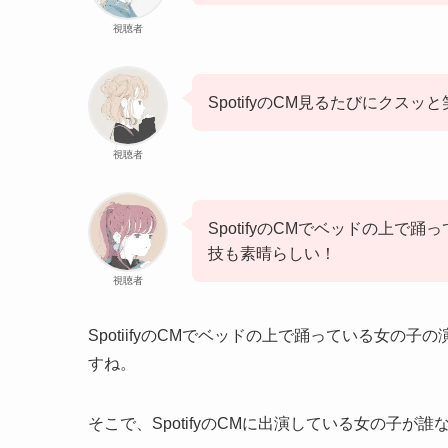
視聴者
SpotifyのCM見るたびにクス
視聴者
SpotifyのCMでベッドの上で
技も素晴らしい！
視聴者
SpotiifyのCMでベッドの上で踊っている女
すね。
そこで、SpotifyのCMに出演している女の子が