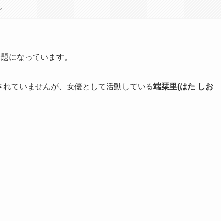
す。
と話題になっています。
はされていませんが、女優として活動している
端栞里(はた しお