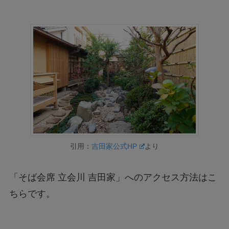
引用：
吉田家公式HP
より
「そば会席 立会川 吉田家」へのアクセス方法はこ
ちらです。