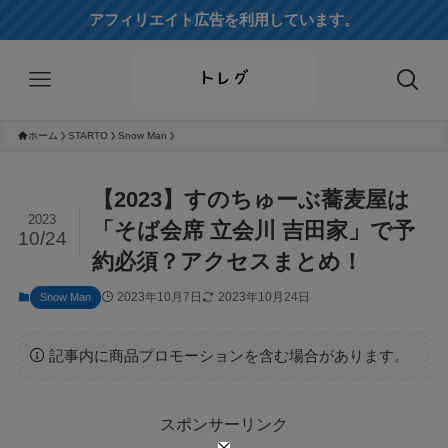
アフィリエイト広告を利用しています。
ホーム
STARTO
Snow Man
【2023】すのちゅーぶ蕎麦屋は
2023
「そば会席 立会川 吉田家」で予
10/24
約必須？アクセスまとめ！
2023年10月7日
2023年10月24日
Snow Man
記事内に商品プロモーションを含む場合があります。
スポンサーリンク