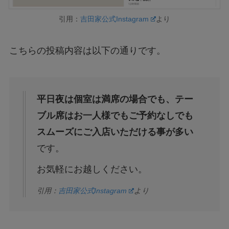
引用：
吉田家公式Instagram
より
こちらの投稿内容は以下の通りです。
平日夜は個室は満席の場合でも、テー
ブル席はお一人様でもご予約なしでも
スムーズにご入店いただける事が多い
です。
お気軽にお越しください。
引用：
吉田家公式Instagram
より