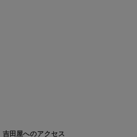
吉田屋へのアクセス