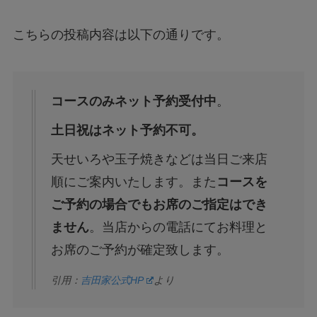
こちらの投稿内容は以下の通りです。
コースのみネット予約受付中
。
土日祝はネット予約不可。
天せいろや玉子焼きなどは当日ご来店
順にご案内いたします。また
コースを
ご予約の場合でもお席のご指定はでき
ません
。当店からの電話にてお料理と
お席のご予約が確定致します。
引用：
吉田家公式HP
より