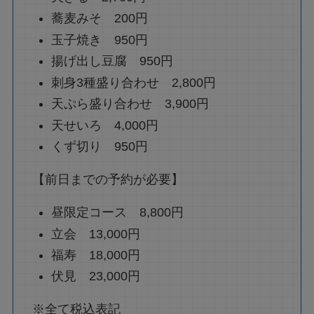
蕎麦みそ 200円
玉子焼き 950円
揚げ出し豆腐 950円
刺身3種盛り合わせ 2,800円
天ぷら盛り合わせ 3,900円
天せいろ 4,000円
くず切り 950円
【前日までの予約が必要】
昼限定コース 8,800円
立会 13,000円
福寿 18,000円
伏見 23,000円
※全て税込表記