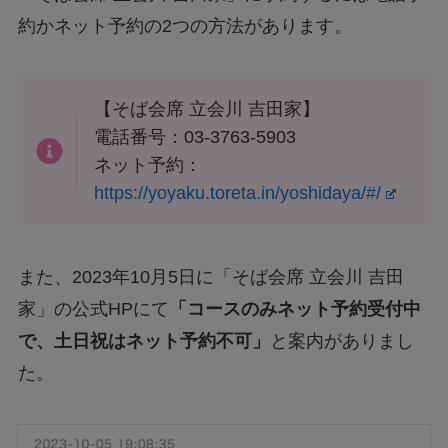
約かネット予約の2つの方法があります。
【そば会席 立会川 吉田家】
電話番号：03-3763-5903
ネット予約：
https://yoyaku.toreta.in/yoshidaya/#/
また、2023年10月5日に「そば会席 立会川 吉田
家」の公式HPにて
「コースのみネット予約受付中
で、土日祝はネット予約不可」
と案内がありまし
た。