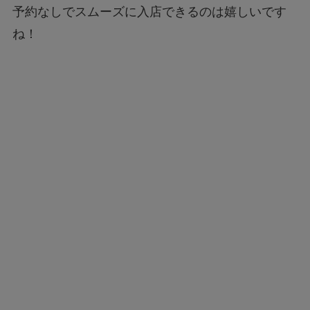
予約なしでスムーズに入店できるのは嬉しいです
ね！