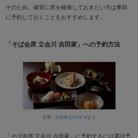
そのため、確実に席を確保しておきたい方は事前
に予約しておくことをおすすめします。
「そば会席 立会川 吉田家」への予約方法
引用：
吉田家公式HP
より
「そば会席 立会川 吉田家」に予約するには電話予