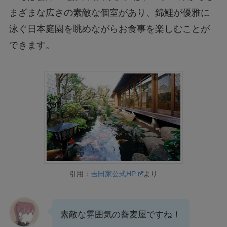
まざまな広さの素敵な個室があり、錦鯉が優雅に
泳ぐ日本庭園を眺めながらお食事を楽しむことが
できます。
引用：
吉田家公式HP
より
素敵な雰囲気の蕎麦屋ですね！