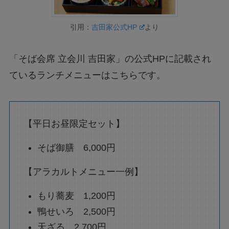
引用：
吉田家公式HP
より
「そば会席 立会川 吉田家」の公式HPに記載され
ているランチメニューはこちらです。
【平日お昼限定セット】
そば御膳 6,000円
【アラカルトメニュー一例】
もり蕎麦 1,200円
鴨せいろ 2,500円
天ざる 2,700円