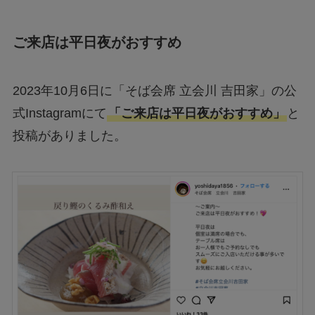
ご来店は平日夜がおすすめ
2023年10月6日に「そば会席 立会川 吉田家」の公
式Instagramにて
「ご来店は平日夜がおすすめ」
と
投稿がありました。