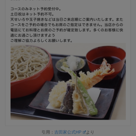
引用：
吉田家公式HP
より