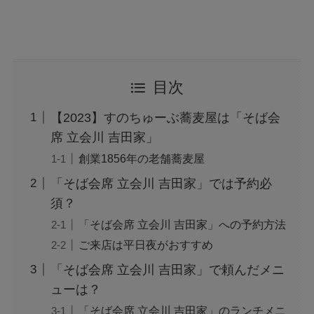
目次
【2023】すのちゅーぶ蕎麦屋は「そば会
席 立会川 吉田家」
創業1856年の老舗蕎麦屋
「そば会席 立会川 吉田家」では予約必
須？
「そば会席 立会川 吉田家」への予約方法
ご来店は平日夜がおすすめ
「そば会席 立会川 吉田家」で頼んだメニ
ューは？
「そば会席 立会川 吉田家」のランチメニ