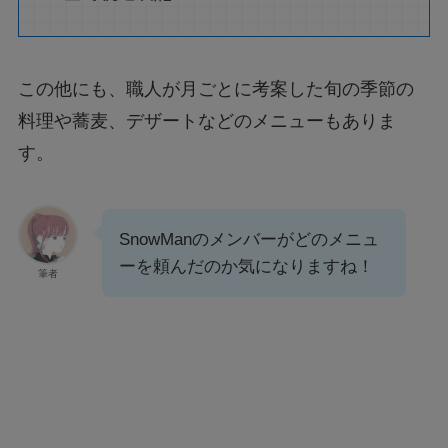
この他にも、職人が月ごとに考案した旬の季節の
料理や蕎麦、デザートなどのメニューもありま
す。
SnowManのメンバーがどのメニュ
ーを頼んだのか気になりますね！
筆者