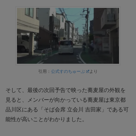
引用：
公式すのちゅーぶ
より
そして、最後の次回予告で映った蕎麦屋の外観を
見ると、メンバーが向かっている蕎麦屋は東京都
品川区にある「そば会席 立会川 吉田家」である可
能性が高いことがわかりました。