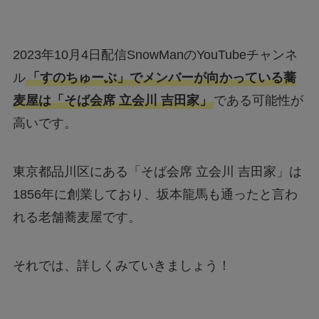
2023年10月4日配信SnowManのYouTubeチャンネ
ル
「すのちゅーぶ」でメンバーが向かっている蕎
麦屋は「そば会席 立会川 吉田家」
である可能性が
高いです。
東京都品川区にある「そば会席 立会川 吉田家」は
1856年に創業しており、坂本龍馬も通ったと言わ
れる老舗蕎麦屋です。
それでは、詳しくみていきましょう！