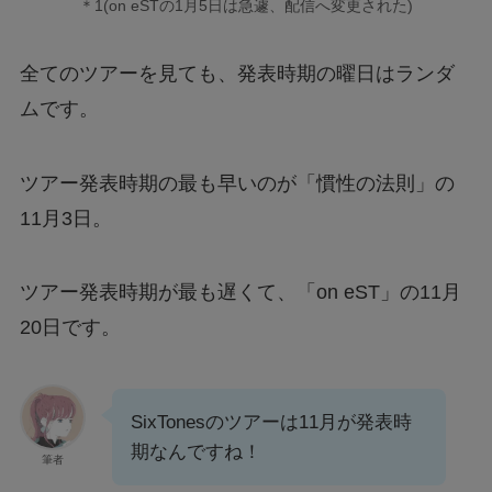
＊1(on eSTの1月5日は急遽、配信へ変更された)
全てのツアーを見ても、発表時期の曜日はランダ
ムです。
ツアー発表時期の最も早いのが「慣性の法則」の
11月3日。
ツアー発表時期が最も遅くて、「on eST」の11月
20日です。
SixTonesのツアーは11月が発表時
期なんですね！
筆者