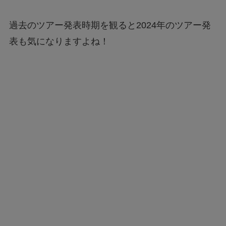
過去のツアー発表時期を観ると2024年のツアー発
表も気になりますよね！