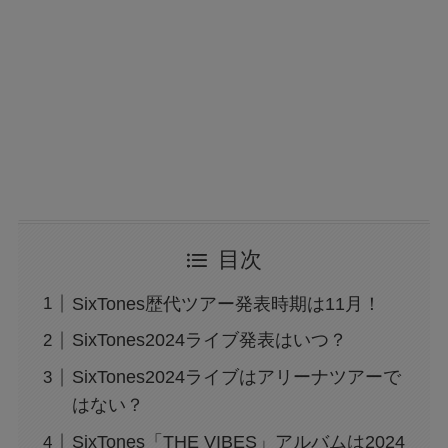
目次
SixTones歴代ツアー発表時期は11月！
SixTones2024ライブ発表はいつ？
SixTones2024ライブはアリーナツアーで
はない？
SixTones「THE VIBES」アルバムは2024