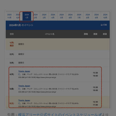
引用：
横浜アリーナ公式サイトのイベントスケジュール
より