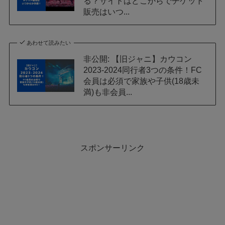
る？サイトはどこからでチケット
販売はいつ...
あわせて読みたい
非公開: 【旧ジャニ】カウコン
2023-2024同行者3つの条件！FC
会員は必須で家族や子供(18歳未
満)も非会員...
スポンサーリンク