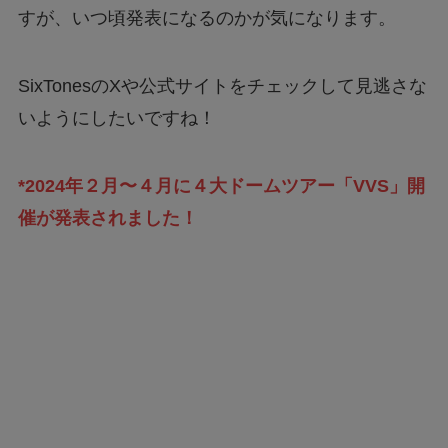
すが、いつ頃発表になるのかが気になります。
SixTonesのXや公式サイトをチェックして見逃さな
いようにしたいですね！
*2024年２月〜４月に４大ドームツアー「VVS」開
催が発表されました！