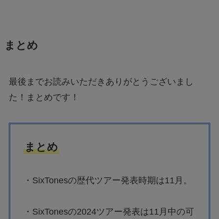
まとめ
最後までお読みいただきありがとうございまし
た！まとめです！
まとめ
・SixTonesの歴代ツアー発表時期は11月。
・SixTonesの2024ツアー発表は11月中の可