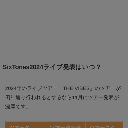
SixTones2024ライブ発表はいつ？
2024年のライブツアー「THE VIBES」のツアーが
例年通り行われるとするなら11月にツアー発表が
濃厚です。
ツアー名
ツアー発表時
ツアースタ