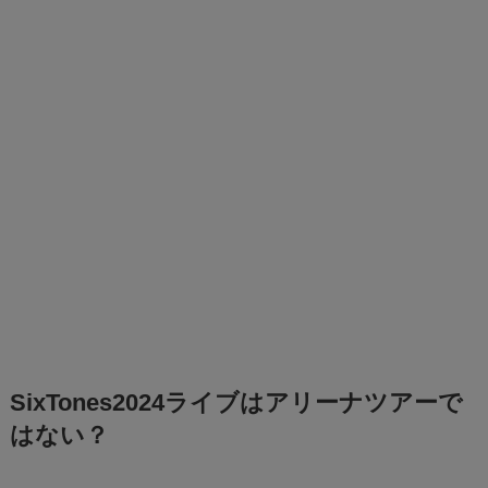
SixTones2024ライブはアリーナツアーで
はない？