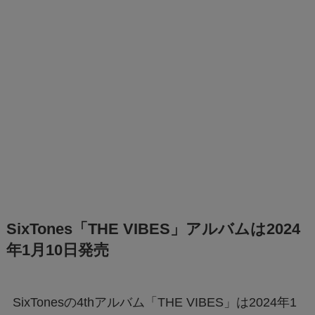
SixTones「THE VIBES」アルバムは2024
年1月10日発売
SixTonesの4thアルバム「THE VIBES」は2024年1