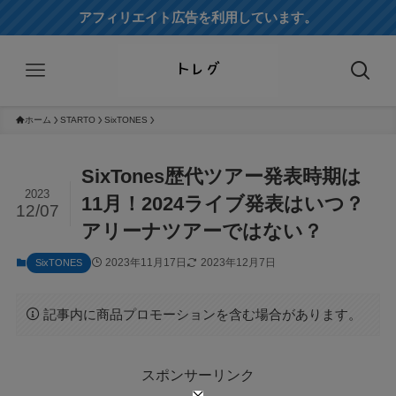
アフィリエイト広告を利用しています。
ホーム
STARTO
SixTONES
SixTones歴代ツアー発表時期は
2023
11月！2024ライブ発表はいつ？
12/07
アリーナツアーではない？
2023年11月17日
2023年12月7日
SixTONES
記事内に商品プロモーションを含む場合があります。
スポンサーリンク