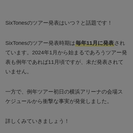
SixTonesのツアー発表はいつ？と話題です！
SixTonesのツアー発表時期は
毎年11月に発表
され
ています。2024年1月から始まるであろうツアー発
表も例年であれば11月頃ですが、未だ発表されて
いません。
一方で、例年ツアー初日の横浜アリーナの会場ス
ケジュールから衝撃な事実が発覚しました。
詳しくみていきましょう！