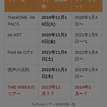
期
ート
TrackONE -IM
2019年11月1
2020年1月4
PACT-
9日(火)
日〜
on eST
2020年11月2
2021年1月5
0日(金)
日〜*1
Feel da CITY
2021年11月6
2022年1月4
日(土)
日〜
慣声の法則
2022年11月3
2023年1月4
日(木)
日〜
THE VIBESの
2023年11
2024年1
ツアー
月？？
月〜？
SixTonesツアー発表時期一覧