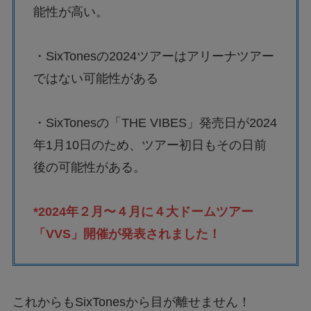
能性が高い。
・SixTonesの2024ツアーはアリーナツアー
ではない可能性がある
・SixTonesの「THE VIBES」発売日が2024
年1月10日のため、ツアー初日もその日前
後の可能性がある。
*2024年２月〜４月に４大ドームツアー
「VVS」開催が発表されました！
これからもSixTonesから目が離せません！