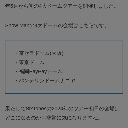
年5月から初の4大ドームツアーを開催しました。
Snow Manの4大ドームの会場はこちらです。
・京セラドーム(大阪)
・東京ドーム
・福岡PayPayドーム
・バンテリンドームナゴヤ
果たしてSixTonesの2024年のツアー初日の会場は
どこになるのかも非常に気になりますね。