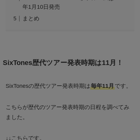
年1月10日発売
まとめ
SixTones歴代ツアー発表時期は11月！
SixTonesの歴代ツアー発表時期は
毎年11月
です。
こちらが歴代のツアー発表時期の日程を調べてみ
ました。
↓↓こちらです。