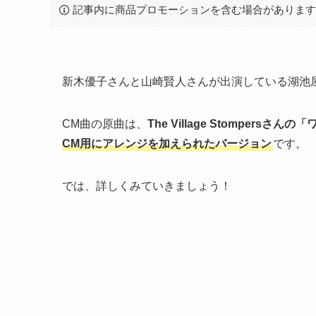
記事内に商品プロモーションを含む場合がありま
新木優子さんと山崎賢人さんが出演している湖池屋プ
CM曲の原曲は、
The Village Stompers
CM用にアレンジを加えられたバージョン
です。
では、詳しくみていきましょう！