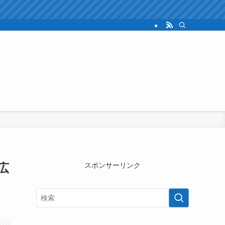
広
スポンサーリンク