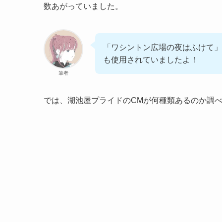
数あがっていました。
「ワシントン広場の夜はふけて」
も使用されていましたよ！
筆者
では、湖池屋プライドのCMが何種類あるのか調