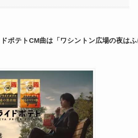
イドポテトCM曲は「ワシントン広場の夜はふ