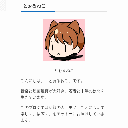
とぉるねこ
とぉるねこ
こんにちは、「とぉるねこ」です。
音楽と映画鑑賞が大好き。若者と中年の狭間を
生きています。
このブログでは話題の人、モノ、ことについて
楽しく、幅広く、をモットーにお届けしていき
ます。