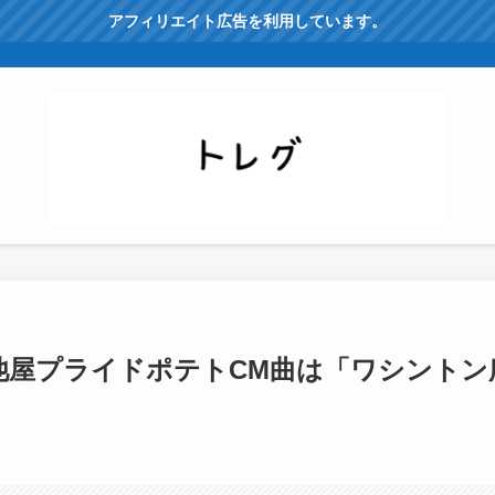
アフィリエイト広告を利用しています。
池屋プライドポテトCM曲は「ワシントン