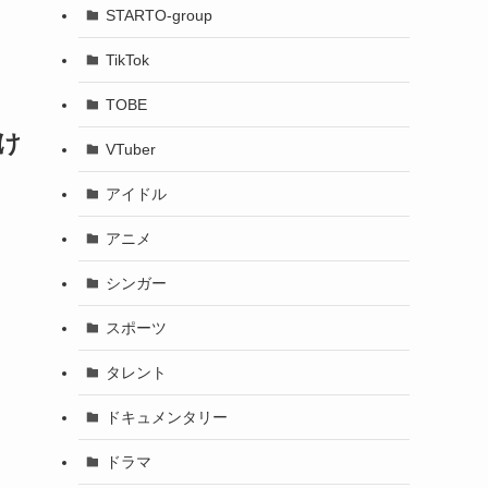
STARTO-group
TikTok
TOBE
け
VTuber
アイドル
アニメ
シンガー
スポーツ
タレント
ドキュメンタリー
ドラマ