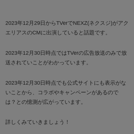
2023年12月29日からTVerでNEXZ(ネクスジ)がアク
エリアスのCMに出演していると話題です。
2023年12月30日時点ではTVerの広告放送のみで放
送されていことがわかっています。
2023年12月30日時点でも公式サイトにも表示がな
いことから、コラボやキャンペーンがあるので
は？との憶測が広がっています。
詳しくみていきましょう！