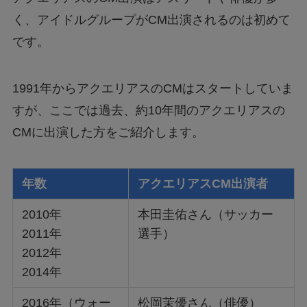
く、アイドルグループがCM出演されるのは初めて
です。
1991年からアクエリアスのCMはスタートしていま
すが、ここでは過去、約10年間のアクエリアスの
CMに出演した方をご紹介します。
年数
アクエリアスCM出演者
2010年
本田圭佑さん（サッカー
2011年
選手）
2012年
2014年
2016年（ウォー
松岡茉優さん（俳優）