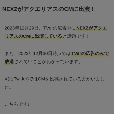
NEXZがアクエリアスのCMに出演！
2023年12月29日、TVerの広告中に
NEXZがアクエ
リアスのCMに出演している
と話題です！
また、2023年12月30日時点では
TVerの広告のみで
放送
されていことがわかっています。
X(旧Twitter)ではCMを投稿されている方がいまし
た。
こちらです↓