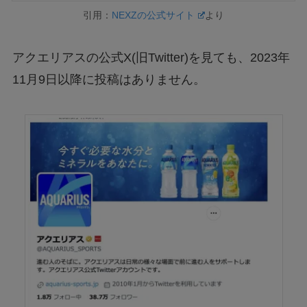
引用：
NEXZの公式サイト
より
アクエリアスの公式X(旧Twitter)を見ても、2023年
11月9日以降に投稿はありません。