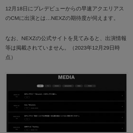
12月18日にプレデビューからの早速アクエリアス
のCMに出演とは…NEXZの期待度が伺えます。
なお、NEXZの公式サイトを見てみると、出演情報
等は掲載されていません。（2023年12月29日時
点）