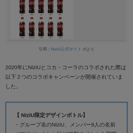
引用：
NiziU公式サイト
より
2020年にNiziUとコカ・コーラのコラボされた際は
以下２つのコラボキャンペーンが開催されていま
した。
【 NiziU限定デザインボトル】
・グループ名のNiziU、メンバー9人の名前