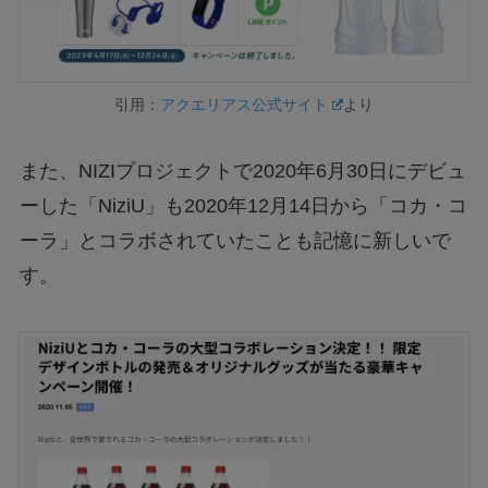
引用：
アクエリアス公式サイト
より
また、NIZIプロジェクトで2020年6月30日にデビュ
ーした「NiziU」も2020年12月14日から「コカ・コ
ーラ」とコラボされていたことも記憶に新しいで
す。