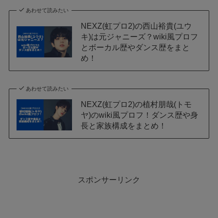
あわせて読みたい
NEXZ(虹プロ2)の西山裕貴(ユウ
キ)は元ジャニーズ？wiki風プロフ
とボーカル歴やダンス歴をまと
め！
あわせて読みたい
NEXZ(虹プロ2)の植村朋哉(トモ
ヤ)のwiki風プロフ！ダンス歴や身
長と家族構成をまとめ！
スポンサーリンク