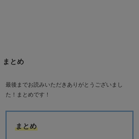
まとめ
最後までお読みいただきありがとうございまし
た！まとめです！
まとめ