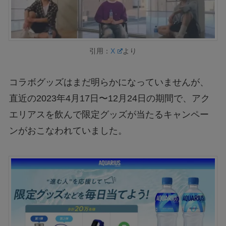
引用：
X
より
コラボグッズはまだ明らかになっていませんが、
直近の2023年4月17日〜12月24日の期間で、アク
エリアスを飲んで限定グッズが当たるキャンペー
ンがおこなわれていました。