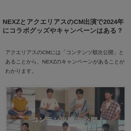
NEXZとアクエリアスのCM出演で2024年
にコラボグッズやキャンペーンはある？
アクエリアスのCMには「コンテンツ順次公開」と
あることから、NEXZのキャンペーンがあることが
わかります。