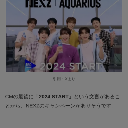
引用：Xより
CMの最後に
「2024 START」
という文言があるこ
とから、NEXZのキャンペーンがありそうです。