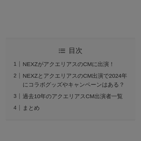
目次
NEXZがアクエリアスのCMに出演！
NEXZとアクエリアスのCM出演で2024年
にコラボグッズやキャンペーンはある？
過去10年のアクエリアスCM出演者一覧
まとめ