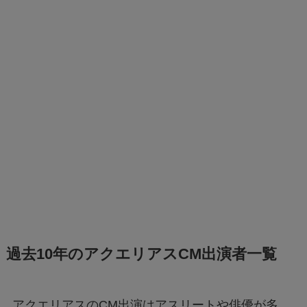
過去10年のアクエリアスCM出演者一覧
アクエリアスのCM出演はアスリートや俳優が多