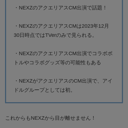
・NEXZのアクエリアスCM出演で話題！
・NEXZのアクエリアスCMは2023年12月
30日時点ではTVerのみで見られる。
・NEXZのアクエリアスCM出演でコラボボ
トルやコラボグッズ等の可能性もある
・NEXZがアクエリアスのCM出演で、アイ
ドルグループとしては初。
これからもNEXZから目が離せません！