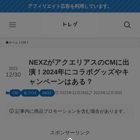
アフィリエイト広告を利用しています。
ホーム
CM
NEXZがアクエリアスのCMに出
2023
演！2024年にコラボグッズやキ
12/30
ャンペーンはある？
2023年12月29日
2023年12月30日
CM
虹プロ2
NEXZ
記事内に商品プロモーションを含む場合があります。
スポンサーリンク