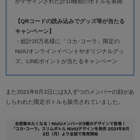
がデザインされた計10種類のボトルを展開
【QRコードの読み込みでグッズ等が当たる
キャンペーン】
・総計20万名様に「コカ･コーラ」限定の
NiziUオンラインイベントやオリジナルグッ
ズ、LINEポイントが当たるキャンペーン
また2021年8月2日には3人ずつのメンバーの顔があ
しらわれた限定ボトルも販売されていました。