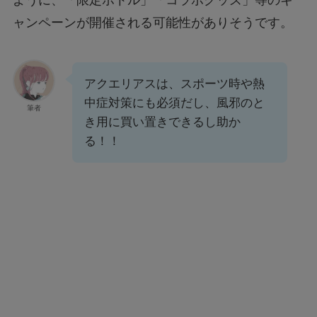
ように、「限定ボトル」「コラボグッズ」等のキ
ャンペーンが開催される可能性がありそうです。
アクエリアスは、スポーツ時や熱
中症対策にも必須だし、風邪のと
筆者
き用に買い置きできるし助か
る！！