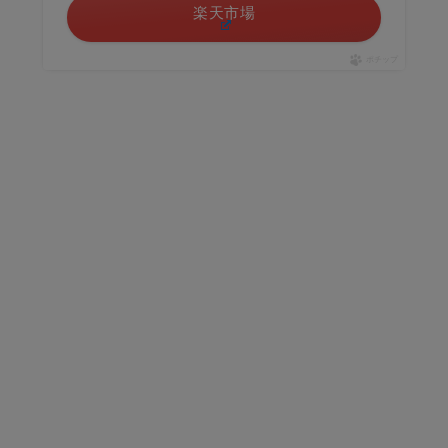
楽天市場
ポチップ