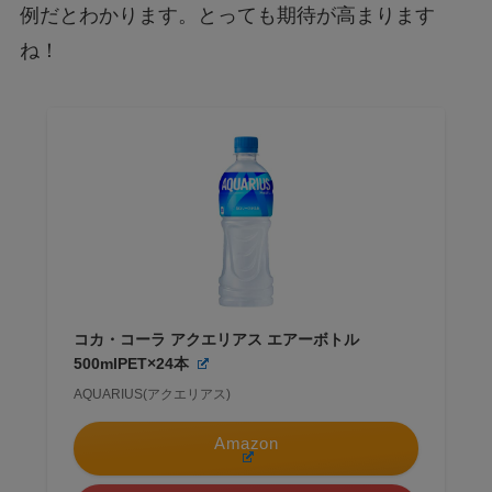
例だとわかります。とっても期待が高まります
ね！
コカ・コーラ アクエリアス エアーボトル
500mlPET×24本
AQUARIUS(アクエリアス)
Amazon