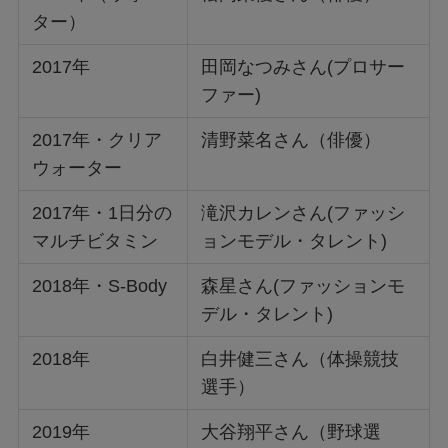
ター）
2017年
田岡なつみさん(プロサー
ファー)
2017年・クリア
清野菜名さん（俳優）
ウォーター
2017年・1日分の
滝沢カレンさん(ファッシ
マルチビタミン
ョンモデル・タレント)
2018年・S-Body
森星さん(ファッションモ
デル・タレント)
2018年
白井健三さん（体操競技
選手）
2019年
大谷翔平さん（野球選