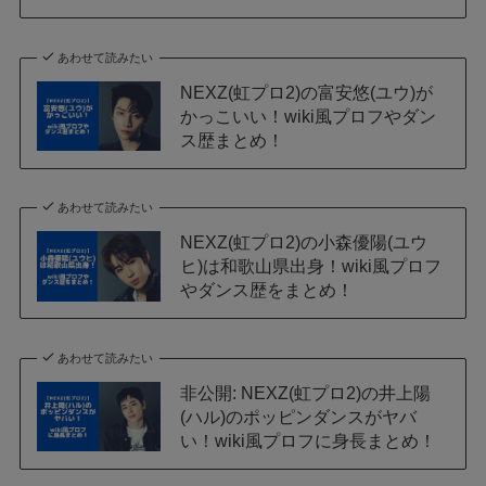
あわせて読みたい
NEXZ(虹プロ2)の富安悠(ユウ)が
かっこいい！wiki風プロフやダン
ス歴まとめ！
あわせて読みたい
NEXZ(虹プロ2)の小森優陽(ユウ
ヒ)は和歌山県出身！wiki風プロフ
やダンス歴をまとめ！
あわせて読みたい
非公開: NEXZ(虹プロ2)の井上陽
(ハル)のポッピンダンスがヤバ
い！wiki風プロフに身長まとめ！