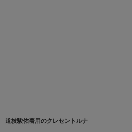
道枝駿佑着用のクレセントルナ