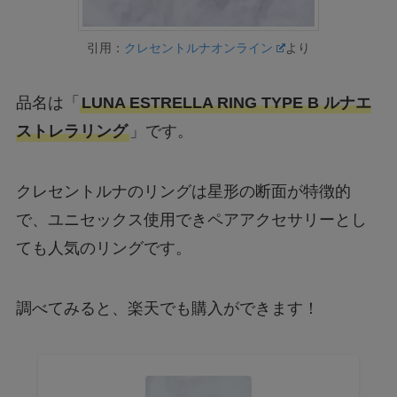
引用：
クレセントルナオンライン
より
品名は「
LUNA ESTRELLA RING TYPE B ルナエ
ストレラリング
」です。
クレセントルナのリングは星形の断面が特徴的
で、ユニセックス使用できペアアクセサリーとし
ても人気のリングです。
調べてみると、楽天でも購入ができます！