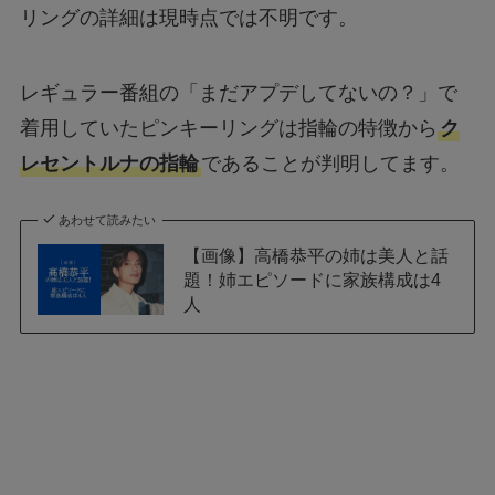
リングの詳細は現時点では不明です。
レギュラー番組の「まだアプデしてないの？」で
着用していたピンキーリングは指輪の特徴から
ク
レセントルナの指輪
であることが判明してます。
あわせて読みたい
【画像】高橋恭平の姉は美人と話
題！姉エピソードに家族構成は4
人