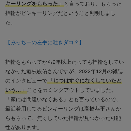
キーリングをもらった」
と言っており、もらった
指輪がピンキーリングだということ判明しまし
た。
【みっちーの左手に吐きダコ？】
指輪をもらってから2年以上たっても指輪をしてい
なかった道枝駿佑さんですが、2022年12月の雑誌
のインタビューで
「じつはすぐになくしていたと
いう…」
ことをカミングアウトしていました。
「家には間違いなくある」とも言っているので、
最近着用してるピンキーリングは高橋恭平さんか
らもらって、無くしていた指輪が見つかった可能
性があります。