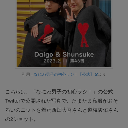
引用：
なにわ男子の初心ラジ！【公式】
より
こちらは、「なにわ男子の初心ラジ！」の公式
Twitterで公開された写真で、たまたま私服がおそ
ろいのニットを着た西畑大吾さんと道枝駿佑さん
の2ショット。