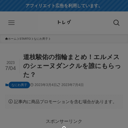
アフィリエイト広告を利用しています。
ホーム
STARTO
なにわ男子
道枝駿佑の指輪まとめ！エルメス
2023
のシェーヌダンクルを誰にもらっ
7/04
た？
2023年3月4日
2023年7月4日
なにわ男子
記事内に商品プロモーションを含む場合があります。
スポンサーリンク