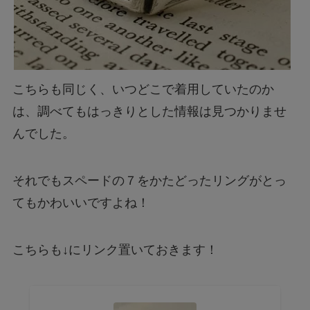
こちらも同じく、いつどこで着用していたのか
は、調べてもはっきりとした情報は見つかりませ
んでした。
それでもスペードの７をかたどったリングがとっ
てもかわいいですよね！
こちらも↓にリンク置いておきます！