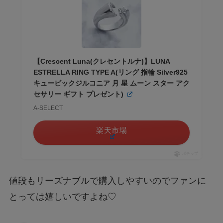
【Crescent Luna(クレセントルナ)】LUNA
ESTRELLA RING TYPE A(リング 指輪 Silver925
キュービックジルコニア 月 星 ムーン スター アク
セサリー ギフト プレゼント)
A-SELECT
楽天市場
ポチップ
値段もリーズナブルで購入しやすいのでファンに
とっては嬉しいですよね♡