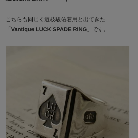
こちらも同じく道枝駿佑着用と出てきた
「
Vantique LUCK SPADE RING
」です。