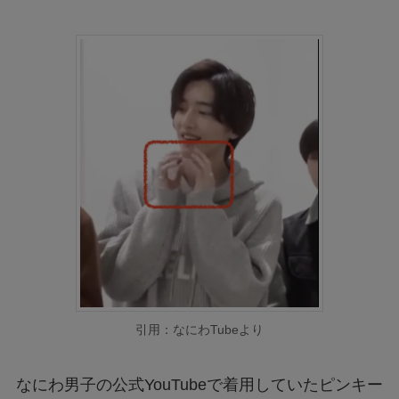
引用：なにわTubeより
なにわ男子の公式YouTubeで着用していたピンキー