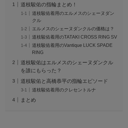
道枝駿佑の指輪まとめ！
道枝駿佑着用のエルメスのシェーヌダン
クル
エルメスのシェーヌダンクルの価格は？
道枝駿佑着用のTATAKI CROSS RING SV
道枝駿佑着用のVantique LUCK SPADE
RING
道枝駿佑はエルメスのシェーヌダンクル
を誰にもらった？
道枝駿佑と高橋恭平の指輪エピソード
道枝駿佑着用のクレセントルナ
まとめ