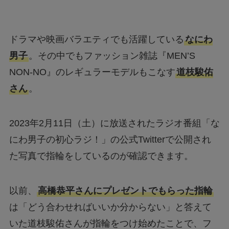
ドラマや映画バラエティでも活躍している
なにわ
男子
。その中でもファッション雑誌『MEN’S
NON-NO』のレギュラーモデルもこなす
道枝駿佑
さん
。
2023年2月11日（土）に放送されたラジオ番組「な
にわ男子の初心ラジ！」の公式Twitterで公開され
た写真で指輪をしているのが確認できます。
以前、
高橋恭平さんにプレゼントでもらった指輪
は「どう合わせればいいか分からない」と答えて
いた道枝駿佑さんが指輪をつけ始めたことで、フ