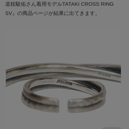
道枝駿佑さん着用モデルTATAKI CROSS RING
SV』の商品ページが結果に出てきます。