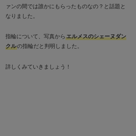
ァンの間では誰かにもらったものなの？と話題と
なりました。
指輪について、写真から
エルメスのシェーヌダン
クル
の指輪だと判明しました。
詳しくみていきましょう！