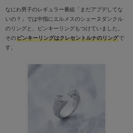
なにわ男子のレギュラー番組「まだアプデしてな
いの？」では中指にエルメスのシェーヌダンクル
のリングと、ピンキーリングもつけていました。
その
ピンキーリングはクレセントルナのリング
で
す。