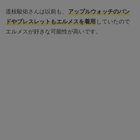
道枝駿佑さんは以前も、
アップルウォッチのバン
ドやブレスレットもエルメスを着用
していたので
エルメスが好きな可能性が高いです。