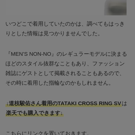
いつどこで着用していたのかは、調べてもはっき
りとした情報は見つかりませんでした。
『MEN’S NON-NO』のレギュラーモデルに決まる
ほどのスタイル抜群なこともあり、ファッション
雑誌にゲストとして掲載されることもあるので、
その時に着用した指輪なのかもしれません。
↓道枝駿佑さん着用のTATAKI CROSS RING SV
は
楽天でも購入できます↓
こちらにリンクを置いておきます。