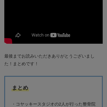
最後までお読みいただきありがとうございまし
た！まとめです！
まとめ
・コヤッキースタジオの2人が行った整骨院