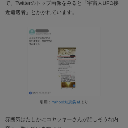
で、Twitterのトップ画像をみると「宇宙人UFO接
近遭遇者」とかかれています。
引用：
Yahoo!知恵袋
より
雰囲気はたしかにコヤッキーさんが話しそうな内