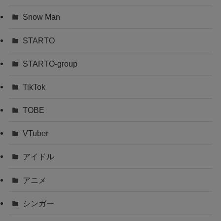
Snow Man
STARTO
STARTO-group
TikTok
TOBE
VTuber
アイドル
アニメ
シンガー