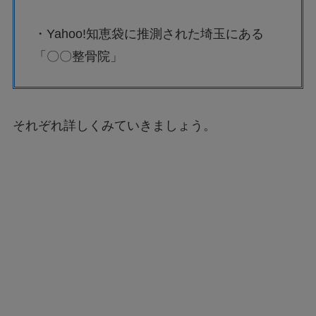
・Yahoo!知恵袋に推測された埼玉にある
「〇〇整骨院」
それぞれ詳しくみていきましょう。