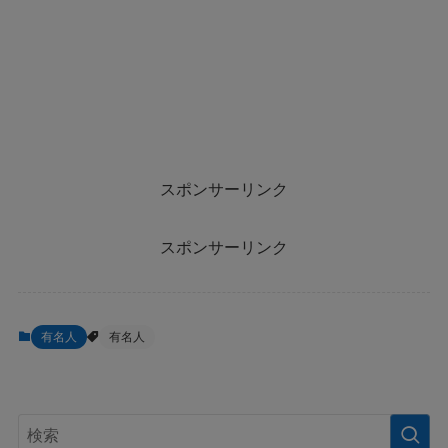
スポンサーリンク
スポンサーリンク
有名人
有名人