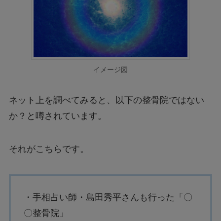
イメージ図
ネット上を調べてみると、以下の整骨院ではない
か？と噂されています。
それがこちらです。
・手相占い師・島田秀平さんも行った「〇
〇整骨院」