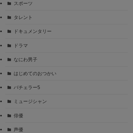
スポーツ
タレント
ドキュメンタリー
ドラマ
なにわ男子
はじめてのおつかい
バチェラー5
ミュージシャン
俳優
声優