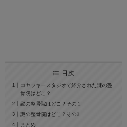
目次
コヤッキースタジオで紹介された謎の整
骨院はどこ？
謎の整骨院はどこ？その１
謎の整骨院はどこ？その2
まとめ