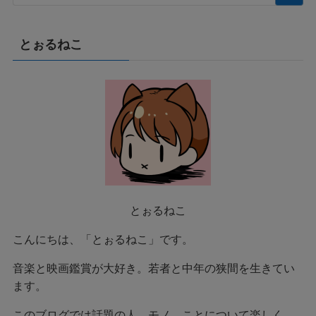
とぉるねこ
とぉるねこ
こんにちは、「とぉるねこ」です。
音楽と映画鑑賞が大好き。若者と中年の狭間を生きてい
ます。
このブログでは話題の人、モノ、ことについて楽しく、