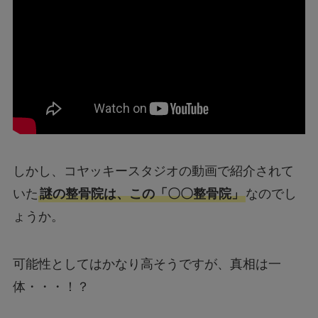
しかし、コヤッキースタジオの動画で紹介されて
いた
謎の整骨院は、この「〇〇整骨院」
なのでし
ょうか。
可能性としてはかなり高そうですが、真相は一
体・・・！？