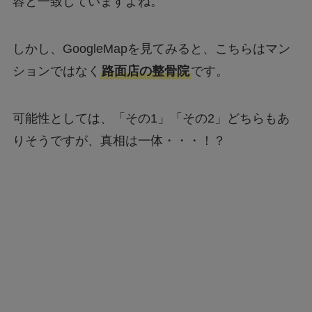
容と一致していますよね。
しかし、GoogleMapを見てみると、こちらはマン
ションではなく
路面店の整骨院
です。
可能性としては、「その1」「その2」どちらもあ
りそうですが、真相は一体・・・！？