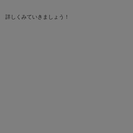
詳しくみていきましょう！