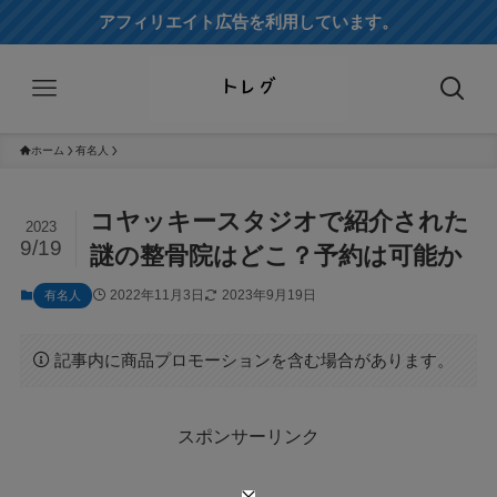
アフィリエイト広告を利用しています。
ホーム
有名人
コヤッキースタジオで紹介された
2023
9/19
謎の整骨院はどこ？予約は可能か
2022年11月3日
2023年9月19日
有名人
記事内に商品プロモーションを含む場合があります。
スポンサーリンク