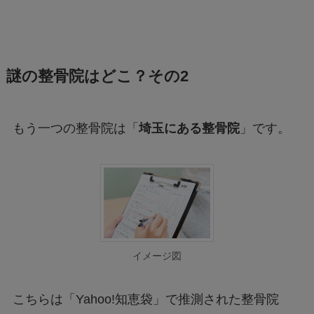
謎の整骨院はどこ？その2
もう一つの整骨院は「
埼玉にある整骨院
」です。
イメージ図
こちらは「Yahoo!知恵袋」で推測された整骨院