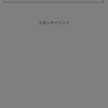
スポンサーリンク