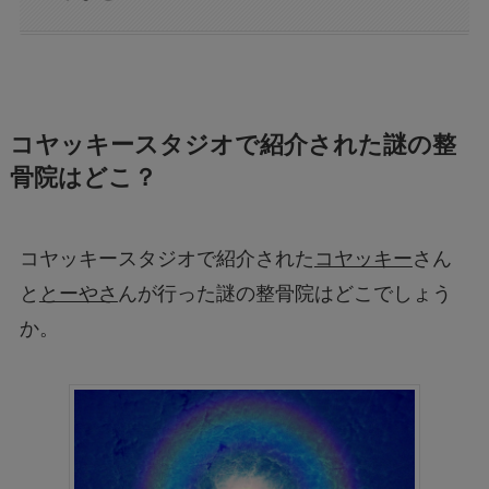
コヤッキースタジオで紹介された謎の整
骨院はどこ？
コヤッキースタジオで紹介された
コヤッキー
さん
と
とーやさ
んが行った謎の整骨院はどこでしょう
か。