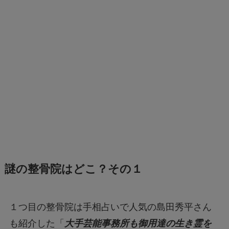
謎の整骨院はどこ？その１
１つ目の整骨院は手相占いで人気の島田秀平さん
も紹介した「
大手芸能事務所も御用達の生き霊を