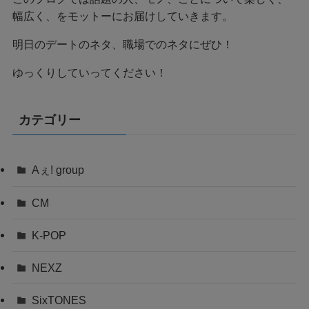
幅広く、をモットーにお届けしていきます。
明日のデートのネタ、職場でのネタにぜひ！
ゆっくりしていってください！
カテゴリー
Aぇ! group
CM
K-POP
NEXZ
SixTONES