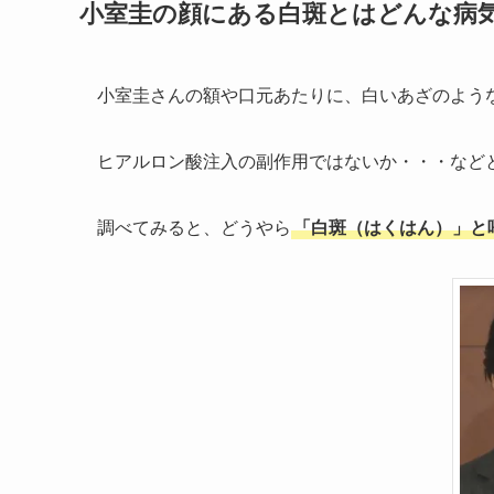
小室圭の顔にある白斑とはどんな病
小室圭さんの額や口元あたりに、白いあざのよう
ヒアルロン酸注入の副作用ではないか・・・など
調べてみると、どうやら
「白斑（はくはん）」と