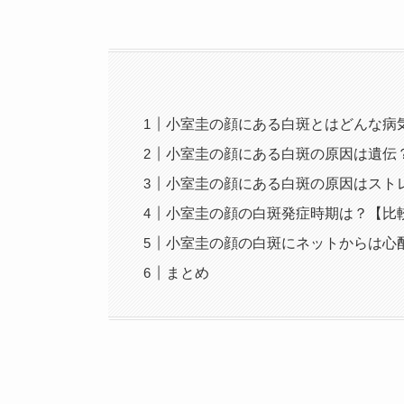
小室圭の顔にある白斑とはどんな病
小室圭の顔にある白斑の原因は遺伝
小室圭の顔にある白斑の原因はスト
小室圭の顔の白斑発症時期は？【比
小室圭の顔の白斑にネットからは心
まとめ