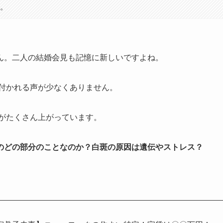
す。
ん。二人の結婚会見も記憶に新しいですよね。
付かれる声が少なくありません。
がたくさん上がっています。
のどの部分のことなのか？白斑の原因は遺伝やストレス？