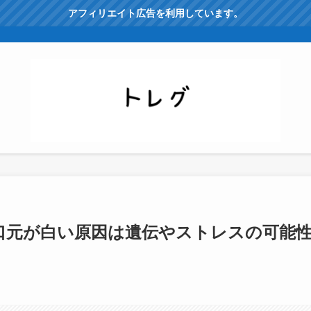
アフィリエイト広告を利用しています。
口元が白い原因は遺伝やストレスの可能