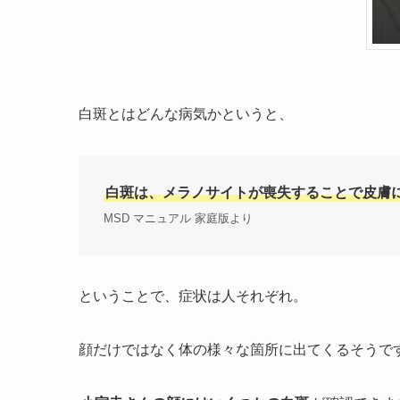
白斑とはどんな病気かというと、
白斑は、メラノサイトが喪失することで皮膚
MSD マニュアル 家庭版より
ということで、症状は人それぞれ。
顔だけではなく体の様々な箇所に出てくるそうで