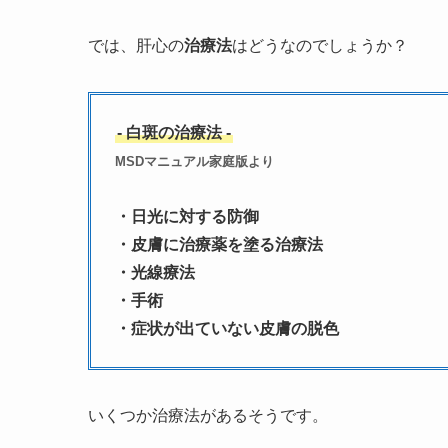
では、肝心の
治療法
はどうなのでしょうか？
- 白斑の治療法 -
MSDマニュアル家庭版より
・日光に対する防御
・皮膚に治療薬を塗る治療法
・光線療法
・手術
・症状が出ていない皮膚の脱色
いくつか治療法があるそうです。