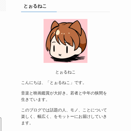
とぉるねこ
とぉるねこ
こんにちは、「とぉるねこ」です。
音楽と映画鑑賞が大好き。若者と中年の狭間を
生きています。
このブログでは話題の人、モノ、ことについて
楽しく、幅広く、をモットーにお届けしていき
ます。