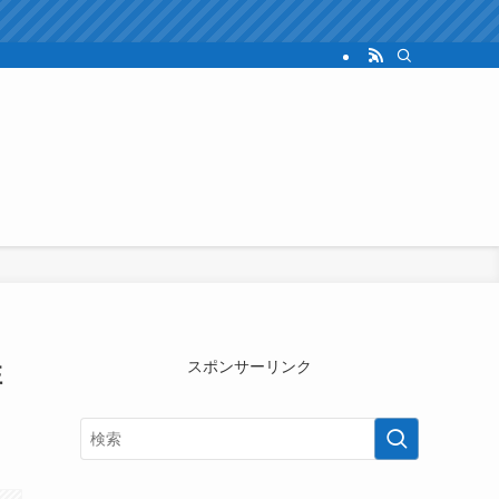
性
スポンサーリンク