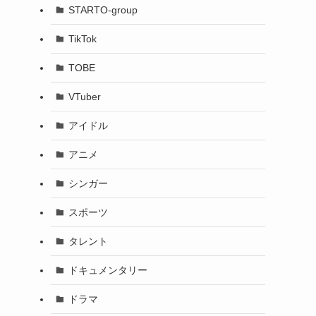
STARTO-group
TikTok
TOBE
VTuber
アイドル
アニメ
シンガー
スポーツ
タレント
ドキュメンタリー
ドラマ