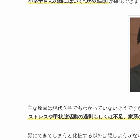
小室圭さんの顔にはいくつかの白斑
が確認できま
主な原因は現代医学でもわかっていないそうです
ストレスや甲状腺活動の過剰もしくは不足、家系
顔にできてしまうと化粧する以外は隠しようがな