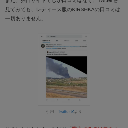
また、独自サイトでしか口コミはなく、Twitterを
見てみても、レディース服のKIRSHKAの口コミは
一切ありません。
引用：
Twitter
より