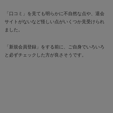
「口コミ」を見ても明らかに不自然な点や、退会
サイトがないなど怪しい点がいくつか見受けられ
ました。
「新規会員登録」をする前に、ご自身でいろいろ
と必ずチェックした方が良さそうです。