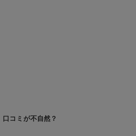
口コミが不自然？