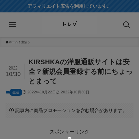
アフィリエイト広告を利用しています。
ホーム
生活
KIRSHKAの洋服通販サイトは安
2022
全？新規会員登録する前にちょっ
10/30
とまって
2022年10月22日
2022年10月30日
生活
記事内に商品プロモーションを含む場合があります。
スポンサーリンク