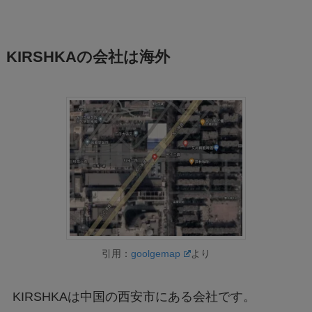
KIRSHKAの会社は海外
引用：
goolgemap
より
KIRSHKAは中国の西安市にある会社です。