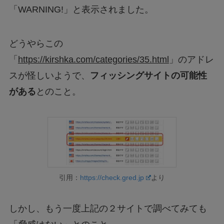
「WARNING!」と表示されました。
どうやらこの
「
https://kirshka.com/categories/35.html
」のアドレ
スが怪しいようで、
フィッシングサイトの可能性
がある
とのこと。
引用：
https://check.gred.jp
より
しかし、もう一度上記の２サイトで調べてみても