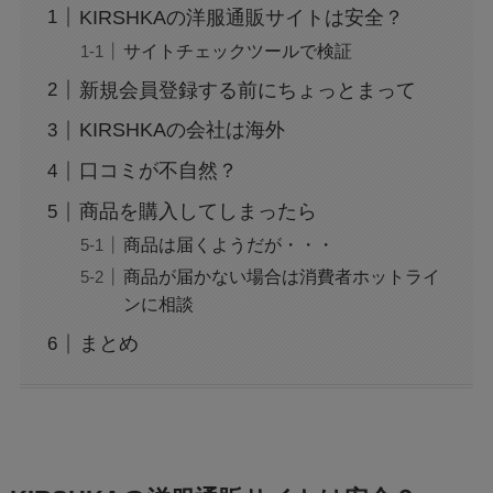
KIRSHKAの洋服通販サイトは安全？
サイトチェックツールで検証
新規会員登録する前にちょっとまって
KIRSHKAの会社は海外
口コミが不自然？
商品を購入してしまったら
商品は届くようだが・・・
商品が届かない場合は消費者ホットライ
ンに相談
まとめ