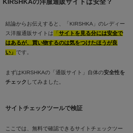
KIRSHKAの洋服通販サイトは安全？
結論からお伝えすると、「KIRSHKA」のレディー
ス洋服通販サイトは
「
サイトを見る分には安全で
はあるが、買い物するのは気をつけたほうが良
い
」
です。
まずはKIRSHKAの「通販サイト」自体の
安全性を
チェック
してみました。
サイトチェックツールで検証
ここでは、無料で確認できるサイトチェックツー