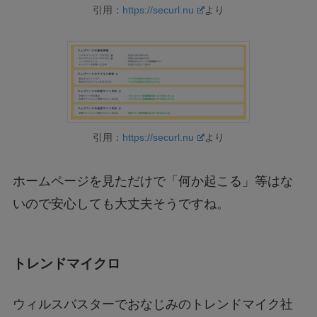
引用：
https://securl.nu
より
引用：
https://securl.nu
より
ホームページを見ただけで「何か起こる」等はな
いので安心しても大丈夫そうですね。
トレンドマイクロ
ウィルスバスターでおなじみのトレンドマイク社