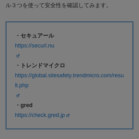
ル３つを使って安全性を確認してみます。
・セキュアール
https://securl.nu
・トレンドマイクロ
https://global.sitesafety.trendmicro.com/resu
lt.php
・gred
https://check.gred.jp