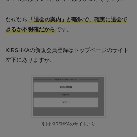
なぜなら
「退会の案内」が曖昧で、確実に退会で
きるか不明確だから
です。
KIRSHKAの新規会員登録はトップページのサイト
左下にありますが、
引用:KIRSHKAのサイトより