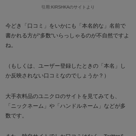
引用:KIRSHKAのサイトより
今どき「口コミ」をいかにも「本名的な」名前で
書かれる方が”多数”いらっしゃるのが不自然ですよ
ね。
（もしくは、ユーザー登録したときの「本名」し
か反映されない口コミなのでしょうか？）
大手衣料品のユニクロのサイトを見てみても、
「ニックネーム」や「ハンドルネーム」などが多
数です。