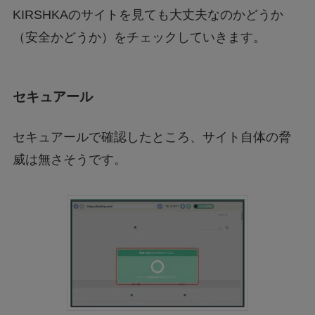
KIRSHKAのサイトを見ても大丈夫なのかどうか
（安全かどうか）をチェックしていきます。
セキュアール
セキュアールで確認したところ、サイト自体の脅
威は無さそうです。