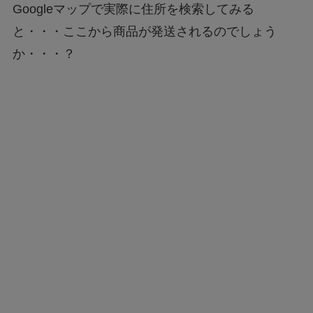
Googleマップで実際に住所を検索してみる
と・・・ここから商品が発送されるのでしょう
か・・・？