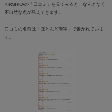
KIRSHKAの「口コミ」を見てみると、なんとなく
不自然な点が見えてきます。
口コミの名前は「ほとんど漢字」で書かれていま
す。