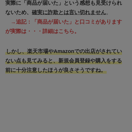
実際に「商品が届いた」という感想も見受けられ
ないため、
確実に詐欺とは言い切れません
。
→追記：「商品が届いた」と口コミがあります
が実際は・・・詳細は
こちら
。
しかし、楽天市場やAmazonでの出店がされてい
ない点も見てみると、新規会員登録や購入をする
前に十分注意したほうが良さそうですね。