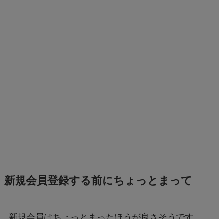
新規会員登録する前にちょっとまって
新規会員はちょっとまったほうが良さそうです。