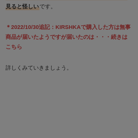
見ると怪しい
です。
＊2022/10/30追記：KIRSHKAで購入した方は無事
商品が届いたようですが届いたのは・・・続きは
こちら
詳しくみていきましょう。