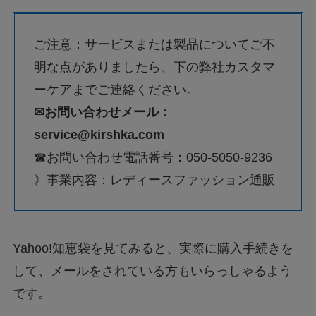
ご注意：サービスまたは製品についてご不
明な点がありましたら、下の弊社カスタマ
ーケアまでご連絡ください。
✉お問い合わせメール：
service@kirshka.com
☎お問い合わせ電話番号：050-5050-9236
》事業内容：レディースファッション通販
Yahoo!知恵袋を見てみると、実際に購入手続きを
して、メールをされている方もいらっしゃるよう
です。