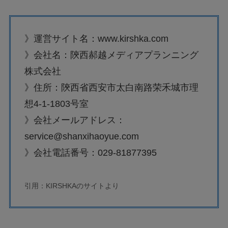
》運営サイト名：www.kirshka.com
》会社名：陝西郝越メディアプランニング
株式会社
》住所：陝西省西安市太白南路荣禾城市理
想4-1-1803号室
》会社メールアドレス：
service@shanxihaoyue.com
》会社電話番号：029-81877395
引用：KIRSHKAのサイトより