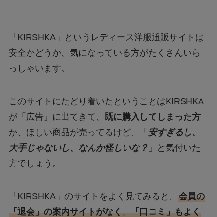
「KIRSHKA」というレディース洋服通販サイトは
安全かどうか、気になっている方がたくさんいら
っしゃいます。
このサイトにたどり着いたということはKIRSHKA
が「広告」に出てきて、
既に購入してしまった方
か、ほしい商品が売ってるけど、「
安すぎるし、
大手じゃないし、なんか怪しいな？
」と気付いた
方でしょう。
「KIRSHKA」のサイトをよく見てみると、
会員の
「退会」の案内サイトがなく
、
「口コミ」もよく