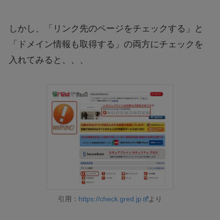
しかし、「リンク先のページをチェックする」と
「ドメイン情報も取得する」の両方にチェックを
入れてみると、、、
引用：
https://check.gred.jp
より