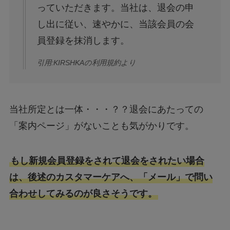
っていただきます。当社は、退会の申
し出に従い、速やかに、当該会員の会
員登録を抹消します。
引用:KIRSHKAの利用規約より
当社所定とは一体・・・？？退会にあたっての
「案内ページ」がないことも気がかりです。
もし新規会員登録をされて退会をされたい場合
は、後述のカスタマーケアへ、「メール」で問い
合わせしてみるのが良さそうです。