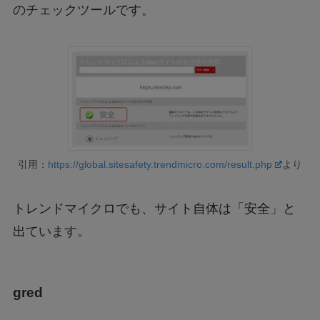
のチェックツールです。
引用：
https://global.sitesafety.trendmicro.com/result.php
より
トレンドマイクロでも、サイト自体は「安全」と
出ています。
gred