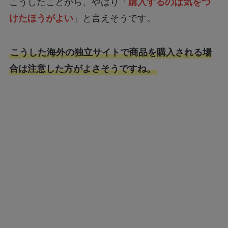
こうしたことから、やはり「
購入するのは気をつ
けたほうがよい
」と言えそうです。
こうした海外の独立サイトで商品を購入される場
合は注意した方がよさそうですね。