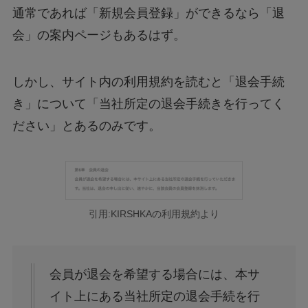
通常であれば「新規会員登録」ができるなら「退
会」の案内ページもあるはず。
しかし、サイト内の利用規約を読むと「退会手続
き」について「当社所定の退会手続きを行ってく
ださい」とあるのみです。
引用:KIRSHKAの利用規約より
会員が退会を希望する場合には、本サ
イト上にある当社所定の退会手続を行