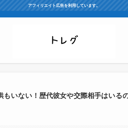
アフィリエイト広告を利用しています。
供もいない！歴代彼女や交際相手はいる