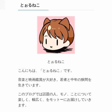
とぉるねこ
とぉるねこ
こんにちは、「とぉるねこ」です。
音楽と映画鑑賞が大好き。若者と中年の狭間を
生きています。
このブログでは話題の人、モノ、ことについて
楽しく、幅広く、をモットーにお届けしていき
ます。