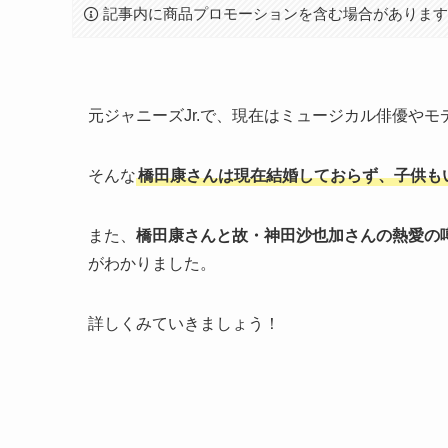
記事内に商品プロモーションを含む場合がありま
元ジャニーズJr.で、現在はミュージカル俳優や
そんな
橋田康さんは現在結婚しておらず、子供も
また、
橋田康さんと故・神田沙也加さんの熱愛の
がわかりました。
詳しくみていきましょう！