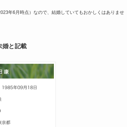
2023年6月時点）なので、結婚していてもおかしくはありませ
未婚と記載