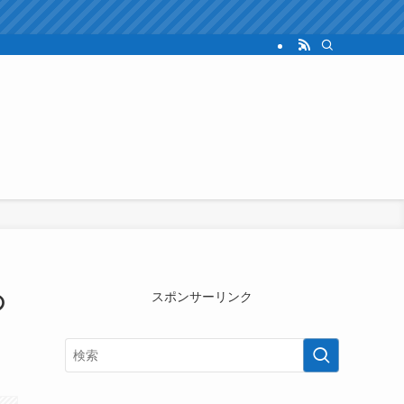
の
スポンサーリンク