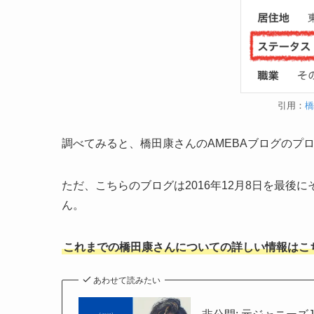
引用：
調べてみると、橋田康さんのAMEBAブログのプ
ただ、こちらのブログは2016年12月8日を最
ん。
これまでの橋田康さんについての詳しい情報はこ
あわせて読みたい