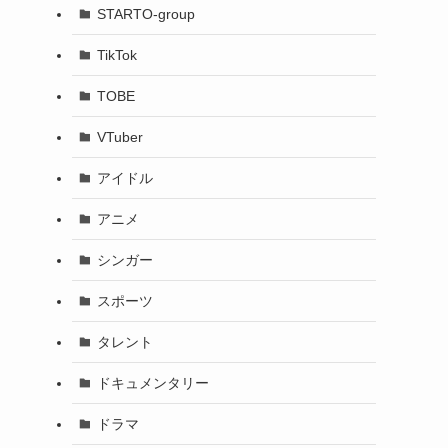
STARTO-group
TikTok
TOBE
VTuber
アイドル
アニメ
シンガー
スポーツ
タレント
ドキュメンタリー
ドラマ