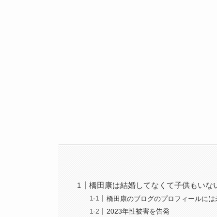
橋田康は結婚してなくて子供もいな
橋田康のブログのプロフィールには
2023年性被害を告発