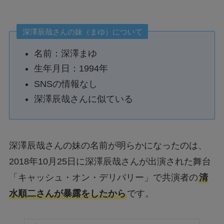
深澤辰哉さんの妹（まゆ）について
名前：深澤まゆ
生年月日：1994年
SNSの情報なし
深澤辰哉さんに似ている
深澤辰哉さんの妹の名前が明らかになったのは、
2018年10月25日に深澤辰哉さんが出演された舞台
「キャッシュ・オン・デリバリー」で共演者の
清
水順二さんが暴露をしたから
です。