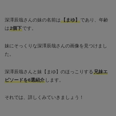
深澤辰哉さんの妹の名前は
【まゆ】
であり、年齢
は
2個下
です。
妹にそっくりな深澤辰哉さんの画像を見つけまし
た。
深澤辰哉さんと妹【まゆ】のほっこりする
兄妹エ
ピソードを6選紹介
します。
それでは、詳しくみていきましょう！