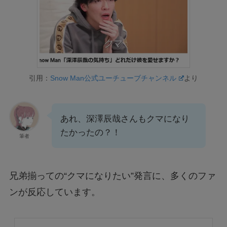
引用：
Snow Man公式ユーチューブチャンネル
より
あれ、深澤辰哉さんもクマになり
たかったの？！
筆者
兄弟揃っての“クマになりたい”発言に、多くのファ
ンが反応しています。