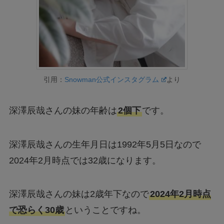
引用：
Snowman公式インスタグラム
より
深澤辰哉さんの妹の年齢は
2個下
です。
深澤辰哉さんの生年月日は1992年5月5日なので
2024年2月時点では32歳になります。
深澤辰哉さんの妹は2歳年下なので
2024年2月時点
で恐らく30歳
ということですね。