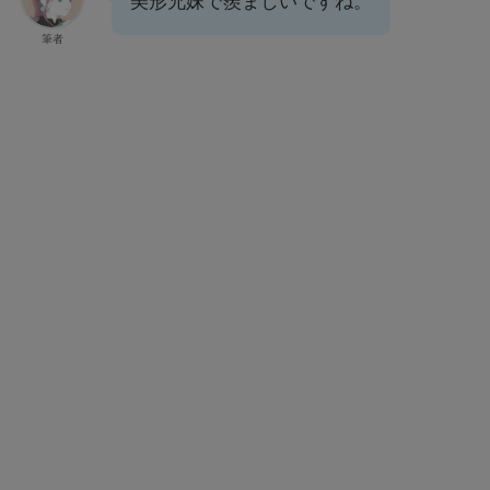
美形兄妹で羨ましいですね。
筆者