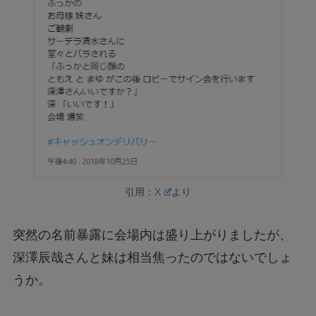
引用：
X
より
突然の名前暴露に会場内は盛り上がりましたが、
深澤辰哉さんと妹は相当焦ったのではないでしょ
うか。