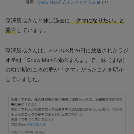
引用：
Snow Man公式インスタグラム
より
深澤辰哉さんと妹は過去に
「クマになりたい」と
発言
しています。
深澤辰哉さんは、2020年3月26日に放送されたラジ
オ番組「Snow Manの素のまんま」で、妹（まゆ）
の幼少期のころの夢が「クマ」だったことを明か
していました。