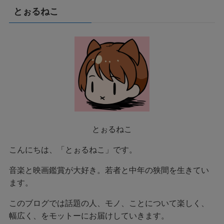
とぉるねこ
とぉるねこ
こんにちは、「とぉるねこ」です。
音楽と映画鑑賞が大好き。若者と中年の狭間を生きてい
ます。
このブログでは話題の人、モノ、ことについて楽しく、
幅広く、をモットーにお届けしていきます。