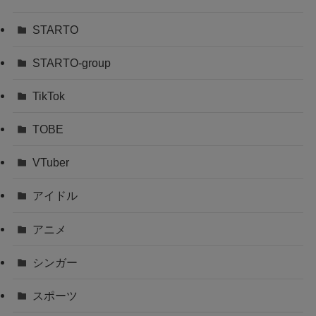
STARTO
STARTO-group
TikTok
TOBE
VTuber
アイドル
アニメ
シンガー
スポーツ