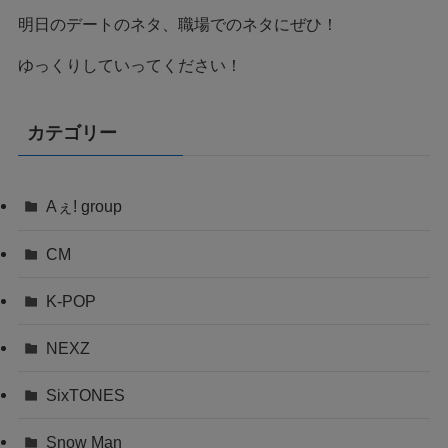
明日のデートのネタ、職場でのネタにぜひ！
ゆっくりしていってください！
カテゴリー
Aぇ! group
CM
K-POP
NEXZ
SixTONES
Snow Man