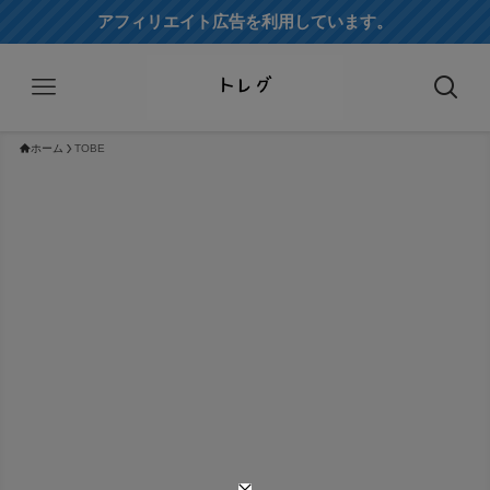
アフィリエイト広告を利用しています。
ホーム
TOBE