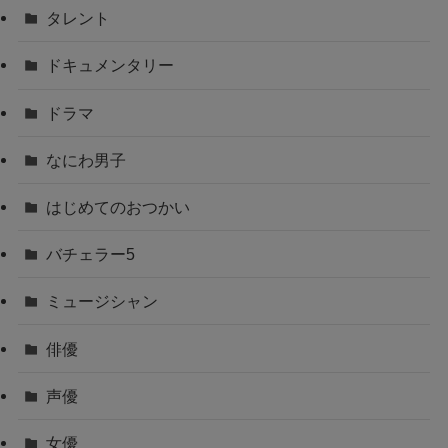
タレント
ドキュメンタリー
ドラマ
なにわ男子
はじめてのおつかい
バチェラー5
ミュージシャン
俳優
声優
女優