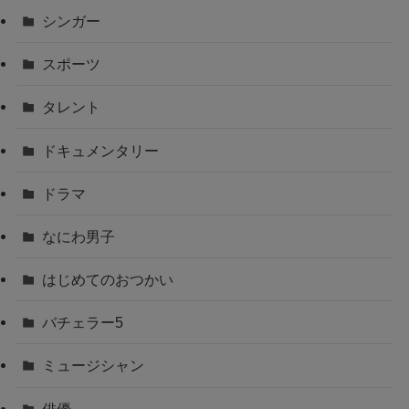
シンガー
スポーツ
タレント
ドキュメンタリー
ドラマ
なにわ男子
はじめてのおつかい
バチェラー5
ミュージシャン
俳優