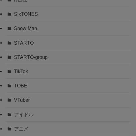
SixTONES
Snow Man
STARTO
STARTO-group
TikTok
TOBE
VTuber
アイドル
アニメ