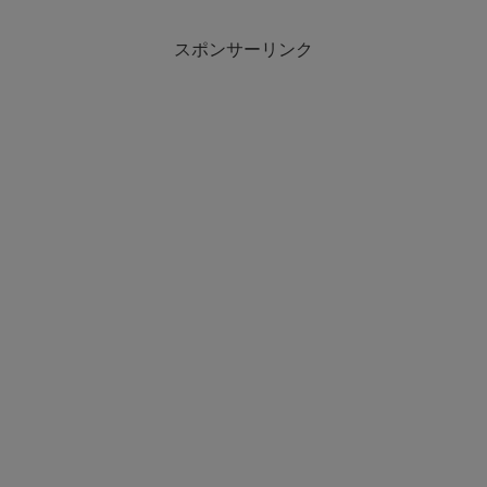
スポンサーリンク