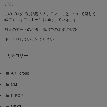
ます。
このブログでは話題の人、モノ、ことについて楽しく、
幅広く、をモットーにお届けしていきます。
明日のデートのネタ、職場でのネタにぜひ！
ゆっくりしていってください！
カテゴリー
Aぇ! group
CM
K-POP
NEXZ