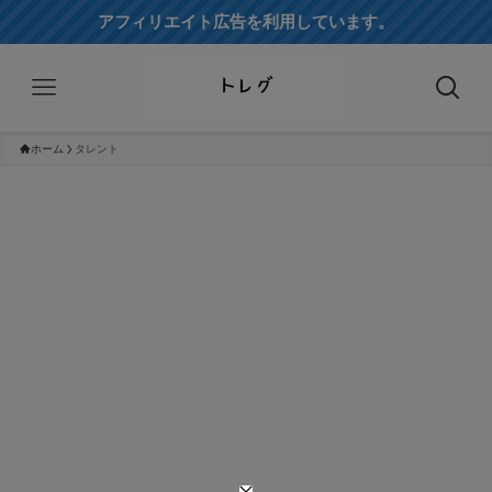
アフィリエイト広告を利用しています。
ホーム
タレント